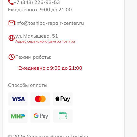
+7 (343) 226-93-53
Ежедневно с 9:00 до 21:00
info@toshiba-repair-center.ru
ул. Малышева, 51
Адрес сервисного центра Toshiba
Режим работы:
Ежедневно с 9:00 до 21:00
Способы оплаты
© 2026 Сервисный центр Toshiba