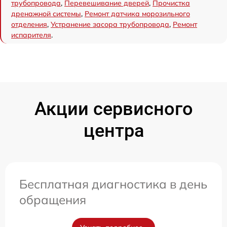
трубопровода
,
Перевешивание дверей
,
Прочистка
дренажной системы
,
Ремонт датчика морозильного
отделения
,
Устранение засора трубопровода
,
Ремонт
испарителя
.
Акции сервисного
центра
Бесплатная диагностика в день
обращения