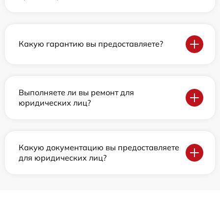
Какую гарантию вы предоставляете?
Выполняете ли вы ремонт для
юридических лиц?
Какую документацию вы предоставляете
для юридических лиц?