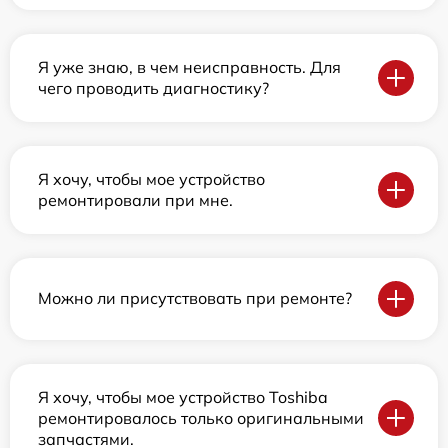
Я уже знаю, в чем неисправность. Для
чего проводить диагностику?
Я хочу, чтобы мое устройство
ремонтировали при мне.
Можно ли присутствовать при ремонте?
Я хочу, чтобы мое устройство Toshiba
ремонтировалось только оригинальными
запчастями.