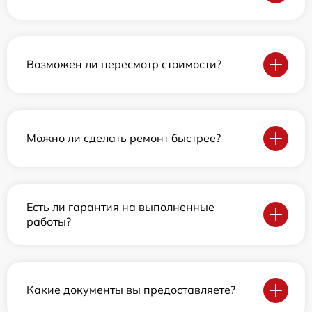
Возможен ли пересмотр стоимости?
Можно ли сделать ремонт быстрее?
Есть ли гарантия на выполненные
работы?
Какие документы вы предоставляете?