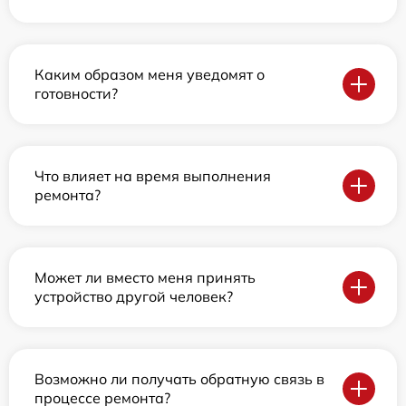
Каким образом меня уведомят о
готовности?
Что влияет на время выполнения
ремонта?
Может ли вместо меня принять
устройство другой человек?
Возможно ли получать обратную связь в
процессе ремонта?