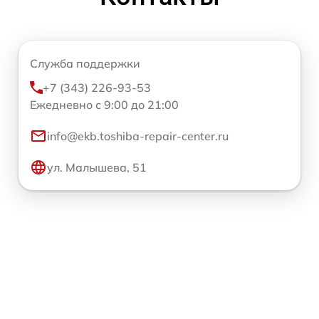
Служба поддержки
+7 (343) 226-93-53
Ежедневно с 9:00 до 21:00
info@ekb.toshiba-repair-center.ru
ул. Малышева, 51