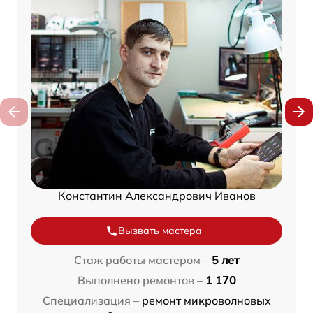
Константин Александрович Иванов
Вызвать мастера
Стаж работы мастером –
5 лет
Выполнено ремонтов –
1 170
Специализация –
ремонт микроволновых