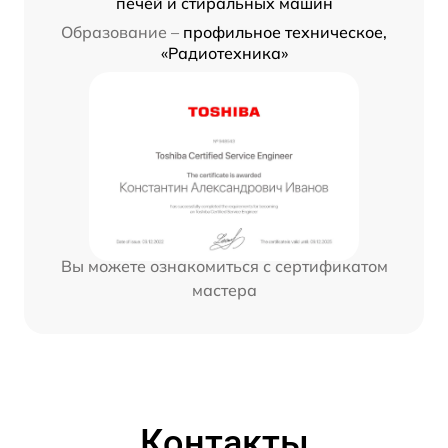
печей и стиральных машин
Образование –
профильное техническое,
«Радиотехника»
Вы можете ознакомиться с сертификатом
мастера
Контакты