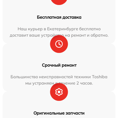
Бесплатная доставка
Наш курьер в Екатеринбурге бесплатно
доставит ваше устройство на ремонт и обратно.
Срочный ремонт
Большинство неисправностей техники Toshiba
мы устраняем в течение 2 часов.
Оригинальные запчасти