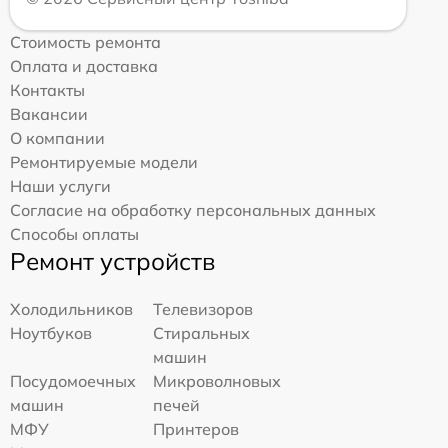
Стоимость ремонта
Оплата и доставка
Контакты
Вакансии
О компании
Ремонтируемые модели
Наши услуги
Согласие на обработку персональных данных
Способы оплаты
Ремонт устройств
Холодильников
Телевизоров
Ноутбуков
Стиральных
машин
Посудомоечных
Микроволновых
машин
печей
МФУ
Принтеров