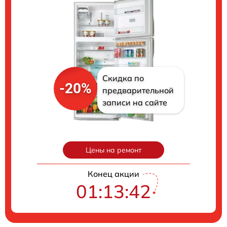
Скидка по
-20%
предварительной
записи на сайте
Цены на ремонт
Конец акции
01:13:41