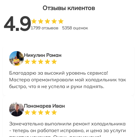
Отзывы клиентов
4.9
1799 отзывов
5358 оценок
Никулин Роман
Благодарю за высокий уровень сервиса!
Мастера отремонтировали мой холодильник так
быстро, что я не успела и руки поднять.
Пономарев Иван
Замечательно выполнили ремонт холодильника
- теперь он работает исправно, и цена за услуги
приятно удивила. Очень рекомендую!