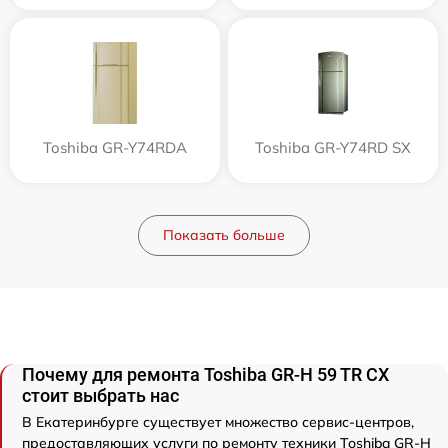
Toshiba GR-Y74RDA
Toshiba GR-Y74RD SX
Показать больше
Почему для ремонта Toshiba GR-H 59 TR CX
стоит выбрать нас
В Екатеринбурге существует множество сервис-центров,
предоставляющих услуги по ремонту техники Toshiba GR-H