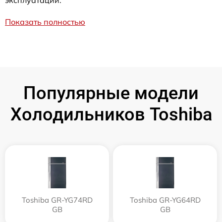
Показать полностью
Популярные модели
Холодильников Toshiba
Toshiba GR-YG74RD
Toshiba GR-YG64RD
GB
GB