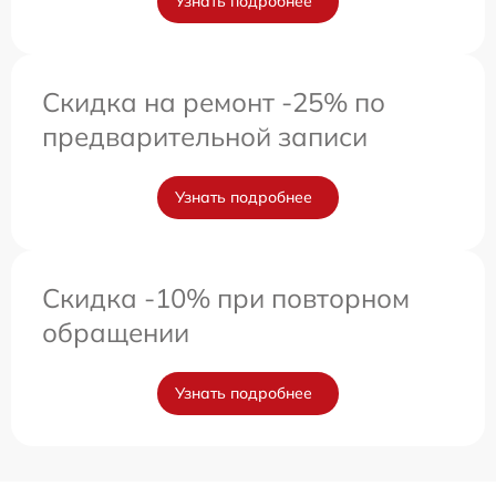
Узнать подробнее
Скидка на ремонт -25% по
предварительной записи
Узнать подробнее
Скидка -10% при повторном
обращении
Узнать подробнее