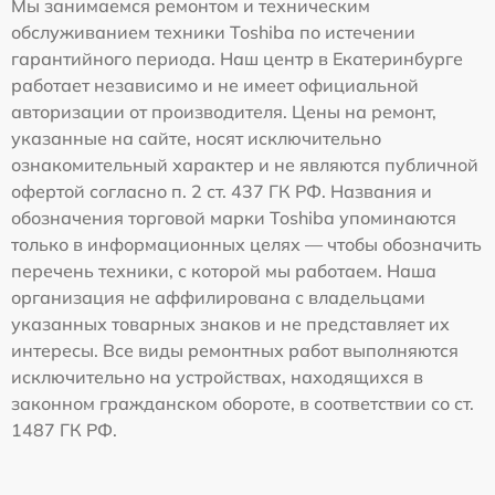
Мы занимаемся ремонтом и техническим
обслуживанием техники Toshiba по истечении
гарантийного периода. Наш центр в Екатеринбурге
работает независимо и не имеет официальной
авторизации от производителя. Цены на ремонт,
указанные на сайте, носят исключительно
ознакомительный характер и не являются публичной
офертой согласно п. 2 ст. 437 ГК РФ. Названия и
обозначения торговой марки Toshiba упоминаются
только в информационных целях — чтобы обозначить
перечень техники, с которой мы работаем. Наша
организация не аффилирована с владельцами
указанных товарных знаков и не представляет их
интересы. Все виды ремонтных работ выполняются
исключительно на устройствах, находящихся в
законном гражданском обороте, в соответствии со ст.
1487 ГК РФ.