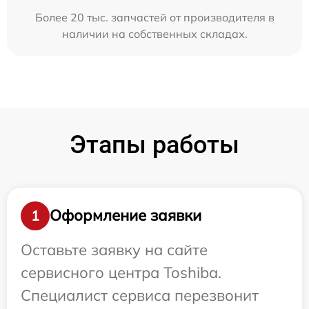
Более 20 тыс. запчастей от производителя в
наличии на собственных складах.
Этапы работы
Оформление заявки
1
Оставьте заявку на сайте
сервисного центра Toshiba.
Специалист сервиса перезвонит