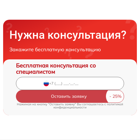
Нужна консультация?
Закажите бесплатную консультацию
Бесплатная консультация со
специалистом
Оставить заявку
Нажимая на кнопку "Оставить заявку" Вы соглашаетесь c
политикой
конфиденциальности