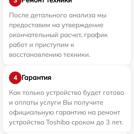
Ремонт техники
3
После детального анализа мы
предоставим на утверждение
окончательный расчет, график
работ и приступим к
восстановлению техники.
Гарантия
4
Как только устройство будет готово
и оплаты услуги Вы получите
официальную гарантию на ремонт
устройства Toshiba сроком до 3 лет.