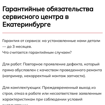
Гарантийные обязательства
сервисного центра в
Екатеринбурге
Гарантия от сервиса: на установленные нами детали
— до 3 месяцев.
Что считается гарантийным случаем?
Для работ: Повторное проявление дефекта, который
прямо обусловлен с качеством проведенного ремонта
(например, некорректный монтаж запчасти).
Для комплектующих: Преждевременный выход из
строя, отказ в работе или несоответствие заявленным
характеристикам при соблюдении условий
эксплуатации.