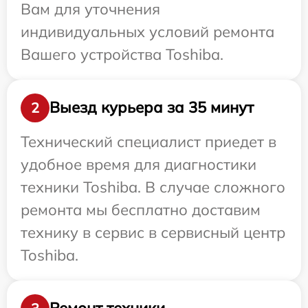
Вам для уточнения
индивидуальных условий ремонта
Вашего устройства Toshiba.
Выезд курьера за 35 минут
2
Технический специалист приедет в
удобное время для диагностики
техники Toshiba. В случае сложного
ремонта мы бесплатно доставим
технику в сервис в сервисный центр
Toshiba.