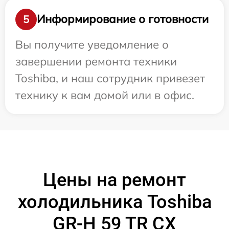
Информирование о готовности
5
Вы получите уведомление о
завершении ремонта техники
Toshiba, и наш сотрудник привезет
технику к вам домой или в офис.
Цены на ремонт
холодильника Toshiba
GR-H 59 TR CX