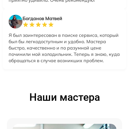
Богданов Матвей
Я был заинтересован в поиске сервиса, который
был бы легкодоступным и удобно. Мастера
быстро, качественно и по разумной цене
починили мой холодильник. Теперь я знаю, куда
обращаться в случае возникших проблем.
Наши мастера