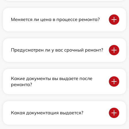
Меняется ли цена в процессе ремонта?
Предусмотрен ли у вас срочный ремонт?
Какие документы вы выдаете после
ремонта?
Какая документация выдается?