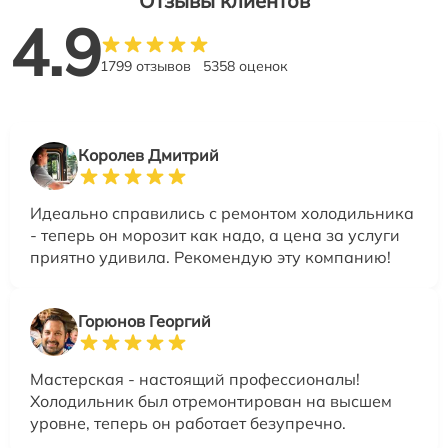
Отзывы клиентов
4.9
1799 отзывов
5358 оценок
Королев Дмитрий
Идеально справились с ремонтом холодильника
- теперь он морозит как надо, а цена за услуги
приятно удивила. Рекомендую эту компанию!
Горюнов Георгий
Мастерская - настоящий профессионалы!
Холодильник был отремонтирован на высшем
уровне, теперь он работает безупречно.