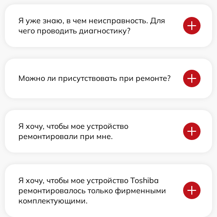
Я уже знаю, в чем неисправность. Для
чего проводить диагностику?
Можно ли присутствовать при ремонте?
Я хочу, чтобы мое устройство
ремонтировали при мне.
Я хочу, чтобы мое устройство Toshiba
ремонтировалось только фирменными
комплектующими.