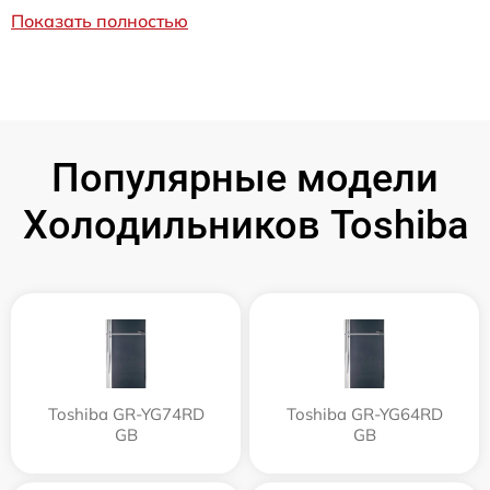
Показать полностью
Популярные модели
Холодильников Toshiba
Toshiba GR-YG74RD
Toshiba GR-YG64RD
GB
GB