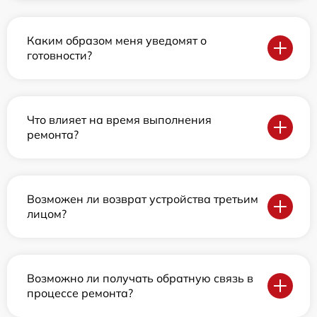
Каким образом меня уведомят о
готовности?
Что влияет на время выполнения
ремонта?
Возможен ли возврат устройства третьим
лицом?
Возможно ли получать обратную связь в
процессе ремонта?