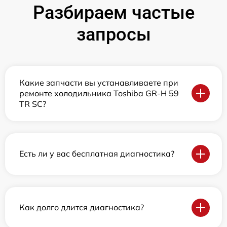
Разбираем частые
запросы
Какие запчасти вы устанавливаете при
ремонте холодильника Toshiba GR-H 59
TR SC?
Есть ли у вас бесплатная диагностика?
Как долго длится диагностика?