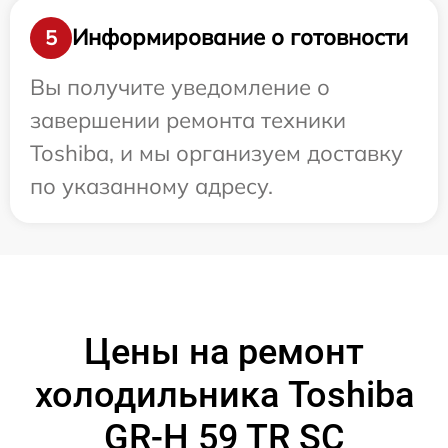
Информирование о готовности
5
Вы получите уведомление о
завершении ремонта техники
Toshiba, и мы организуем доставку
по указанному адресу.
Цены на ремонт
холодильника Toshiba
GR-H 59 TR SC