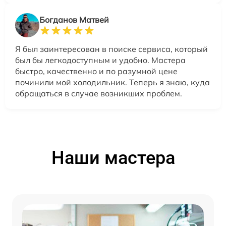
Богданов Матвей
Я был заинтересован в поиске сервиса, который
был бы легкодоступным и удобно. Мастера
быстро, качественно и по разумной цене
починили мой холодильник. Теперь я знаю, куда
обращаться в случае возникших проблем.
Наши мастера