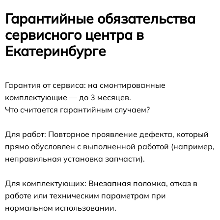
Гарантийные обязательства
сервисного центра в
Екатеринбурге
Гарантия от сервиса: на смонтированные
комплектующие — до 3 месяцев.
Что считается гарантийным случаем?
Для работ: Повторное проявление дефекта, который
прямо обусловлен с выполненной работой (например,
неправильная установка запчасти).
Для комплектующих: Внезапная поломка, отказ в
работе или техническим параметрам при
нормальном использовании.