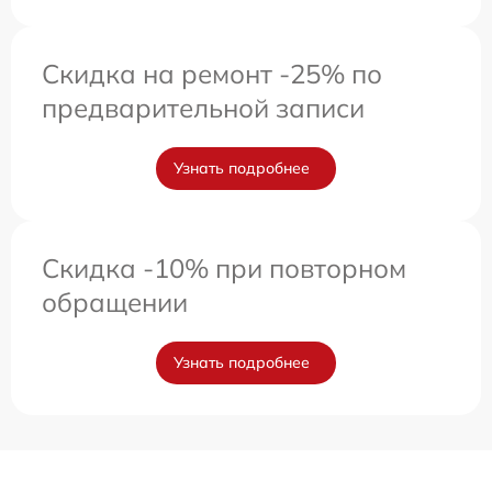
Скидка на ремонт -25% по
предварительной записи
Узнать подробнее
Скидка -10% при повторном
обращении
Узнать подробнее