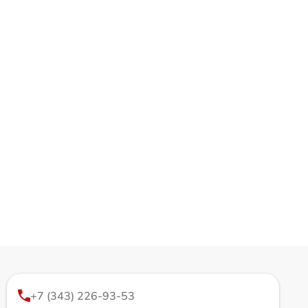
+7 (343) 226-93-53