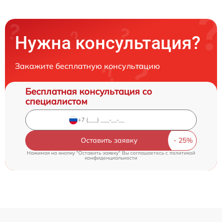
Нужна консультация?
Закажите бесплатную консультацию
Бесплатная консультация со
специалистом
Оставить заявку
Нажимая на кнопку "Оставить заявку" Вы соглашаетесь c
политикой
конфиденциальности