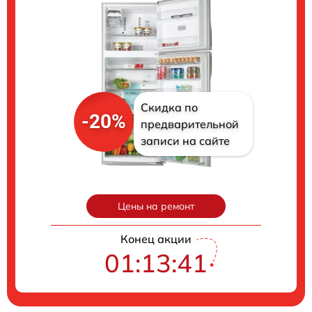
Скидка по
-20%
предварительной
записи на сайте
Цены на ремонт
Конец акции
01:13:40