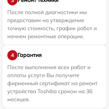
Ремонт техники
3
После полной диагностики мы
предоставим на утверждение
точную стоимость, график работ и
начнем ремонтные операции.
Гарантия
4
После выполнения всех работ и
оплаты услуги Вы получите
фирменный сертификат на ремонт
устройства Toshiba сроком на 36
месяцев.