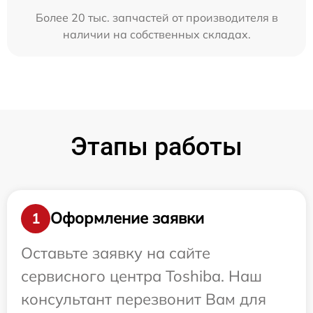
Более 20 тыс. запчастей от производителя в
наличии на собственных складах.
Этапы работы
Оформление заявки
1
Оставьте заявку на сайте
сервисного центра Toshiba. Наш
консультант перезвонит Вам для