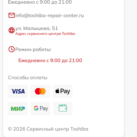
Ежедневно с 9:00 до 21:00
info@toshiba-repair-center.ru
ул. Малышева, 51
Адрес сервисного центра Toshiba
Режим работы:
Ежедневно с 9:00 до 21:00
Способы оплаты
© 2026 Сервисный центр Toshiba