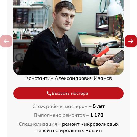
Константин Александрович Иванов
Вызвать мастера
Стаж работы мастером –
5 лет
Выполнено ремонтов –
1 170
Специализация –
ремонт микроволновых
печей и стиральных машин