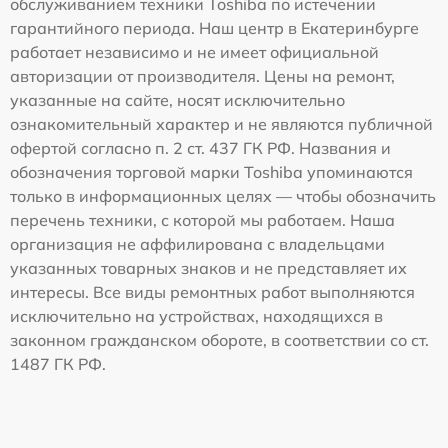
обслуживанием техники Toshiba по истечении
гарантийного периода. Наш центр в Екатеринбурге
работает независимо и не имеет официальной
авторизации от производителя. Цены на ремонт,
указанные на сайте, носят исключительно
ознакомительный характер и не являются публичной
офертой согласно п. 2 ст. 437 ГК РФ. Названия и
обозначения торговой марки Toshiba упоминаются
только в информационных целях — чтобы обозначить
перечень техники, с которой мы работаем. Наша
организация не аффилирована с владельцами
указанных товарных знаков и не представляет их
интересы. Все виды ремонтных работ выполняются
исключительно на устройствах, находящихся в
законном гражданском обороте, в соответствии со ст.
1487 ГК РФ.