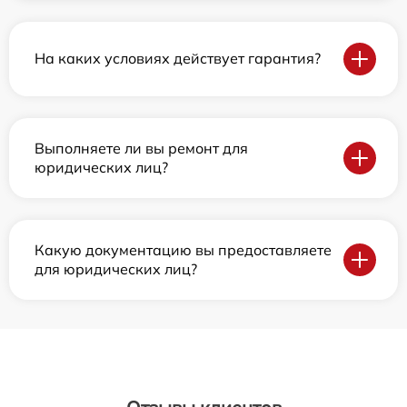
На каких условиях действует гарантия?
Выполняете ли вы ремонт для
юридических лиц?
Какую документацию вы предоставляете
для юридических лиц?