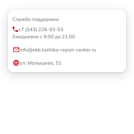
Служба поддержки
+7 (343) 226-93-53
Ежедневно с 9:00 до 21:00
info@ekb.toshiba-repair-center.ru
ул. Малышева, 51