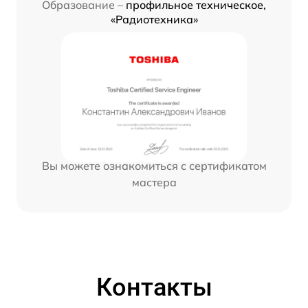
Образование –
профильное техническое,
«Радиотехника»
Вы можете ознакомиться с сертификатом
мастера
Контакты