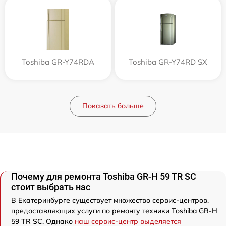
Toshiba GR-Y74RDA
Toshiba GR-Y74RD SX
Показать больше
Почему для ремонта Toshiba GR-H 59 TR SC
стоит выбрать нас
В Екатеринбурге существует множество сервис-центров,
предоставляющих услуги по ремонту техники Toshiba GR-H
59 TR SC. Однако
наш сервис-центр выделяется