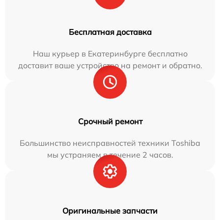
Бесплатная доставка
Наш курьер в Екатеринбурге бесплатно
доставит ваше устройство на ремонт и обратно.
Срочный ремонт
Большинство неисправностей техники Toshiba
мы устраняем в течение 2 часов.
Оригинальные запчасти