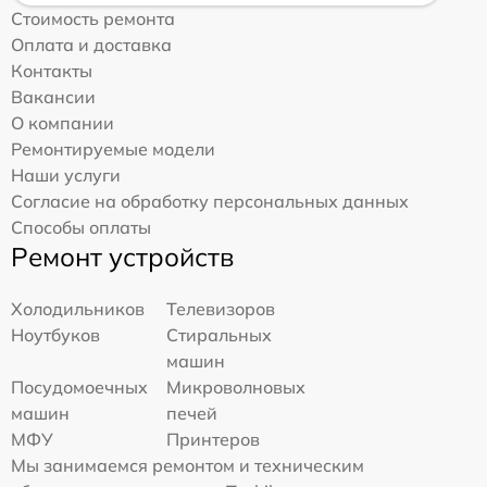
Стоимость ремонта
Оплата и доставка
Контакты
Вакансии
О компании
Ремонтируемые модели
Наши услуги
Согласие на обработку персональных данных
Способы оплаты
Ремонт устройств
Холодильников
Телевизоров
Ноутбуков
Стиральных
машин
Посудомоечных
Микроволновых
машин
печей
МФУ
Принтеров
Мы занимаемся ремонтом и техническим