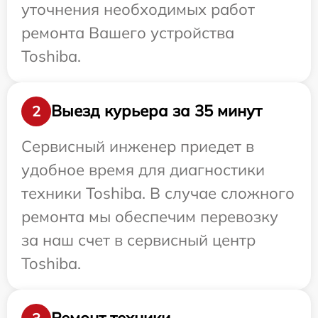
уточнения необходимых работ
ремонта Вашего устройства
Toshiba.
Выезд курьера за 35 минут
2
Сервисный инженер приедет в
удобное время для диагностики
техники Toshiba. В случае сложного
ремонта мы обеспечим перевозку
за наш счет в сервисный центр
Toshiba.