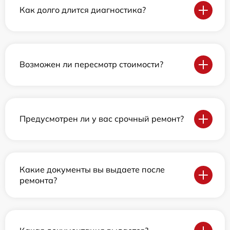
Как долго длится диагностика?
Возможен ли пересмотр стоимости?
Предусмотрен ли у вас срочный ремонт?
Какие документы вы выдаете после
ремонта?