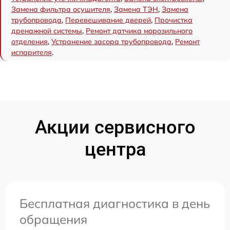
Замена фильтра осушителя
,
Замена ТЭН
,
Замена
трубопровода
,
Перевешивание дверей
,
Прочистка
дренажной системы
,
Ремонт датчика морозильного
отделения
,
Устранение засора трубопровода
,
Ремонт
испарителя
.
Акции сервисного
центра
Бесплатная диагностика в день
обращения