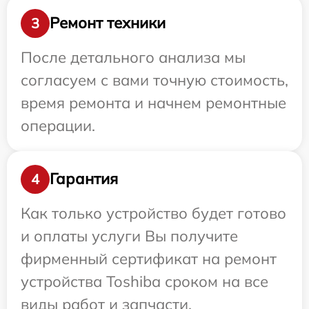
Ремонт техники
3
После детального анализа мы
согласуем с вами точную стоимость,
время ремонта и начнем ремонтные
операции.
Гарантия
4
Как только устройство будет готово
и оплаты услуги Вы получите
фирменный сертификат на ремонт
устройства Toshiba сроком на все
виды работ и запчасти.