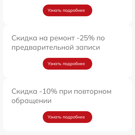
Узнать подробнее
Скидка на ремонт -25% по
предварительной записи
Узнать подробнее
Скидка -10% при повторном
обращении
Узнать подробнее