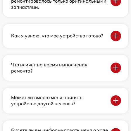
ремонтировалось только оригинальными
запчастями.
Как я узнаю, что мое устройство готово?
Что влияет на время выполнения
ремонта?
Может ли вместо меня принять
устройство другой человек?
Будете ли вы информировать меня о ходе