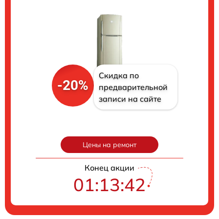
Скидка по
-20%
предварительной
записи на сайте
Цены на ремонт
Конец акции
01:13:41