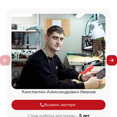
Константин Александрович Иванов
Вызвать мастера
Стаж работы мастером –
5 лет