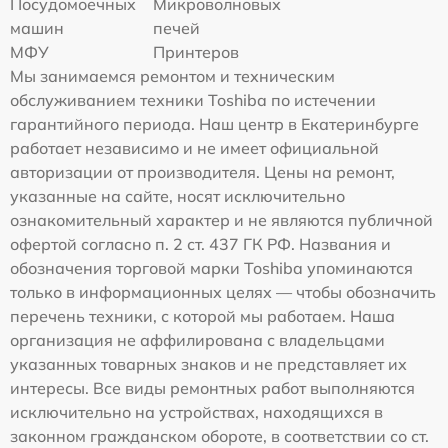
Посудомоечных
Микроволновых
машин
печей
МФУ
Принтеров
Мы занимаемся ремонтом и техническим
обслуживанием техники Toshiba по истечении
гарантийного периода. Наш центр в Екатеринбурге
работает независимо и не имеет официальной
авторизации от производителя. Цены на ремонт,
указанные на сайте, носят исключительно
ознакомительный характер и не являются публичной
офертой согласно п. 2 ст. 437 ГК РФ. Названия и
обозначения торговой марки Toshiba упоминаются
только в информационных целях — чтобы обозначить
перечень техники, с которой мы работаем. Наша
организация не аффилирована с владельцами
указанных товарных знаков и не представляет их
интересы. Все виды ремонтных работ выполняются
исключительно на устройствах, находящихся в
законном гражданском обороте, в соответствии со ст.