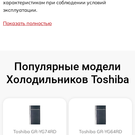
характеристикам при соблюдении условий
эксплуатации.
Показать полностью
Популярные модели
Холодильников Toshiba
Toshiba GR-YG74RD
Toshiba GR-YG64RD