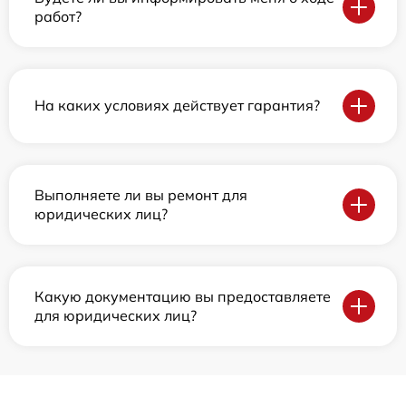
работ?
На каких условиях действует гарантия?
Выполняете ли вы ремонт для
юридических лиц?
Какую документацию вы предоставляете
для юридических лиц?