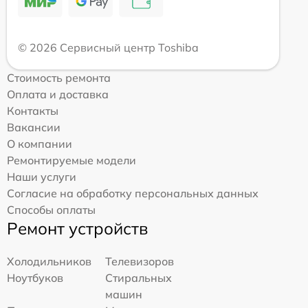
© 2026 Сервисный центр Toshiba
Стоимость ремонта
Оплата и доставка
Контакты
Вакансии
О компании
Ремонтируемые модели
Наши услуги
Согласие на обработку персональных данных
Способы оплаты
Ремонт устройств
Холодильников
Телевизоров
Ноутбуков
Стиральных
машин