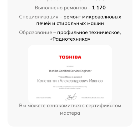
Выполнено ремонтов –
1 170
Специализация –
ремонт микроволновых
печей и стиральных машин
Образование –
профильное техническое,
«Радиотехника»
Вы можете ознакомиться с сертификатом
мастера