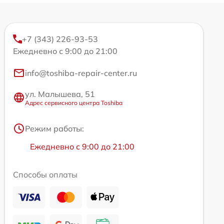
+7 (343) 226-93-53
Ежедневно с 9:00 до 21:00
info@toshiba-repair-center.ru
ул. Малышева, 51
Адрес сервисного центра Toshiba
Режим работы:
Ежедневно с 9:00 до 21:00
Способы оплаты