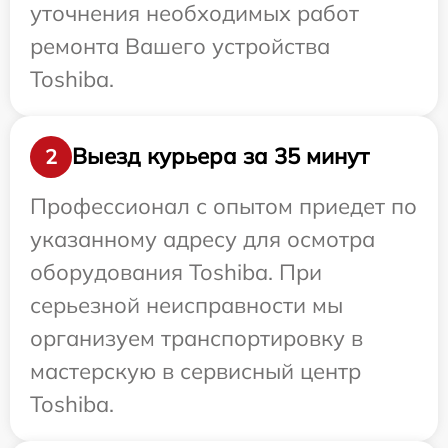
уточнения необходимых работ
ремонта Вашего устройства
Toshiba.
Выезд курьера за 35 минут
2
Профессионал с опытом приедет по
указанному адресу для осмотра
оборудования Toshiba. При
серьезной неисправности мы
организуем транспортировку в
мастерскую в сервисный центр
Toshiba.