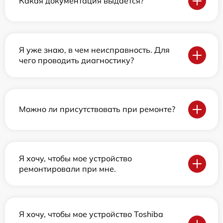
Какая документация выдается?
Я уже знаю, в чем неисправность. Для
чего проводить диагностику?
Можно ли присутствовать при ремонте?
Я хочу, чтобы мое устройство
ремонтировали при мне.
Я хочу, чтобы мое устройство Toshiba