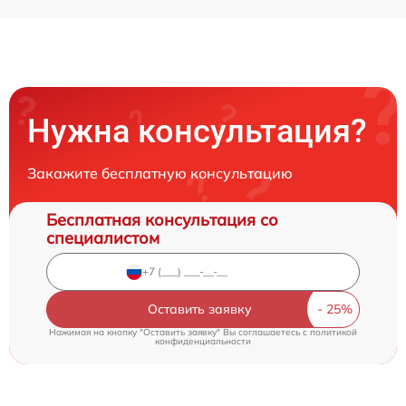
Нужна консультация?
Закажите бесплатную консультацию
Бесплатная консультация со
специалистом
Оставить заявку
Нажимая на кнопку "Оставить заявку" Вы соглашаетесь c
политикой
конфиденциальности