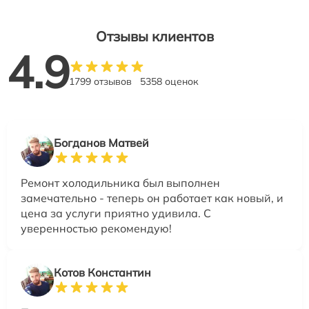
Отзывы клиентов
4.9
1799 отзывов
5358 оценок
Богданов Матвей
Ремонт холодильника был выполнен
замечательно - теперь он работает как новый, и
цена за услуги приятно удивила. С
уверенностью рекомендую!
Котов Константин