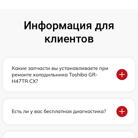
Информация для
клиентов
Какие запчасти вы устанавливаете при
ремонте холодильника Toshiba GR-
H47TR CX?
Есть ли у вас бесплатная диагностика?