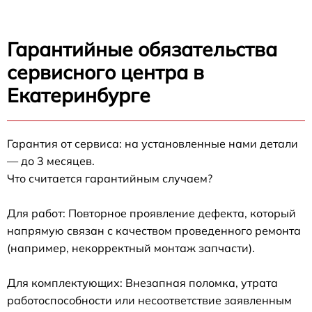
Гарантийные обязательства
сервисного центра в
Екатеринбурге
Гарантия от сервиса: на установленные нами детали
— до 3 месяцев.
Что считается гарантийным случаем?
Для работ: Повторное проявление дефекта, который
напрямую связан с качеством проведенного ремонта
(например, некорректный монтаж запчасти).
Для комплектующих: Внезапная поломка, утрата
работоспособности или несоответствие заявленным