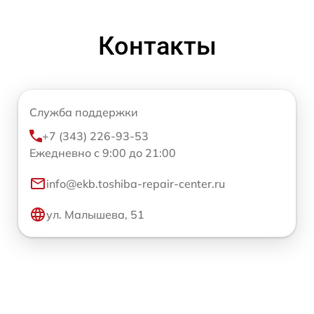
Контакты
Служба поддержки
+7 (343) 226-93-53
Ежедневно с 9:00 до 21:00
info@ekb.toshiba-repair-center.ru
ул. Малышева, 51