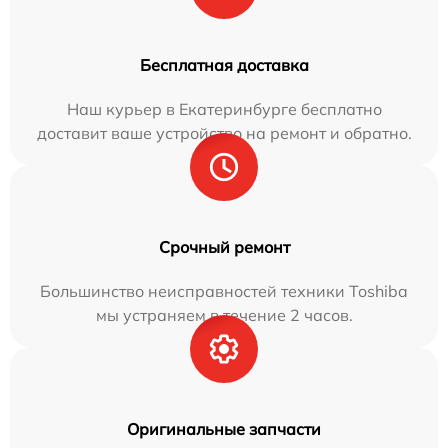
Бесплатная доставка
Наш курьер в Екатеринбурге бесплатно
доставит ваше устройство на ремонт и обратно.
Срочный ремонт
Большинство неисправностей техники Toshiba
мы устраняем в течение 2 часов.
Оригинальные запчасти