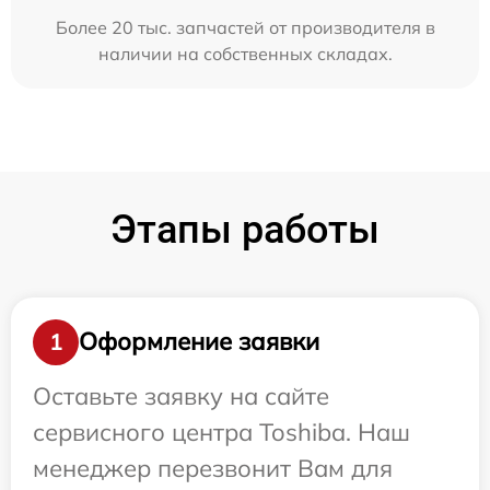
Более 20 тыс. запчастей от производителя в
наличии на собственных складах.
Этапы работы
Оформление заявки
1
Оставьте заявку на сайте
сервисного центра Toshiba. Наш
менеджер перезвонит Вам для