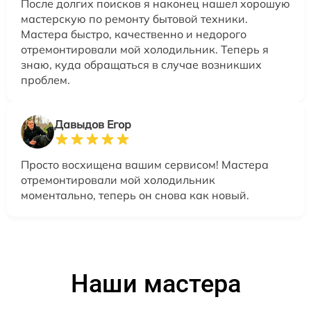
После долгих поисков я наконец нашел хорошую
мастерскую по ремонту бытовой техники.
Мастера быстро, качественно и недорого
отремонтировали мой холодильник. Теперь я
знаю, куда обращаться в случае возникших
проблем.
Давыдов Егор
Просто восхищена вашим сервисом! Мастера
отремонтировали мой холодильник
моментально, теперь он снова как новый.
Наши мастера