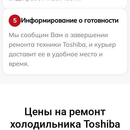
Информирование о готовности
5
Мы сообщим Вам о завершении
ремонта техники Toshiba, и курьер
доставит ее в удобное место и
время.
Цены на ремонт
холодильника Toshiba