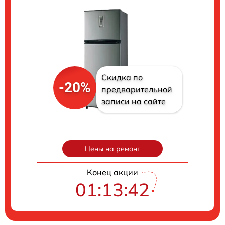
Скидка по
-20%
предварительной
записи на сайте
Цены на ремонт
Конец акции
01:13:41