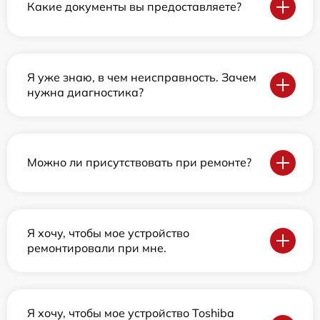
Какие документы вы предоставляете?
Я уже знаю, в чем неисправность. Зачем
нужна диагностика?
Можно ли присутствовать при ремонте?
Я хочу, чтобы мое устройство
ремонтировали при мне.
Я хочу, чтобы мое устройство Toshiba