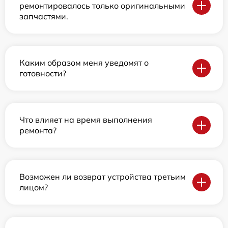
ремонтировалось только оригинальными
запчастями.
Каким образом меня уведомят о
готовности?
Что влияет на время выполнения
ремонта?
Возможен ли возврат устройства третьим
лицом?