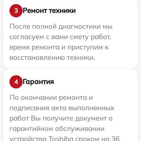
Ремонт техники
3
После полной диагностики мы
согласуем с вами смету работ,
время ремонта и приступим к
восстановлению техники.
Гарантия
4
По окончании ремонта и
подписания акта выполненных
работ Вы получите документ о
гарантийном обслуживании
устройства Toshiba сроком на 36