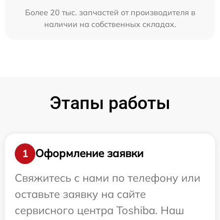
Более 20 тыс. запчастей от производителя в
наличии на собственных складах.
Этапы работы
Оформление заявки
1
Свяжитесь с нами по телефону или
оставьте заявку на сайте
сервисного центра Toshiba. Наш