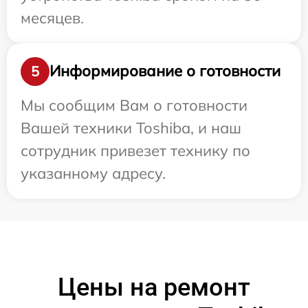
месяцев.
Информирование о готовности
5
Мы сообщим Вам о готовности
Вашей техники Toshiba, и наш
сотрудник привезет технику по
указанному адресу.
Цены на ремонт