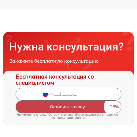
Нужна консультация?
Закажите бесплатную консультацию
Бесплатная консультация со
специалистом
Оставить заявку
Нажимая на кнопку "Оставить заявку" Вы соглашаетесь c
политикой
конфиденциальности