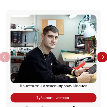
Константин Александрович Иванов
Вызвать мастера