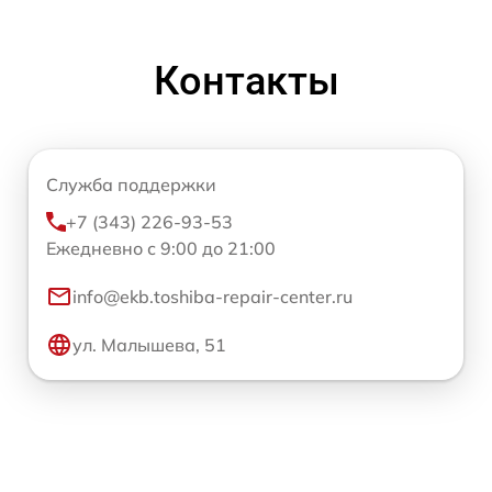
Контакты
Служба поддержки
+7 (343) 226-93-53
Ежедневно с 9:00 до 21:00
info@ekb.toshiba-repair-center.ru
ул. Малышева, 51