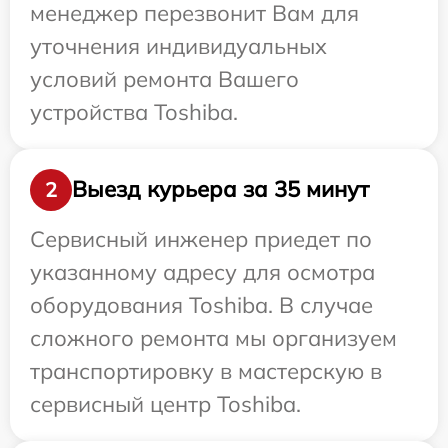
менеджер перезвонит Вам для
уточнения индивидуальных
условий ремонта Вашего
устройства Toshiba.
Выезд курьера за 35 минут
2
Сервисный инженер приедет по
указанному адресу для осмотра
оборудования Toshiba. В случае
сложного ремонта мы организуем
транспортировку в мастерскую в
сервисный центр Toshiba.