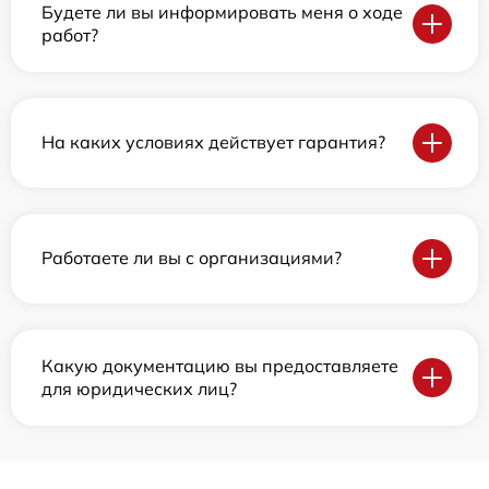
Будете ли вы информировать меня о ходе
работ?
На каких условиях действует гарантия?
Работаете ли вы с организациями?
Какую документацию вы предоставляете
для юридических лиц?