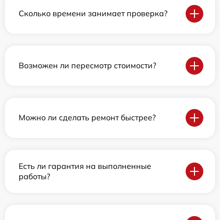
Сколько времени занимает проверка?
Возможен ли пересмотр стоимости?
Можно ли сделать ремонт быстрее?
Есть ли гарантия на выполненные
работы?