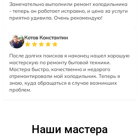
Замечательно выполнили ремонт холодильника
- теперь он работает исправно, и цена за услуги
приятно удивила. Очень рекомендую!
Котов Константин
После долгих поисков я наконец нашел хорошую
мастерскую по ремонту бытовой техники.
Мастера быстро, качественно и недорого
отремонтировали мой холодильник. Теперь я
знаю, куда обращаться в случае возникших
проблем.
Наши мастера