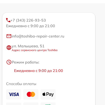
+7 (343) 226-93-53
Ежедневно с 9:00 до 21:00
info@toshiba-repair-center.ru
ул. Малышева, 51
Адрес сервисного центра Toshiba
Режим работы:
Ежедневно с 9:00 до 21:00
Способы оплаты