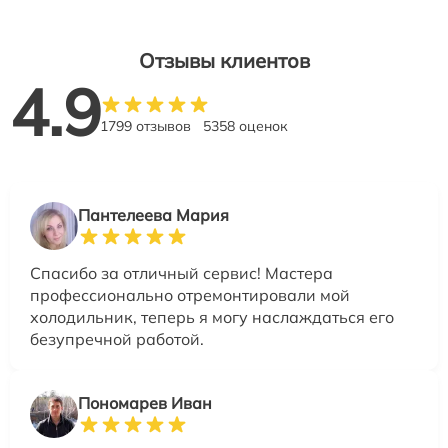
Отзывы клиентов
4.9
1799 отзывов
5358 оценок
Пантелеева Мария
Спасибо за отличный сервис! Мастера
профессионально отремонтировали мой
холодильник, теперь я могу наслаждаться его
безупречной работой.
Пономарев Иван