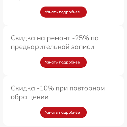
Узнать подробнее
Скидка на ремонт -25% по
предварительной записи
Узнать подробнее
Скидка -10% при повторном
обращении
Узнать подробнее