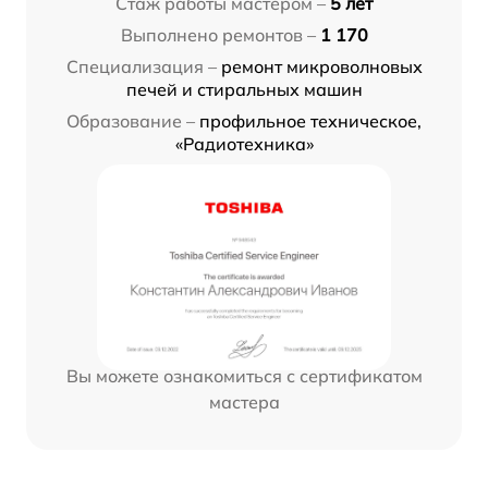
Стаж работы мастером –
5 лет
Выполнено ремонтов –
1 170
Специализация –
ремонт микроволновых
печей и стиральных машин
Образование –
профильное техническое,
«Радиотехника»
Вы можете ознакомиться с сертификатом
мастера