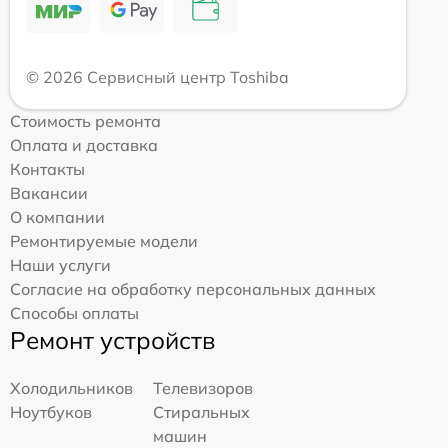
© 2026 Сервисный центр Toshiba
Стоимость ремонта
Оплата и доставка
Контакты
Вакансии
О компании
Ремонтируемые модели
Наши услуги
Согласие на обработку персональных данных
Способы оплаты
Ремонт устройств
Холодильников
Телевизоров
Ноутбуков
Стиральных
машин