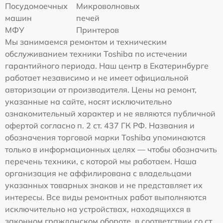
Посудомоечных
Микроволновых
машин
печей
МФУ
Принтеров
Мы занимаемся ремонтом и техническим
обслуживанием техники Toshiba по истечении
гарантийного периода. Наш центр в Екатеринбурге
работает независимо и не имеет официальной
авторизации от производителя. Цены на ремонт,
указанные на сайте, носят исключительно
ознакомительный характер и не являются публичной
офертой согласно п. 2 ст. 437 ГК РФ. Названия и
обозначения торговой марки Toshiba упоминаются
только в информационных целях — чтобы обозначить
перечень техники, с которой мы работаем. Наша
организация не аффилирована с владельцами
указанных товарных знаков и не представляет их
интересы. Все виды ремонтных работ выполняются
исключительно на устройствах, находящихся в
законном гражданском обороте, в соответствии со ст.