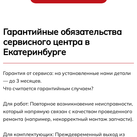
Гарантийные обязательства
сервисного центра в
Екатеринбурге
Гарантия от сервиса: на установленные нами детали
— до 3 месяцев.
Что считается гарантийным случаем?
Для работ: Повторное возникновение неисправности,
который напрямую связан с качеством проведенного
ремонта (например, некорректный монтаж запчасти).
Для комплектующих: Преждевременный выход из