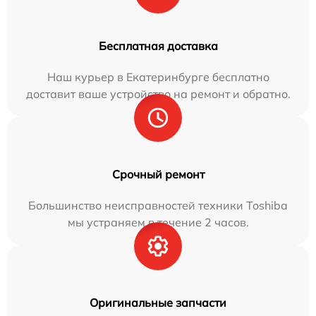
Бесплатная доставка
Наш курьер в Екатеринбурге бесплатно
доставит ваше устройство на ремонт и обратно.
Срочный ремонт
Большинство неисправностей техники Toshiba
мы устраняем в течение 2 часов.
Оригинальные запчасти