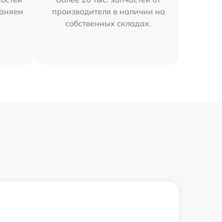
раняем
производителя в наличии на
собственных складах.