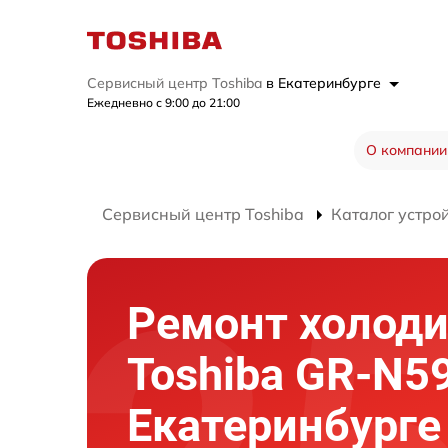
Сервисный центр Toshiba
в Екатеринбурге
Ежедневно с 9:00 до 21:00
О компании
Сервисный центр Toshiba
Каталог устро
Ремонт холод
Toshiba GR-N5
Екатеринбурге