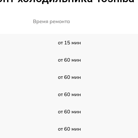
Время ремонта
от 15 мин
от 60 мин
от 60 мин
от 60 мин
от 60 мин
от 60 мин