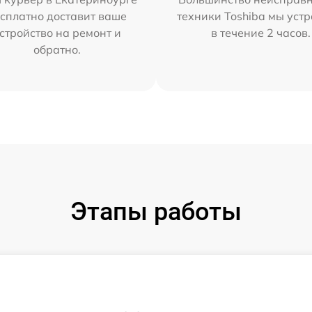
сплатно доставит ваше
техники Toshiba мы уст
стройство на ремонт и
в течение 2 часов.
обратно.
Этапы работы