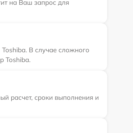
тит на Ваш запрос для
Toshiba. В случае сложного
 Toshiba.
ый расчет, сроки выполнения и