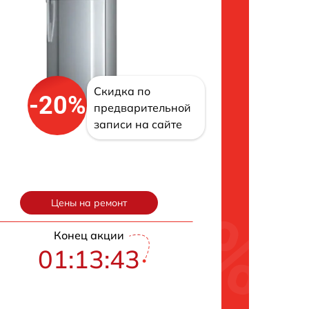
Скидка по
-20%
предварительной
записи на сайте
Цены на ремонт
Конец акции
01:13:42