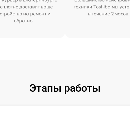
сплатно доставит ваше
техники Toshiba мы уст
стройство на ремонт и
в течение 2 часов.
обратно.
Этапы работы