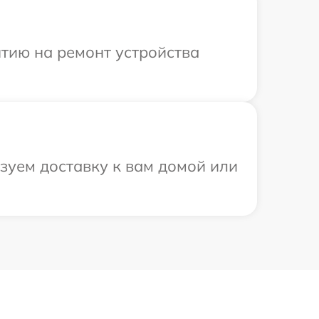
тию на ремонт устройства
зуем доставку к вам домой или