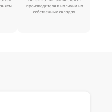
раняем
производителя в наличии на
собственных складах.