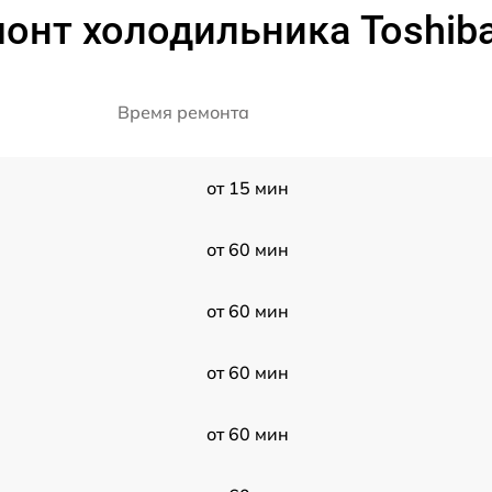
онт холодильника Toshib
Время ремонта
от 15 мин
от 60 мин
от 60 мин
от 60 мин
от 60 мин