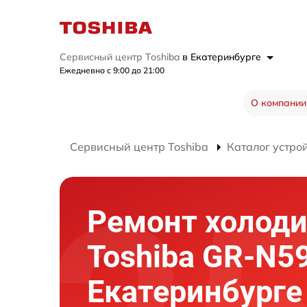
Сервисный центр Toshiba
в Екатеринбурге
Ежедневно с 9:00 до 21:00
О компании
Сервисный центр Toshiba
Каталог устро
Ремонт холод
Toshiba GR-N5
Екатеринбурге