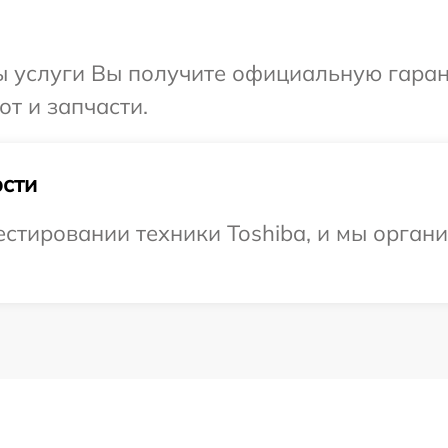
ы услуги Вы получите официальную гаран
от и запчасти.
сти
тировании техники Toshiba, и мы органи