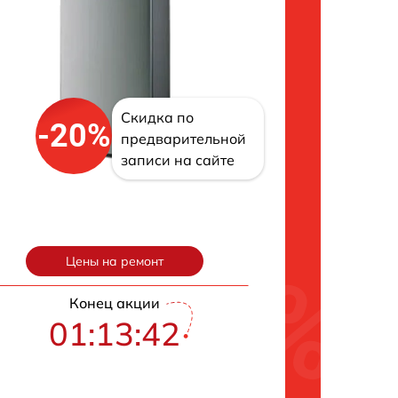
Скидка по
-20%
предварительной
записи на сайте
Цены на ремонт
Конец акции
01:13:41