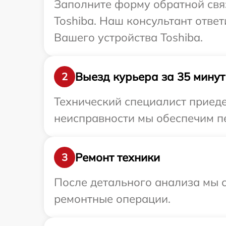
Заполните форму обратной связ
Toshiba. Наш консультант отве
Вашего устройства Toshiba.
Выезд курьера за 35 минут
2
Технический специалист приеде
неисправности мы обеспечим пе
Ремонт техники
3
После детального анализа мы с
ремонтные операции.