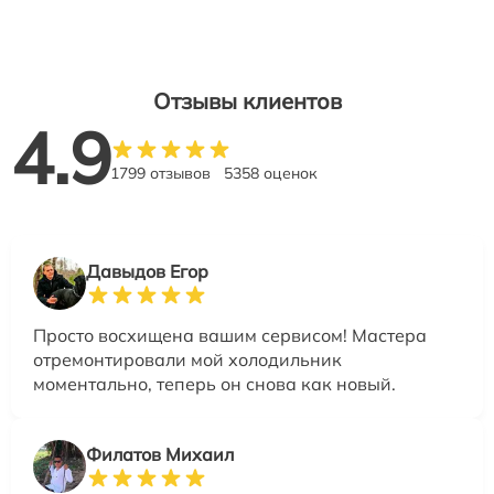
Отзывы клиентов
4.9
1799 отзывов
5358 оценок
Давыдов Егор
Просто восхищена вашим сервисом! Мастера
отремонтировали мой холодильник
моментально, теперь он снова как новый.
Филатов Михаил