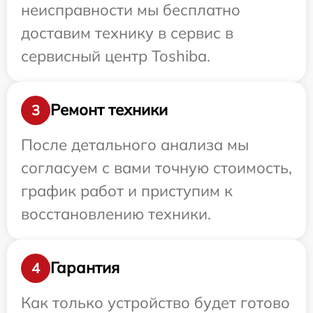
неисправности мы бесплатно
доставим технику в сервис в
сервисный центр Toshiba.
Ремонт техники
3
После детального анализа мы
согласуем с вами точную стоимость,
график работ и приступим к
восстановлению техники.
Гарантия
4
Как только устройство будет готово