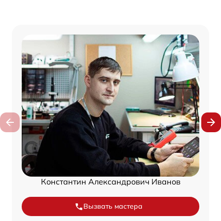
Константин Александрович Иванов
Вызвать мастера