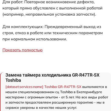
Для работ: Повторное возникновение дефекта,
который прямо обусловлен с выполненной работой
(например, неправильная установка запчасти).
Для комплектующих: Преждевременный выход из
строя, отказ в работе или техническим параметрам
при нормальном использовании.
Показать полностью
Замена таймера холодильника GR-R47TR-SX
Toshiba
[dataset:services:name] Toshiba GR-R47TR-SX
выполняется в
нашем специализированном сц Toshiba в Екатеринбурге
мастерами с огромным опытом - от 5 лет. На все виды работ
и запчасти предоставляем расширенную гарантию - мы в
сервисе уверены в качестве наших услуг.