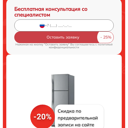
Бесплатная консультация со
специалистом
Оставить заявку
Нажимая на кнопку "Оставить заявку" Вы соглашаетесь c
политикой
конфиденциальности
Скидка по
-20%
предварительной
записи на сайте