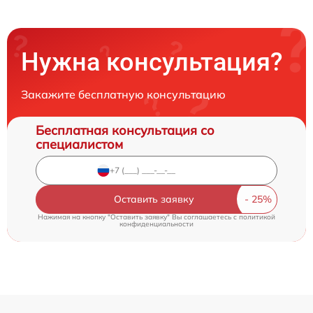
Нужна консультация?
Закажите бесплатную консультацию
Бесплатная консультация со
специалистом
Оставить заявку
Нажимая на кнопку "Оставить заявку" Вы соглашаетесь c
политикой
конфиденциальности