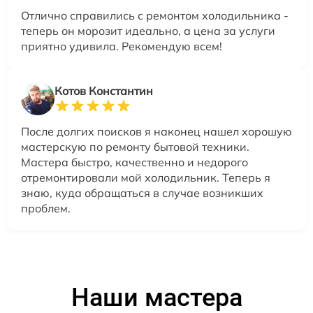
Отлично справились с ремонтом холодильника -
теперь он морозит идеально, а цена за услуги
приятно удивила. Рекомендую всем!
Котов Константин
После долгих поисков я наконец нашел хорошую
мастерскую по ремонту бытовой техники.
Мастера быстро, качественно и недорого
отремонтировали мой холодильник. Теперь я
знаю, куда обращаться в случае возникших
проблем.
Наши мастера