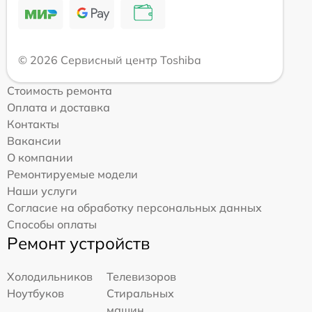
© 2026 Сервисный центр Toshiba
Стоимость ремонта
Оплата и доставка
Контакты
Вакансии
О компании
Ремонтируемые модели
Наши услуги
Согласие на обработку персональных данных
Способы оплаты
Ремонт устройств
Холодильников
Телевизоров
Ноутбуков
Стиральных
машин