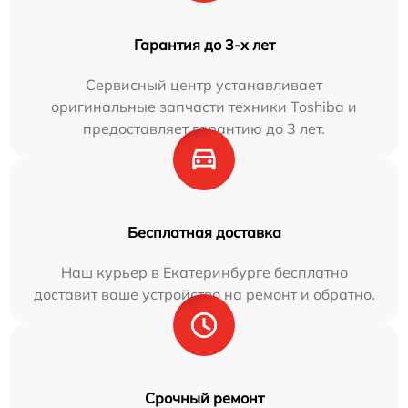
Гарантия до 3-х лет
Сервисный центр устанавливает
оригинальные запчасти техники Toshiba и
предоставляет гарантию до 3 лет.
Бесплатная доставка
Наш курьер в Екатеринбурге бесплатно
доставит ваше устройство на ремонт и обратно.
Срочный ремонт