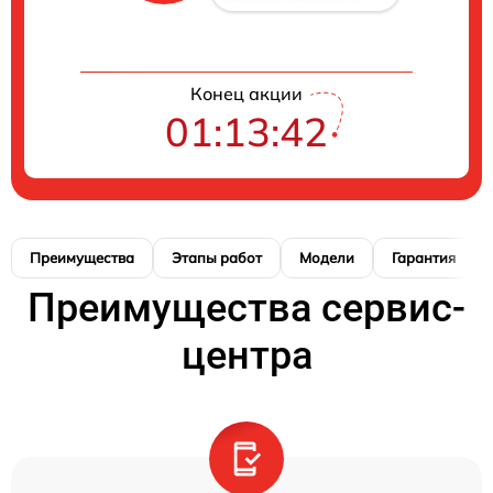
Конец акции
01:13:42
Преимущества
Этапы работ
Модели
Гарантия
Преимущества сервис-
центра