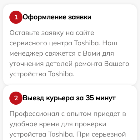
Оформление заявки
1
Оставьте заявку на сайте
сервисного центра Toshiba. Наш
менеджер свяжется с Вами для
уточнения деталей ремонта Вашего
устройства Toshiba.
Выезд курьера за 35 минут
2
Профессионал с опытом приедет в
удобное время для проверки
устройства Toshiba. При серьезной