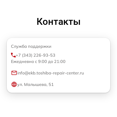
Контакты
Служба поддержки
+7 (343) 226-93-53
Ежедневно с 9:00 до 21:00
info@ekb.toshiba-repair-center.ru
ул. Малышева, 51