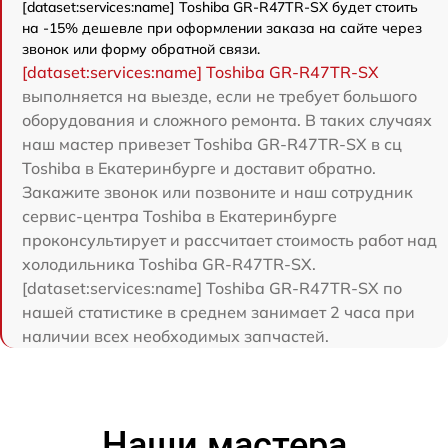
[dataset:services:name] Toshiba GR-R47TR-SX будет стоить
на -15% дешевле при оформлении заказа на сайте через
звонок или форму обратной связи.
[dataset:services:name] Toshiba GR-R47TR-SX
выполняется на выезде, если не требует большого
оборудования и сложного ремонта. В таких случаях
наш мастер привезет Toshiba GR-R47TR-SX в сц
Toshiba в Екатеринбурге и доставит обратно.
Закажите звонок или позвоните и наш сотрудник
сервис-центра Toshiba в Екатеринбурге
проконсультирует и рассчитает стоимость работ над
холодильника Toshiba GR-R47TR-SX.
[dataset:services:name] Toshiba GR-R47TR-SX по
нашей статистике в среднем занимает 2 часа при
наличии всех необходимых запчастей.
Наши мастера