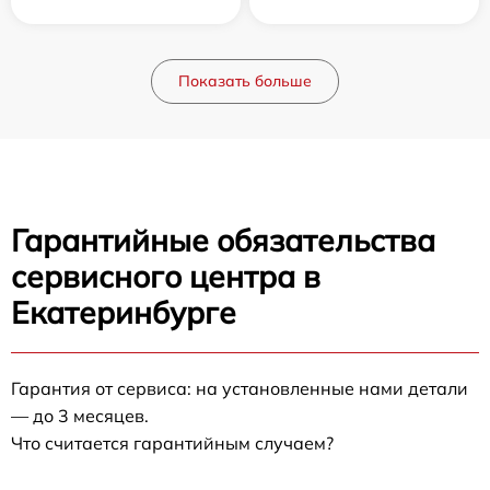
Показать больше
Гарантийные обязательства
сервисного центра в
Екатеринбурге
Гарантия от сервиса: на установленные нами детали
— до 3 месяцев.
Что считается гарантийным случаем?