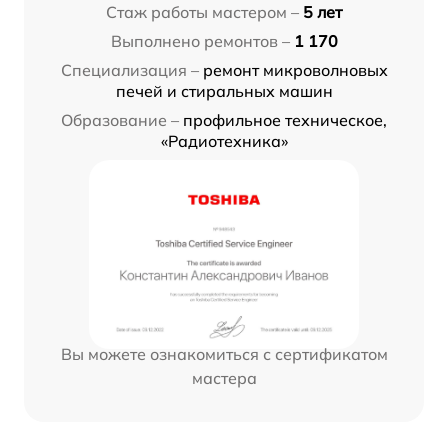
Стаж работы мастером –
5 лет
Выполнено ремонтов –
1 170
Специализация –
ремонт микроволновых
печей и стиральных машин
Образование –
профильное техническое,
«Радиотехника»
Вы можете ознакомиться с сертификатом
мастера