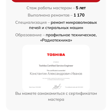
Стаж работы мастером –
5 лет
Выполнено ремонтов –
1 170
Специализация –
ремонт микроволновых
печей и стиральных машин
Образование –
профильное техническое,
«Радиотехника»
Вы можете ознакомиться с сертификатом
мастера