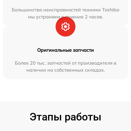
Большинство неисправностей техники Toshiba
мы устраняем в течение 2 часов.
Оригинальные запчасти
Более 20 тыс. запчастей от производителя в
наличии на собственных складах.
Этапы работы