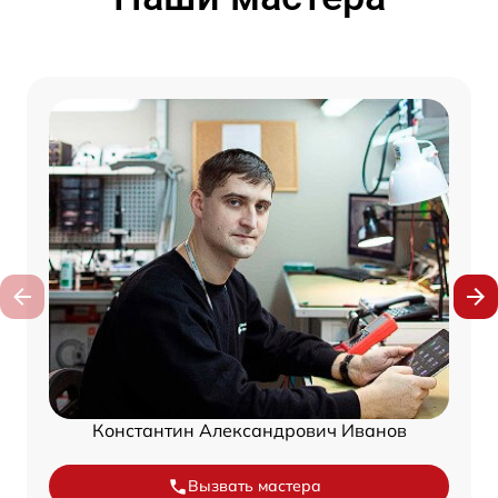
Константин Александрович Иванов
Вызвать мастера