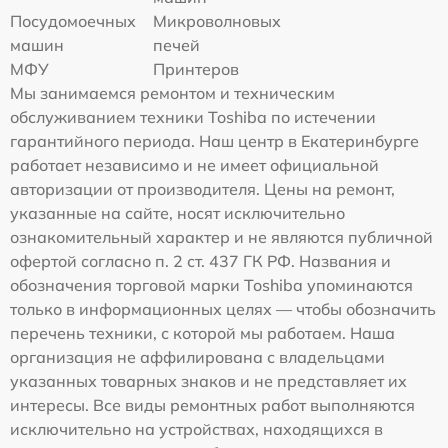
Посудомоечных
Микроволновых
машин
печей
МФУ
Принтеров
Мы занимаемся ремонтом и техническим
обслуживанием техники Toshiba по истечении
гарантийного периода. Наш центр в Екатеринбурге
работает независимо и не имеет официальной
авторизации от производителя. Цены на ремонт,
указанные на сайте, носят исключительно
ознакомительный характер и не являются публичной
офертой согласно п. 2 ст. 437 ГК РФ. Названия и
обозначения торговой марки Toshiba упоминаются
только в информационных целях — чтобы обозначить
перечень техники, с которой мы работаем. Наша
организация не аффилирована с владельцами
указанных товарных знаков и не представляет их
интересы. Все виды ремонтных работ выполняются
исключительно на устройствах, находящихся в