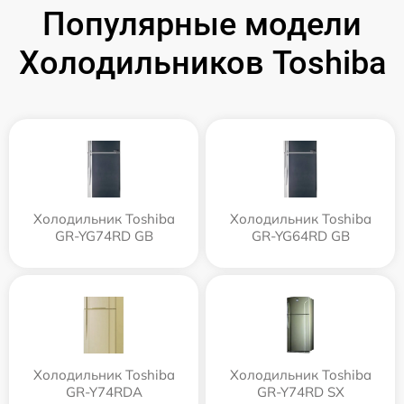
Популярные модели
Холодильников Toshiba
Холодильник Toshiba
Холодильник Toshiba
GR-YG74RD GB
GR-YG64RD GB
Холодильник Toshiba
Холодильник Toshiba
GR-Y74RDA
GR-Y74RD SX