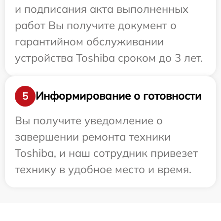
и подписания акта выполненных
работ Вы получите документ о
гарантийном обслуживании
устройства Toshiba сроком до 3 лет.
Информирование о готовности
5
Вы получите уведомление о
завершении ремонта техники
Toshiba, и наш сотрудник привезет
технику в удобное место и время.