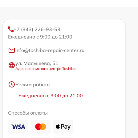
+7 (343) 226-93-53
Ежедневно с 9:00 до 21:00
info@toshiba-repair-center.ru
ул. Малышева, 51
Адрес сервисного центра Toshiba
Режим работы:
Ежедневно с 9:00 до 21:00
Способы оплаты