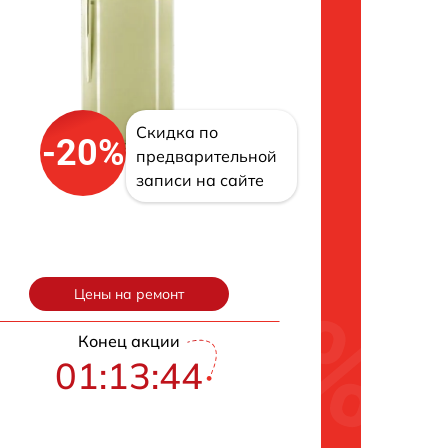
Скидка по
-20%
предварительной
записи на сайте
Цены на ремонт
Конец акции
01:13:42