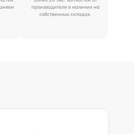
раняем
производителя в наличии на
собственных складах.