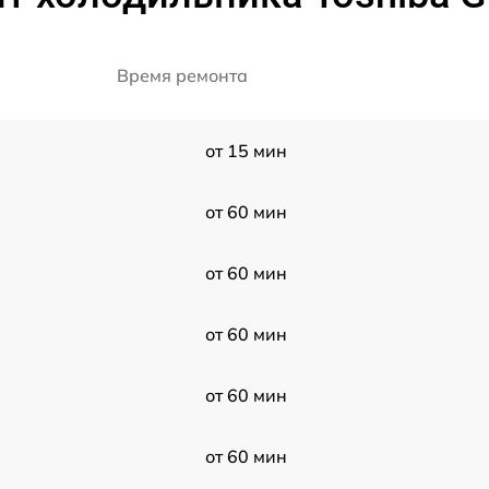
Время ремонта
от 15 мин
от 60 мин
от 60 мин
от 60 мин
от 60 мин
от 60 мин