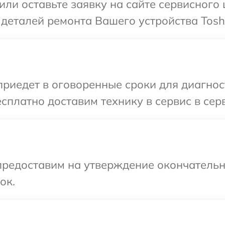
или оставьте заявку на сайте сервисного 
 деталей ремонта Вашего устройства Tosh
иедет в оговоренные сроки для диагност
сплатно доставим технику в сервис в серв
предоставим на утверждение окончательны
ок.