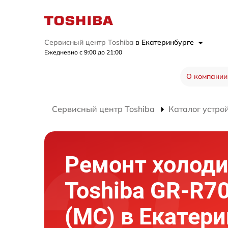
Сервисный центр Toshiba
в Екатеринбурге
Ежедневно с 9:00 до 21:00
О компании
Сервисный центр Toshiba
Каталог устро
Ремонт холод
Toshiba GR-R7
(MC) в Екатер