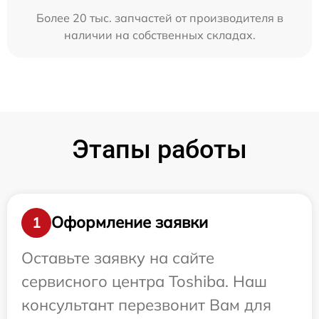
Более 20 тыс. запчастей от производителя в
наличии на собственных складах.
Этапы работы
Оформление заявки
1
Оставьте заявку на сайте
сервисного центра Toshiba. Наш
консультант перезвонит Вам для