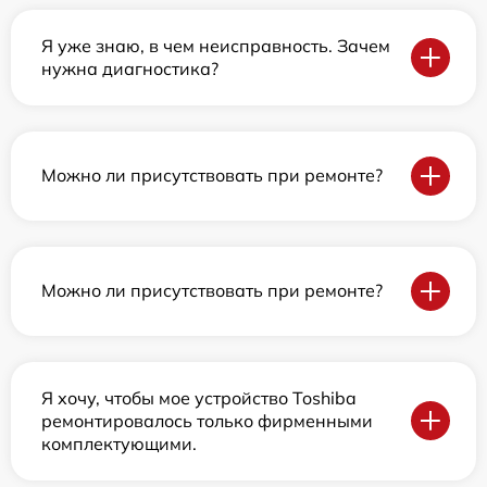
Я уже знаю, в чем неисправность. Зачем
нужна диагностика?
Можно ли присутствовать при ремонте?
Можно ли присутствовать при ремонте?
Я хочу, чтобы мое устройство Toshiba
ремонтировалось только фирменными
комплектующими.