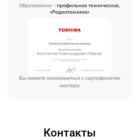
Образование –
профильное техническое,
«Радиотехника»
Вы можете ознакомиться с сертификатом
мастера
Контакты