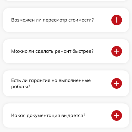
Возможен ли пересмотр стоимости?
Можно ли сделать ремонт быстрее?
Есть ли гарантия на выполненные
работы?
Какая документация выдается?