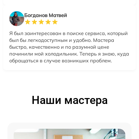
Богданов Матвей
Я был заинтересован в поиске сервиса, который
был бы легкодоступным и удобно. Мастера
быстро, качественно и по разумной цене
починили мой холодильник. Теперь я знаю, куда
обращаться в случае возникших проблем.
Наши мастера