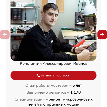
Константин Александрович Иванов
Вызвать мастера
Стаж работы мастером –
5 лет
Выполнено ремонтов –
1 170
Специализация –
ремонт микроволновых
печей и стиральных машин