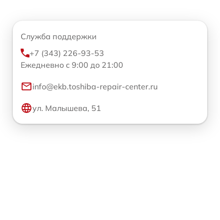
Служба поддержки
+7 (343) 226-93-53
Ежедневно с 9:00 до 21:00
info@ekb.toshiba-repair-center.ru
ул. Малышева, 51