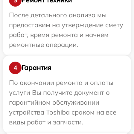
Ремонт техники
3
После детального анализа мы
предоставим на утверждение смету
работ, время ремонта и начнем
ремонтные операции.
Гарантия
4
По окончании ремонта и оплаты
услуги Вы получите документ о
гарантийном обслуживании
устройства Toshiba сроком на все
виды работ и запчасти.