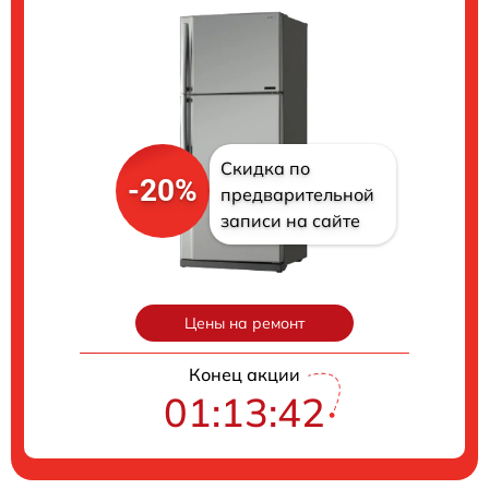
Скидка по
-20%
предварительной
записи на сайте
Цены на ремонт
Конец акции
01:13:41