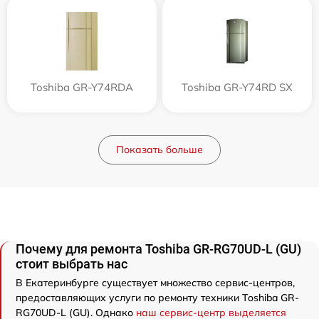
Toshiba GR-Y74RDA
Toshiba GR-Y74RD SX
Показать больше
Почему для ремонта Toshiba GR-RG70UD-L (GU)
стоит выбрать нас
В Екатеринбурге существует множество сервис-центров,
предоставляющих услуги по ремонту техники Toshiba GR-
RG70UD-L (GU). Однако
наш сервис-центр выделяется