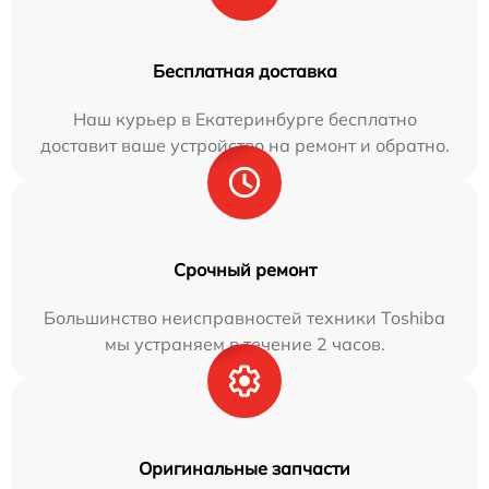
Бесплатная доставка
Наш курьер в Екатеринбурге бесплатно
доставит ваше устройство на ремонт и обратно.
Срочный ремонт
Большинство неисправностей техники Toshiba
мы устраняем в течение 2 часов.
Оригинальные запчасти