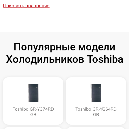
Показать полностью
Популярные модели
Холодильников Toshiba
Toshiba GR-YG74RD
Toshiba GR-YG64RD
GB
GB