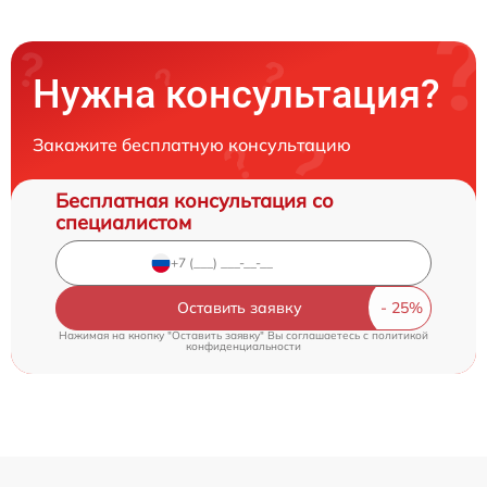
Нужна консультация?
Закажите бесплатную консультацию
Бесплатная консультация со
специалистом
Оставить заявку
Нажимая на кнопку "Оставить заявку" Вы соглашаетесь c
политикой
конфиденциальности