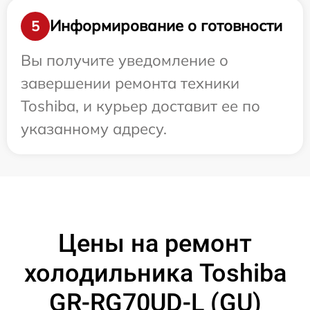
Информирование о готовности
5
Вы получите уведомление о
завершении ремонта техники
Toshiba, и курьер доставит ее по
указанному адресу.
Цены на ремонт
холодильника Toshiba
GR-RG70UD-L (GU)