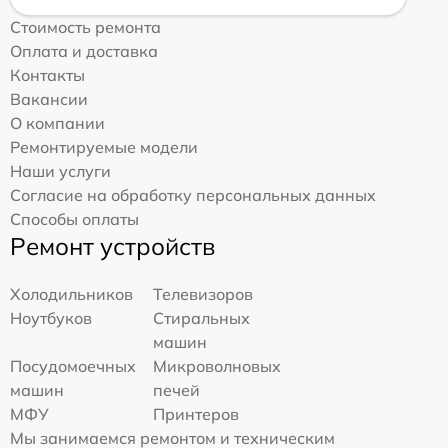
Стоимость ремонта
Оплата и доставка
Контакты
Вакансии
О компании
Ремонтируемые модели
Наши услуги
Согласие на обработку персональных данных
Способы оплаты
Ремонт устройств
Холодильников
Телевизоров
Ноутбуков
Стиральных
машин
Посудомоечных
Микроволновых
машин
печей
МФУ
Принтеров
Мы занимаемся ремонтом и техническим