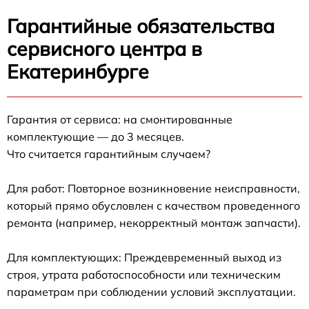
Гарантийные обязательства
сервисного центра в
Екатеринбурге
Гарантия от сервиса: на смонтированные
комплектующие — до 3 месяцев.
Что считается гарантийным случаем?
Для работ: Повторное возникновение неисправности,
который прямо обусловлен с качеством проведенного
ремонта (например, некорректный монтаж запчасти).
Для комплектующих: Преждевременный выход из
строя, утрата работоспособности или техническим
параметрам при соблюдении условий эксплуатации.