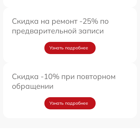
Скидка на ремонт -25% по
предварительной записи
Узнать подробнее
Скидка -10% при повторном
обращении
Узнать подробнее