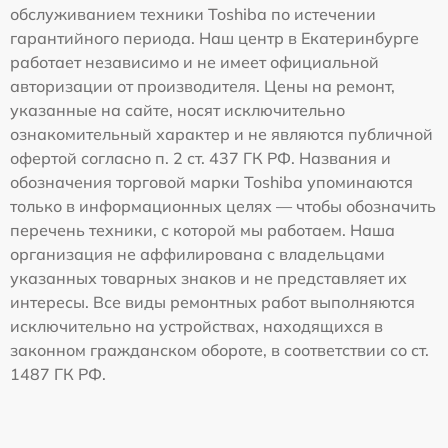
обслуживанием техники Toshiba по истечении
гарантийного периода. Наш центр в Екатеринбурге
работает независимо и не имеет официальной
авторизации от производителя. Цены на ремонт,
указанные на сайте, носят исключительно
ознакомительный характер и не являются публичной
офертой согласно п. 2 ст. 437 ГК РФ. Названия и
обозначения торговой марки Toshiba упоминаются
только в информационных целях — чтобы обозначить
перечень техники, с которой мы работаем. Наша
организация не аффилирована с владельцами
указанных товарных знаков и не представляет их
интересы. Все виды ремонтных работ выполняются
исключительно на устройствах, находящихся в
законном гражданском обороте, в соответствии со ст.
1487 ГК РФ.