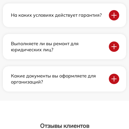
На каких условиях действует гарантия?
Выполняете ли вы ремонт для
юридических лиц?
Какие документы вы оформляете для
организаций?
Отзывы клиентов