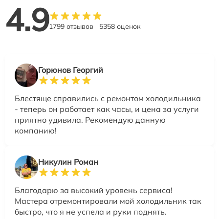
4.9
1799 отзывов
5358 оценок
Горюнов Георгий
Блестяще справились с ремонтом холодильника
- теперь он работает как часы, и цена за услуги
приятно удивила. Рекомендую данную
компанию!
Никулин Роман
Благодарю за высокий уровень сервиса!
Мастера отремонтировали мой холодильник так
быстро, что я не успела и руки поднять.