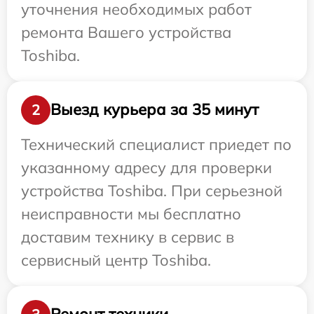
уточнения необходимых работ
ремонта Вашего устройства
Toshiba.
Выезд курьера за 35 минут
2
Технический специалист приедет по
указанному адресу для проверки
устройства Toshiba. При серьезной
неисправности мы бесплатно
доставим технику в сервис в
сервисный центр Toshiba.