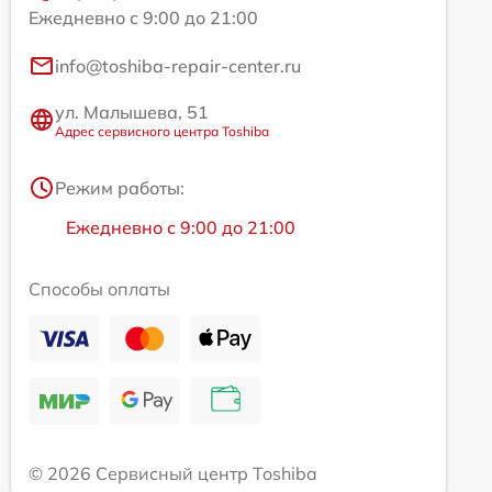
Ежедневно с 9:00 до 21:00
info@toshiba-repair-center.ru
ул. Малышева, 51
Адрес сервисного центра Toshiba
Режим работы:
Ежедневно с 9:00 до 21:00
Способы оплаты
© 2026 Сервисный центр Toshiba