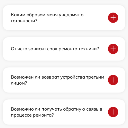
Каким образом меня уведомят о
готовности?
От чего зависит срок ремонта техники?
Возможен ли возврат устройства третьим
лицом?
Возможно ли получать обратную связь в
процессе ремонта?