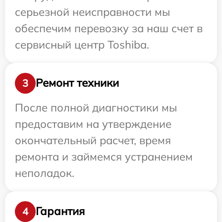
серьезной неисправности мы
обеспечим перевозку за наш счет в
сервисный центр Toshiba.
Ремонт техники
3
После полной диагностики мы
предоставим на утверждение
окончательный расчет, время
ремонта и займемся устранением
неполадок.
Гарантия
4