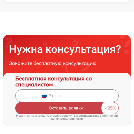
Нужна консультация?
Закажите бесплатную консультацию
Бесплатная консультация со
специалистом
Оставить заявку
Нажимая на кнопку "Оставить заявку" Вы соглашаетесь c
политикой
конфиденциальности