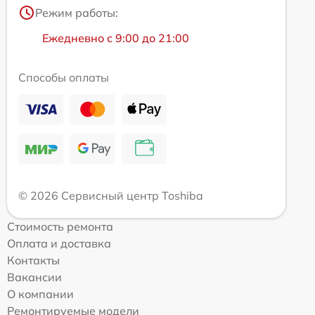
Режим работы:
Ежедневно с 9:00 до 21:00
Способы оплаты
© 2026 Сервисный центр Toshiba
Стоимость ремонта
Оплата и доставка
Контакты
Вакансии
О компании
Ремонтируемые модели