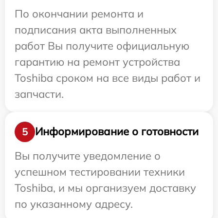
По окончании ремонта и
подписания акта выполненных
работ Вы получите официальную
гарантию на ремонт устройства
Toshiba сроком на все виды работ и
запчасти.
Информирование о готовности
5
Вы получите уведомление о
успешном тестировании техники
Toshiba, и мы организуем доставку
по указанному адресу.