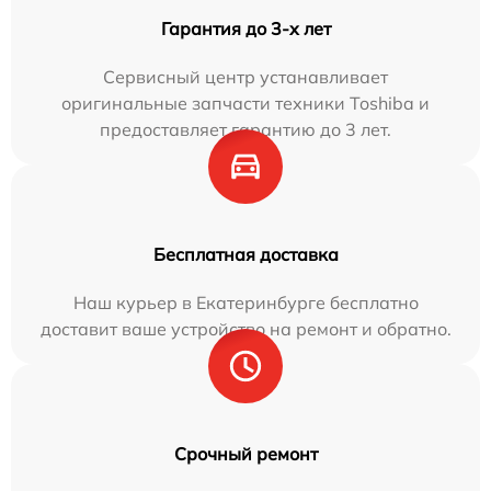
Гарантия до 3-х лет
Сервисный центр устанавливает
оригинальные запчасти техники Toshiba и
предоставляет гарантию до 3 лет.
Бесплатная доставка
Наш курьер в Екатеринбурге бесплатно
доставит ваше устройство на ремонт и обратно.
Срочный ремонт