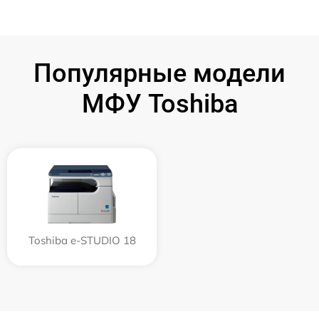
Популярные модели
МФУ Toshiba
Toshiba e-STUDIO 18