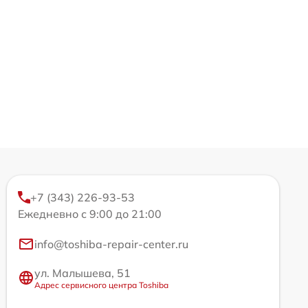
+7 (343) 226-93-53
Ежедневно с 9:00 до 21:00
info@toshiba-repair-center.ru
ул. Малышева, 51
Адрес сервисного центра Toshiba