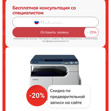
Бесплатная консультация со
специалистом
Оставить заявку
Нажимая на кнопку "Оставить заявку" Вы соглашаетесь c
политикой
конфиденциальности
Скидка по
-20%
предварительной
записи на сайте