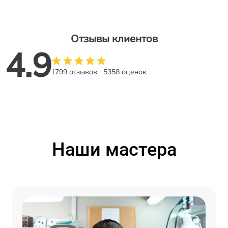
Отзывы клиентов
4.9
1799 отзывов
5358 оценок
Наши мастера