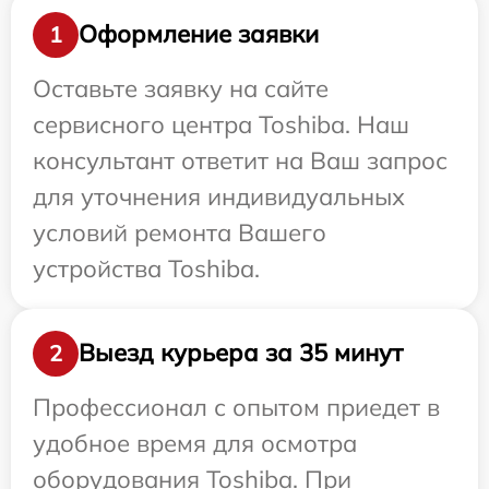
Оформление заявки
1
Оставьте заявку на сайте
сервисного центра Toshiba. Наш
консультант ответит на Ваш запрос
для уточнения индивидуальных
условий ремонта Вашего
устройства Toshiba.
Выезд курьера за 35 минут
2
Профессионал с опытом приедет в
удобное время для осмотра
оборудования Toshiba. При