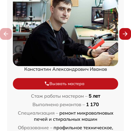
Константин Александрович Иванов
Вызвать мастера
Стаж работы мастером –
5 лет
Выполнено ремонтов –
1 170
Специализация –
ремонт микроволновых
печей и стиральных машин
Образование –
профильное техническое,