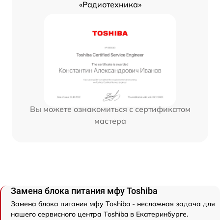
«Радиотехника»
Вы можете ознакомиться с сертификатом
мастера
Замена блока питания мфу Toshiba
Замена блока питания мфу Toshiba - несложная задача для
нашего сервисного центра Toshiba в Екатеринбурге.