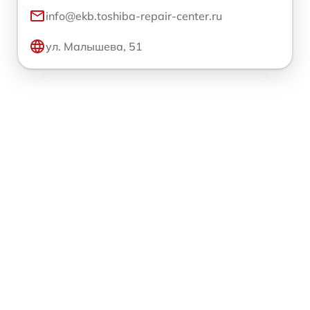
info@ekb.toshiba-repair-center.ru
ул. Малышева, 51