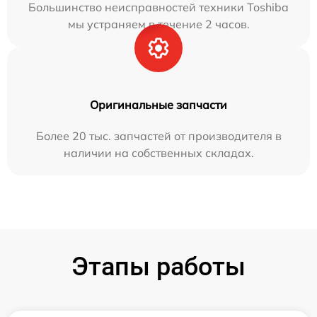
Большинство неисправностей техники Toshiba
мы устраняем в течение 2 часов.
Оригинальные запчасти
Более 20 тыс. запчастей от производителя в
наличии на собственных складах.
Этапы работы