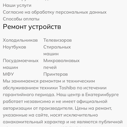
Наши услуги
Согласие на обработку персональных данных
Способы оплаты
Ремонт устройств
Холодильников
Телевизоров
Ноутбуков
Стиральных
машин
Посудомоечных
Микроволновых
машин
печей
МФУ
Принтеров
Мы занимаемся ремонтом и техническим
обслуживанием техники Toshiba по истечении
гарантийного периода. Наш центр в Екатеринбурге
работает независимо и не имеет официальной
авторизации от производителя. Цены на ремонт,
указанные на сайте, носят исключительно
ознакомительный характер и не являются публичной