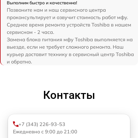
Выполним быстро и качественно!
Позвоните нам и наш сервисного центра
проконсультирует и озвучит стоимость работ мфу.
Среднее время ремонта устройств Toshiba в нашем
сервисном - 2 часа.
Замена блока питания мфу Toshiba выполняется на
выезде, если не требует сложного ремонта. Наш
курьер доставит технику в сервисный центр Toshiba
и обратно.
Контакты
+7 (343) 226-93-53
Ежедневно с 9:00 до 21:00