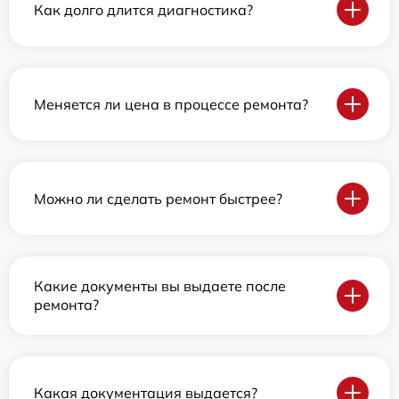
Как долго длится диагностика?
Меняется ли цена в процессе ремонта?
Можно ли сделать ремонт быстрее?
Какие документы вы выдаете после
ремонта?
Какая документация выдается?