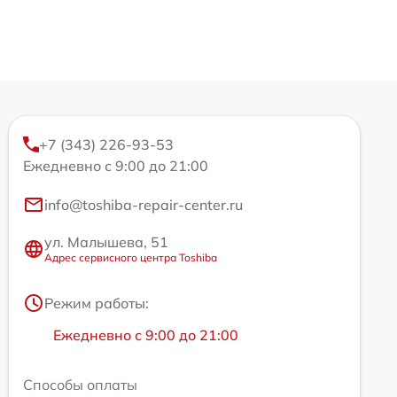
+7 (343) 226-93-53
Ежедневно с 9:00 до 21:00
info@toshiba-repair-center.ru
ул. Малышева, 51
Адрес сервисного центра Toshiba
Режим работы:
Ежедневно с 9:00 до 21:00
Способы оплаты