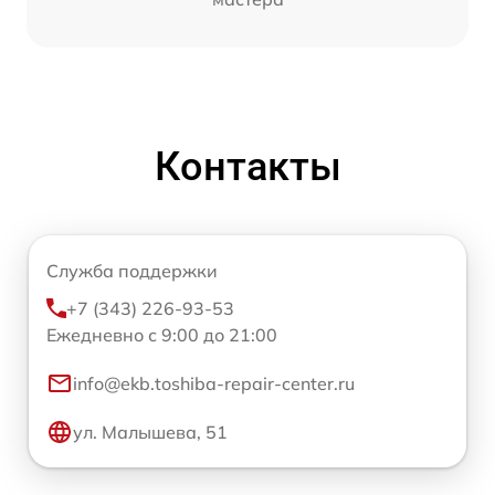
Контакты
Служба поддержки
+7 (343) 226-93-53
Ежедневно с 9:00 до 21:00
info@ekb.toshiba-repair-center.ru
ул. Малышева, 51