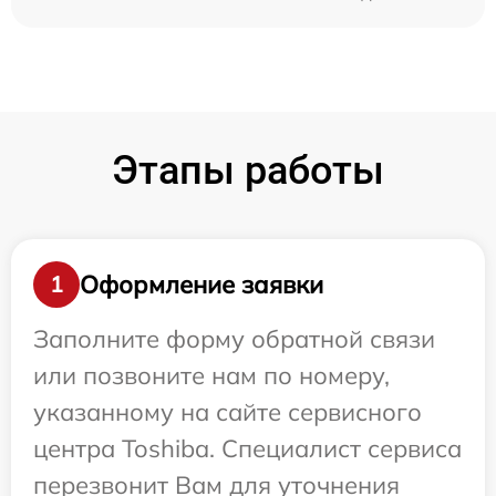
Этапы работы
Оформление заявки
1
Заполните форму обратной связи
или позвоните нам по номеру,
указанному на сайте сервисного
центра Toshiba. Специалист сервиса
перезвонит Вам для уточнения