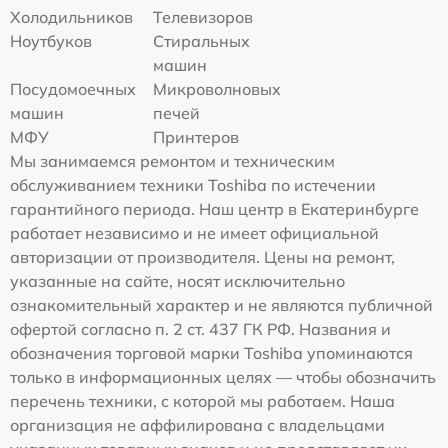
Холодильников
Телевизоров
Ноутбуков
Стиральных
машин
Посудомоечных
Микроволновых
машин
печей
МФУ
Принтеров
Мы занимаемся ремонтом и техническим
обслуживанием техники Toshiba по истечении
гарантийного периода. Наш центр в Екатеринбурге
работает независимо и не имеет официальной
авторизации от производителя. Цены на ремонт,
указанные на сайте, носят исключительно
ознакомительный характер и не являются публичной
офертой согласно п. 2 ст. 437 ГК РФ. Названия и
обозначения торговой марки Toshiba упоминаются
только в информационных целях — чтобы обозначить
перечень техники, с которой мы работаем. Наша
организация не аффилирована с владельцами