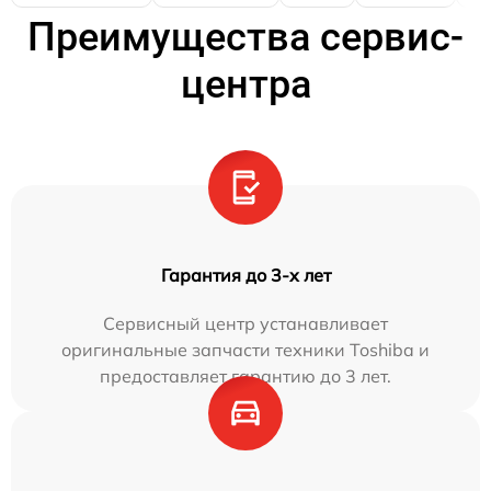
Преимущества сервис-
центра
Гарантия до 3-х лет
Сервисный центр устанавливает
оригинальные запчасти техники Toshiba и
предоставляет гарантию до 3 лет.