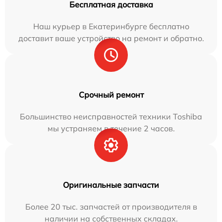
Бесплатная доставка
Наш курьер в Екатеринбурге бесплатно
доставит ваше устройство на ремонт и обратно.
Срочный ремонт
Большинство неисправностей техники Toshiba
мы устраняем в течение 2 часов.
Оригинальные запчасти
Более 20 тыс. запчастей от производителя в
наличии на собственных складах.