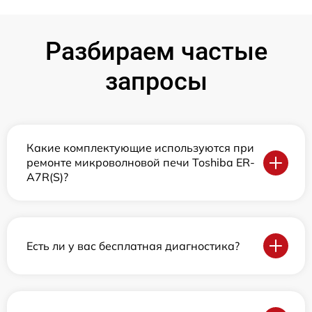
Разбираем частые
запросы
Какие комплектующие используются при
ремонте микроволновой печи Toshiba ER-
A7R(S)?
Есть ли у вас бесплатная диагностика?