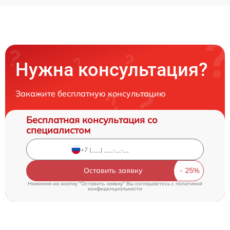
Нужна консультация?
Закажите бесплатную консультацию
Бесплатная консультация со
специалистом
Оставить заявку
Нажимая на кнопку "Оставить заявку" Вы соглашаетесь c
политикой
конфиденциальности