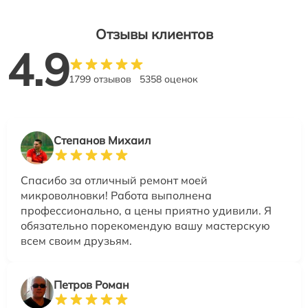
Отзывы клиентов
4.9
1799 отзывов
5358 оценок
Степанов Михаил
Спасибо за отличный ремонт моей
микроволновки! Работа выполнена
профессионально, а цены приятно удивили. Я
обязательно порекомендую вашу мастерскую
всем своим друзьям.
Петров Роман