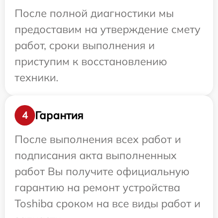
После полной диагностики мы
предоставим на утверждение смету
работ, сроки выполнения и
приступим к восстановлению
техники.
Гарантия
4
После выполнения всех работ и
подписания акта выполненных
работ Вы получите официальную
гарантию на ремонт устройства
Toshiba сроком на все виды работ и