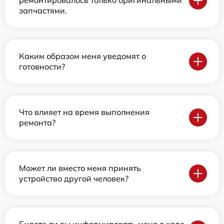
ремонтировалось только оригинальными
запчастями.
Каким образом меня уведомят о
готовности?
Что влияет на время выполнения
ремонта?
Может ли вместо меня принять
устройство другой человек?