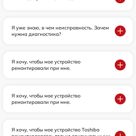
Я уже знаю, в чем неисправность. Зачем
нужна диагностика?
Я хочу, чтобы мое устройство
ремонтировали при мне.
Я хочу, чтобы мое устройство
ремонтировали при мне.
Я хочу, чтобы мое устройство Toshiba