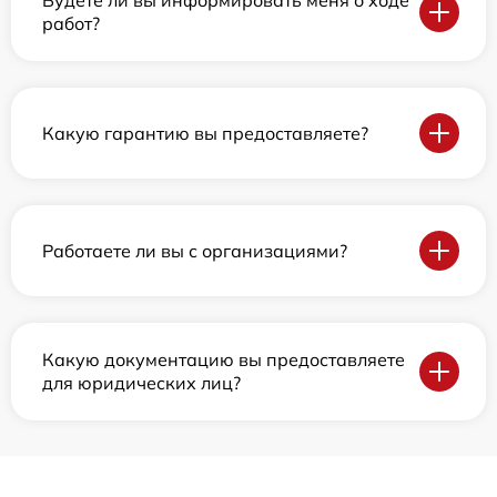
Будете ли вы информировать меня о ходе
работ?
Какую гарантию вы предоставляете?
Работаете ли вы с организациями?
Какую документацию вы предоставляете
для юридических лиц?