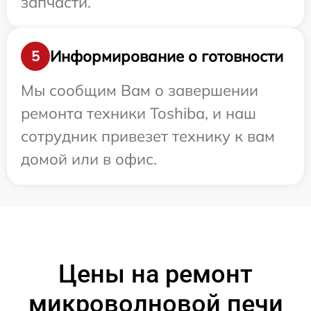
запчасти.
Информирование о готовности
5
Мы сообщим Вам о завершении
ремонта техники Toshiba, и наш
сотрудник привезет технику к вам
домой или в офис.
Цены на ремонт
микроволновой печи