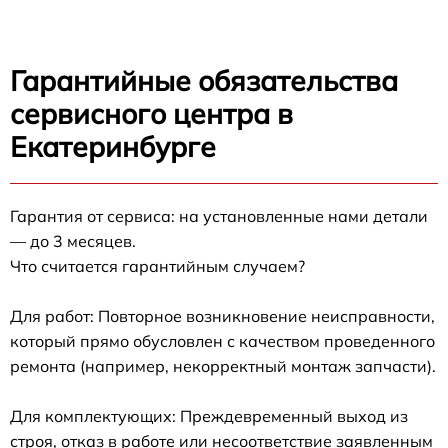
Гарантийные обязательства
сервисного центра в
Екатеринбурге
Гарантия от сервиса: на установленные нами детали
— до 3 месяцев.
Что считается гарантийным случаем?
Для работ: Повторное возникновение неисправности,
который прямо обусловлен с качеством проведенного
ремонта (например, некорректный монтаж запчасти).
Для комплектующих: Преждевременный выход из
строя, отказ в работе или несоответствие заявленным