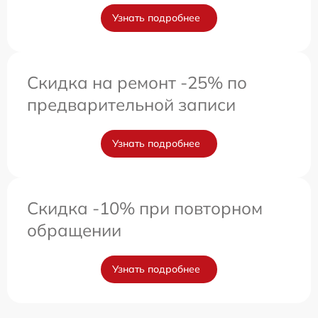
Узнать подробнее
Скидка на ремонт -25% по
предварительной записи
Узнать подробнее
Скидка -10% при повторном
обращении
Узнать подробнее