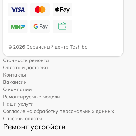
© 2026 Сервисный центр Toshiba
Стоимость ремонта
Оплата и доставка
Контакты
Вакансии
О компании
Ремонтируемые модели
Наши услуги
Согласие на обработку персональных данных
Способы оплаты
Ремонт устройств