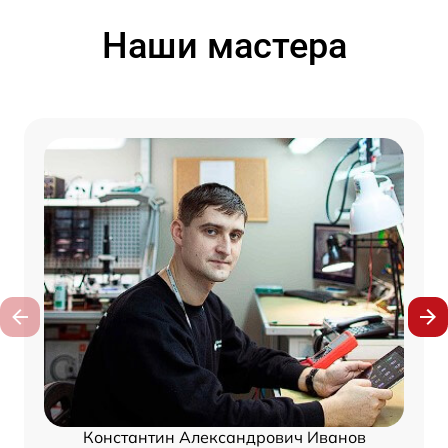
Наши мастера
Константин Александрович Иванов