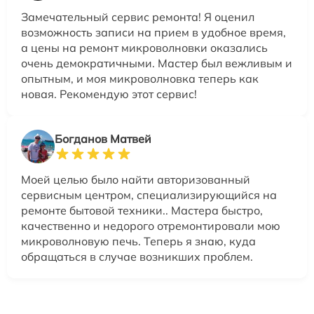
Замечательный сервис ремонта! Я оценил
возможность записи на прием в удобное время,
а цены на ремонт микроволновки оказались
очень демократичными. Мастер был вежливым и
опытным, и моя микроволновка теперь как
новая. Рекомендую этот сервис!
Богданов Матвей
Моей целью было найти авторизованный
сервисным центром, специализирующийся на
ремонте бытовой техники.. Мастера быстро,
качественно и недорого отремонтировали мою
микроволновую печь. Теперь я знаю, куда
обращаться в случае возникших проблем.