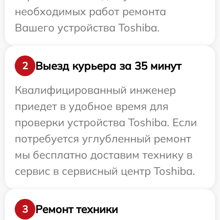
необходимых работ ремонта
Вашего устройства Toshiba.
Выезд курьера за 35 минут
2
Квалифицированный инженер
приедет в удобное время для
проверки устройства Toshiba. Если
потребуется углубленный ремонт
мы бесплатно доставим технику в
сервис в сервисный центр Toshiba.
Ремонт техники
3