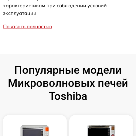
характеристикам при соблюдении условий
эксплуатации.
Показать полностью
Популярные модели
Микроволновых печей
Toshiba