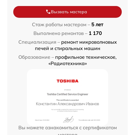
Вызвать мастера
Стаж работы мастером –
5 лет
Выполнено ремонтов –
1 170
Специализация –
ремонт микроволновых
печей и стиральных машин
Образование –
профильное техническое,
«Радиотехника»
Вы можете ознакомиться с сертификатом
мастера