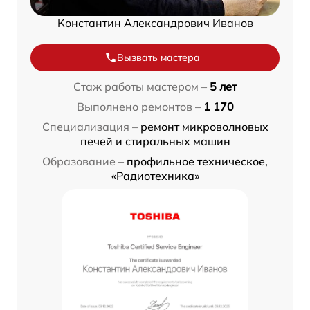
Константин Александрович Иванов
Вызвать мастера
Стаж работы мастером –
5 лет
Выполнено ремонтов –
1 170
Специализация –
ремонт микроволновых
печей и стиральных машин
Образование –
профильное техническое,
«Радиотехника»