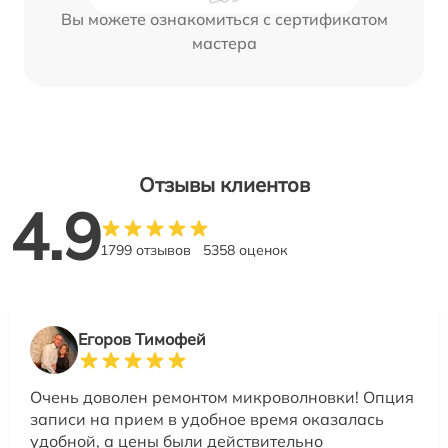
Вы можете ознакомиться с сертификатом
мастера
Отзывы клиентов
4.9
1799 отзывов
5358 оценок
Егоров Тимофей
Очень доволен ремонтом микроволновки! Опция
записи на прием в удобное время оказалась
удобной, а цены были действительно