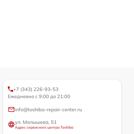
+7 (343) 226-93-53
Ежедневно с 9:00 до 21:00
info@toshiba-repair-center.ru
ул. Малышева, 51
Адрес сервисного центра Toshiba