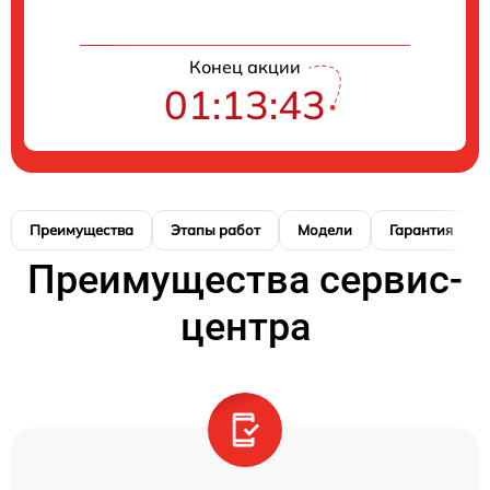
Конец акции
01:13:42
Преимущества
Этапы работ
Модели
Гарантия
Преимущества сервис-
центра