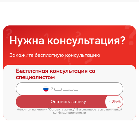
Нужна консультация?
Закажите бесплатную консультацию
Бесплатная консультация со
специалистом
Оставить заявку
Нажимая на кнопку "Оставить заявку" Вы соглашаетесь c
политикой
конфиденциальности