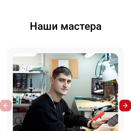
Наши мастера