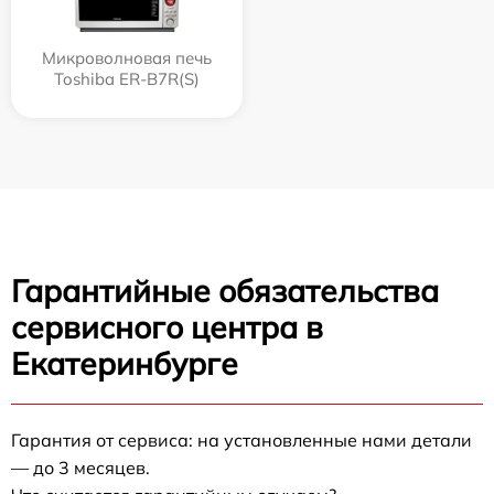
Микроволновая печь
Toshiba ER-B7R(S)
Гарантийные обязательства
сервисного центра в
Екатеринбурге
Гарантия от сервиса: на установленные нами детали
— до 3 месяцев.