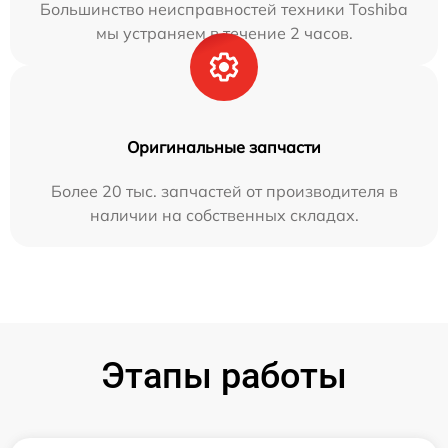
Большинство неисправностей техники Toshiba
мы устраняем в течение 2 часов.
Оригинальные запчасти
Более 20 тыс. запчастей от производителя в
наличии на собственных складах.
Этапы работы