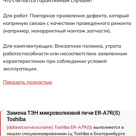
Что считается гарантийным случаем?
Для работ: Повторное проявление дефекта, который
напрямую связан с качеством проведенного ремонта
(например, некорректный монтаж запчасти).
Для комплектующих: Внезапная поломка, утрата
работоспособности или несоответствие заявленным
характеристикам при соблюдении условий
эксплуатации.
Показать полностью
Замена ТЭН микроволновой печи ER-A7R(S)
Toshiba
[dataset:services:name] Toshiba ER-A7R(S)
выполняется в
нашем специализированном сц Toshiba в Екатеринбурге