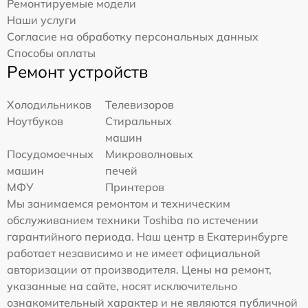
Ремонтируемые модели
Наши услуги
Согласие на обработку персональных данных
Способы оплаты
Ремонт устройств
Холодильников
Телевизоров
Ноутбуков
Стиральных
машин
Посудомоечных
Микроволновых
машин
печей
МФУ
Принтеров
Мы занимаемся ремонтом и техническим
обслуживанием техники Toshiba по истечении
гарантийного периода. Наш центр в Екатеринбурге
работает независимо и не имеет официальной
авторизации от производителя. Цены на ремонт,
указанные на сайте, носят исключительно
ознакомительный характер и не являются публичной