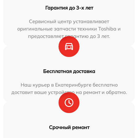
Гарантия до 3-х лет
Сервисный центр устанавливает
оригинальные запчасти техники Toshiba и
предоставляет гарантию до 3 лет.
Бесплатная доставка
Наш курьер в Екатеринбурге бесплатно
доставит ваше устройство на ремонт и обратно.
Срочный ремонт