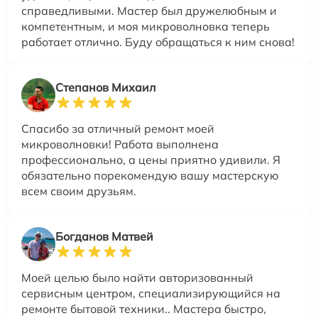
справедливыми. Мастер был дружелюбным и
компетентным, и моя микроволновка теперь
работает отлично. Буду обращаться к ним снова!
Степанов Михаил
Спасибо за отличный ремонт моей
микроволновки! Работа выполнена
профессионально, а цены приятно удивили. Я
обязательно порекомендую вашу мастерскую
всем своим друзьям.
Богданов Матвей
Моей целью было найти авторизованный
сервисным центром, специализирующийся на
ремонте бытовой техники.. Мастера быстро,