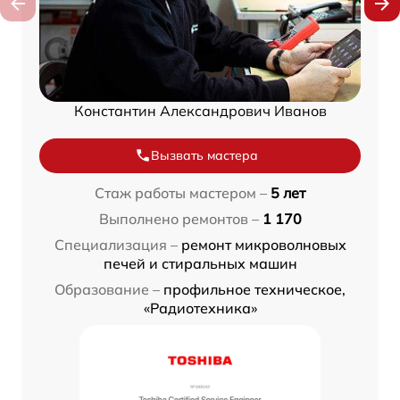
Константин Александрович Иванов
Вызвать мастера
Стаж работы мастером –
5 лет
Выполнено ремонтов –
1 170
Специализация –
ремонт микроволновых
печей и стиральных машин
Образование –
профильное техническое,
«Радиотехника»