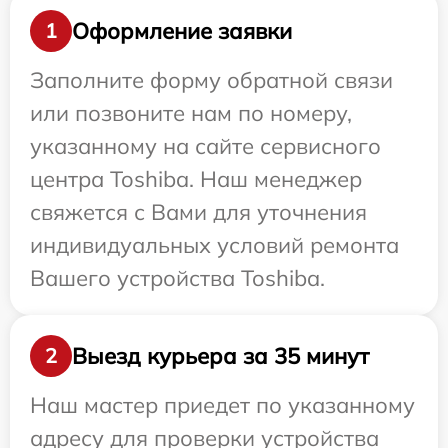
Оформление заявки
1
Заполните форму обратной связи
или позвоните нам по номеру,
указанному на сайте сервисного
центра Toshiba. Наш менеджер
свяжется с Вами для уточнения
индивидуальных условий ремонта
Вашего устройства Toshiba.
Выезд курьера за 35 минут
2
Наш мастер приедет по указанному
адресу для проверки устройства