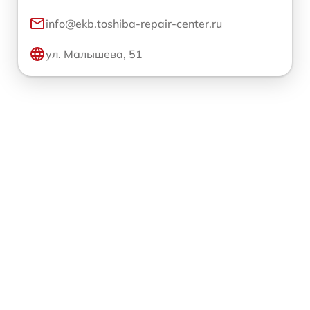
info@ekb.toshiba-repair-center.ru
ул. Малышева, 51