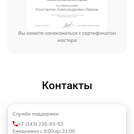
Вы можете ознакомиться с сертификатом
мастера
Контакты
Служба поддержки
+7 (343) 226-93-53
Ежедневно с 9:00 до 21:00