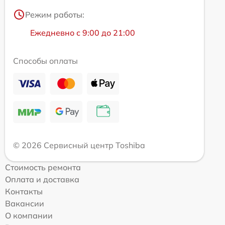
Режим работы:
Ежедневно с 9:00 до 21:00
Способы оплаты
© 2026 Сервисный центр Toshiba
Стоимость ремонта
Оплата и доставка
Контакты
Вакансии
О компании