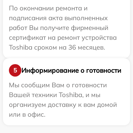
По окончании ремонта и
подписания акта выполненных
работ Вы получите фирменный
сертификат на ремонт устройства
Toshiba сроком на 36 месяцев.
Информирование о готовности
5
Мы сообщим Вам о готовности
Вашей техники Toshiba, и мы
организуем доставку к вам домой
или в офис.