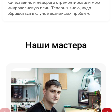
качественно и недорого отремонтировали мою
микроволновую печь. Теперь я знаю, куда
обращаться в случае возникших проблем.
Наши мастера