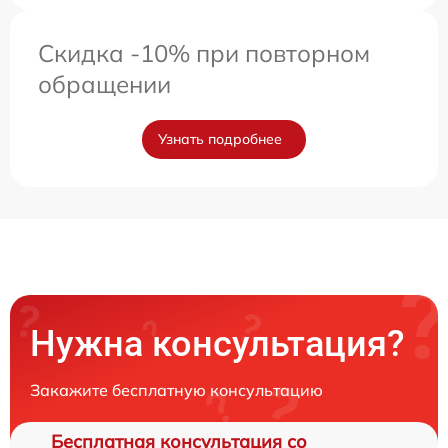
Скидка -10% при повторном
обращении
Узнать подробнее
Нужна консультация?
Закажите бесплатную консультацию
Бесплатная консультация со