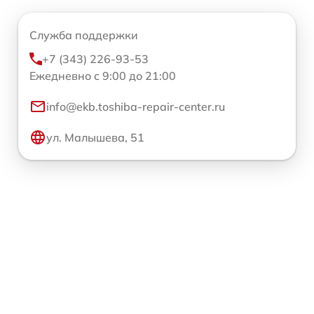
Служба поддержки
+7 (343) 226-93-53
Ежедневно с 9:00 до 21:00
info@ekb.toshiba-repair-center.ru
ул. Малышева, 51