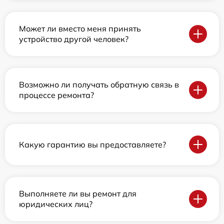
Может ли вместо меня принять
устройство другой человек?
Возможно ли получать обратную связь в
процессе ремонта?
Какую гарантию вы предоставляете?
Выполняете ли вы ремонт для
юридических лиц?