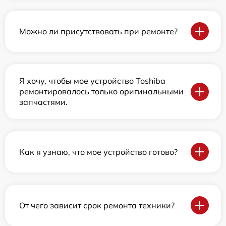
Можно ли присутствовать при ремонте?
Я хочу, чтобы мое устройство Toshiba
ремонтировалось только оригинальными
запчастями.
Как я узнаю, что мое устройство готово?
От чего зависит срок ремонта техники?