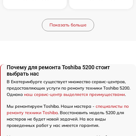
Показать больше
Почему для ремонта Toshiba 5200 стоит
выбрать нас
В Екатеринбурге существует множество сервис-центров,
предоставляющих услуги по ремонту техники Toshiba 5200.
Однако
наш сервис-центр выделяется преимуществами
.
Мы ремонтируем Toshiba. Наши мастера -
специалисты по
ремонту техники Toshiba
. Восстановить модель 5200 для
мастеров не будет новой задачей. На все виды
проведенных работ у нас имеется гарантия.