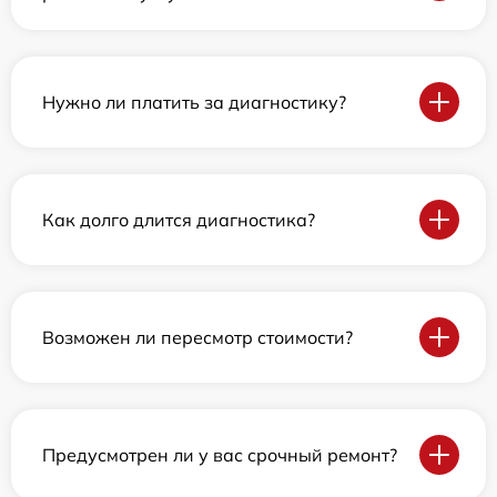
Нужно ли платить за диагностику?
Как долго длится диагностика?
Возможен ли пересмотр стоимости?
Предусмотрен ли у вас срочный ремонт?