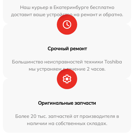
Наш курьер в Екатеринбурге бесплатно
доставит ваше устройство на ремонт и обратно.
Срочный ремонт
Большинство неисправностей техники Toshiba
мы устраняем в течение 2 часов.
Оригинальные запчасти
Более 20 тыс. запчастей от производителя в
наличии на собственных складах.