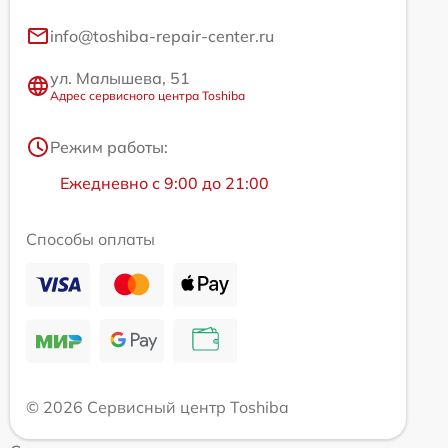
info@toshiba-repair-center.ru
ул. Малышева, 51
Адрес сервисного центра Toshiba
Режим работы:
Ежедневно с 9:00 до 21:00
Способы оплаты
© 2026 Сервисный центр Toshiba