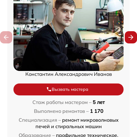
Константин Александрович Иванов
Вызвать мастера
Стаж работы мастером –
5 лет
Выполнено ремонтов –
1 170
Специализация –
ремонт микроволновых
печей и стиральных машин
Образование –
профильное техническое,