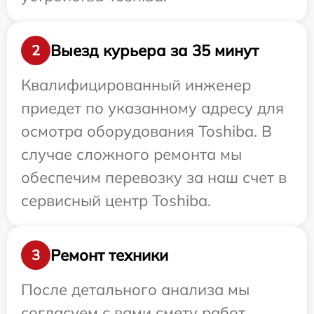
Выезд курьера за 35 минут
2
Квалифицированный инженер
приедет по указанному адресу для
осмотра оборудования Toshiba. В
случае сложного ремонта мы
обеспечим перевозку за наш счет в
сервисный центр Toshiba.
Ремонт техники
3
После детального анализа мы
согласуем с вами смету работ,