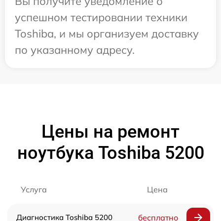
Вы получите уведомление о
успешном тестировании техники
Toshiba, и мы организуем доставку
по указанному адресу.
Цены на ремонт
ноутбука Toshiba 5200
Услуга
Цена
Диагностика Toshiba 5200
бесплатно