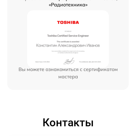
«Радиотехника»
Вы можете ознакомиться с сертификатом
мастера
Контакты