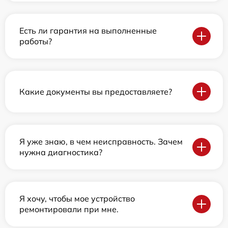
Есть ли гарантия на выполненные
работы?
Какие документы вы предоставляете?
Я уже знаю, в чем неисправность. Зачем
нужна диагностика?
Я хочу, чтобы мое устройство
ремонтировали при мне.