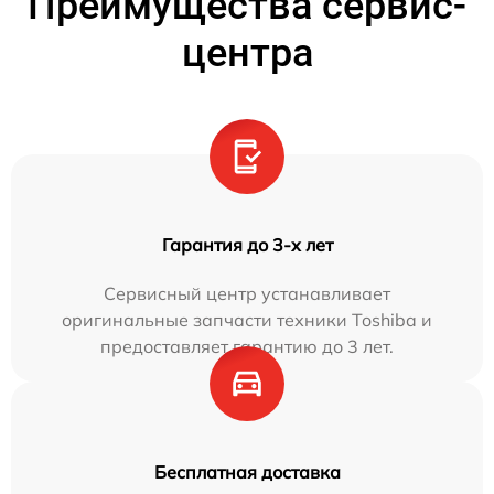
Преимущества сервис-
центра
Гарантия до 3-х лет
Сервисный центр устанавливает
оригинальные запчасти техники Toshiba и
предоставляет гарантию до 3 лет.
Бесплатная доставка