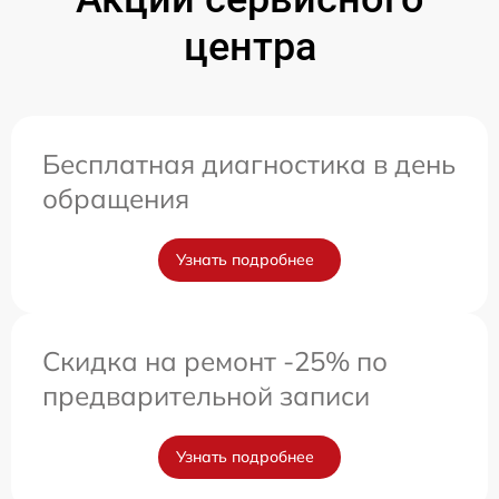
центра
Бесплатная диагностика в день
обращения
Узнать подробнее
Скидка на ремонт -25% по
предварительной записи
Узнать подробнее