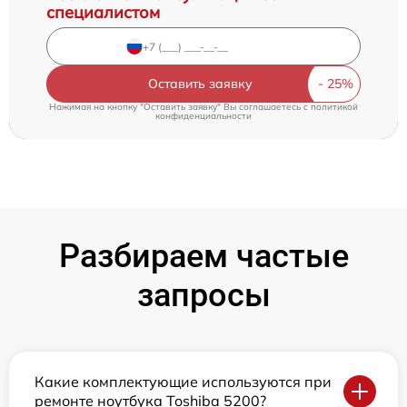
специалистом
Оставить заявку
Нажимая на кнопку "Оставить заявку" Вы соглашаетесь c
политикой
конфиденциальности
Разбираем частые
запросы
Какие комплектующие используются при
ремонте ноутбука Toshiba 5200?