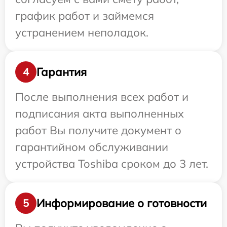
график работ и займемся
устранением неполадок.
Гарантия
4
После выполнения всех работ и
подписания акта выполненных
работ Вы получите документ о
гарантийном обслуживании
устройства Toshiba сроком до 3 лет.
Информирование о готовности
5