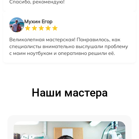
Спасибо, рекомендую!
Мухин Егор
Великолепная мастерская! Понравилось, как
специалисты внимательно выслушали проблему
с моим ноутбуком и оперативно решили её.
Наши мастера