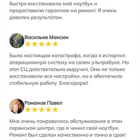
быстро восстановили мой ноутбук и
предоставили гарантию на ремонт. Я очень
доволен результатом.
Васильев Максим
Была настоящая катастрофа, когда я испортил
операционную систему на своем ультрабуке. Но
этот СЦ действительно выручил. Они не только
восстановили все настройки, но и обеспечили
стабильную работу. Благодарю!
Романов Павел
Мне очень понравилось обслуживание в этом
сервисном центре, где я чинил свой ноутбук.
Ремонт был сделан качественно и точно в срок!