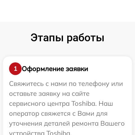
Этапы работы
Оформление заявки
1
Свяжитесь с нами по телефону или
оставьте заявку на сайте
сервисного центра Toshiba. Наш
оператор свяжется с Вами для
уточнения деталей ремонта Вашего
устройства Toshiba.