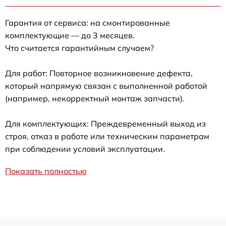
Гарантия от сервиса: на смонтированные
комплектующие — до 3 месяцев.
Что считается гарантийным случаем?
Для работ: Повторное возникновение дефекта,
который напрямую связан с выполненной работой
(например, некорректный монтаж запчасти).
Для комплектующих: Преждевременный выход из
строя, отказ в работе или техническим параметрам
при соблюдении условий эксплуатации.
Показать полностью