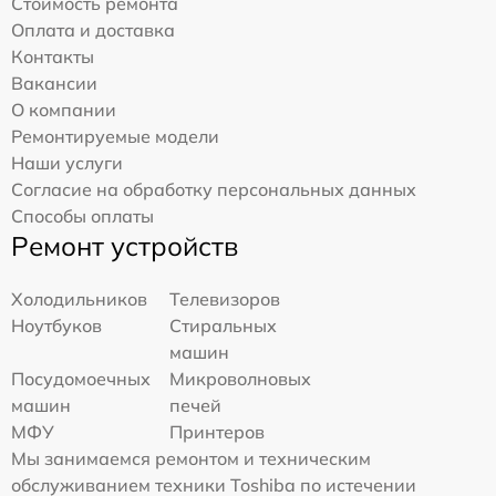
Стоимость ремонта
Оплата и доставка
Контакты
Вакансии
О компании
Ремонтируемые модели
Наши услуги
Согласие на обработку персональных данных
Способы оплаты
Ремонт устройств
Холодильников
Телевизоров
Ноутбуков
Стиральных
машин
Посудомоечных
Микроволновых
машин
печей
МФУ
Принтеров
Мы занимаемся ремонтом и техническим
обслуживанием техники Toshiba по истечении