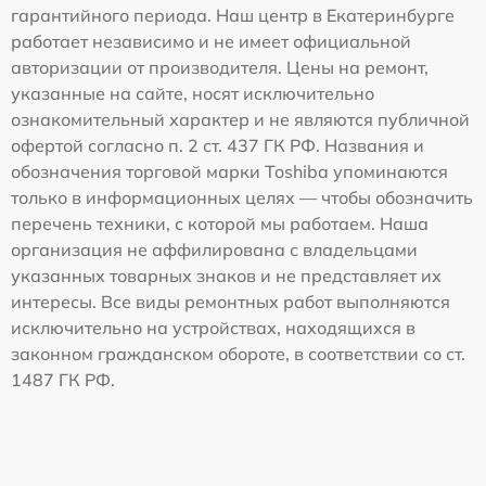
гарантийного периода. Наш центр в Екатеринбурге
работает независимо и не имеет официальной
авторизации от производителя. Цены на ремонт,
указанные на сайте, носят исключительно
ознакомительный характер и не являются публичной
офертой согласно п. 2 ст. 437 ГК РФ. Названия и
обозначения торговой марки Toshiba упоминаются
только в информационных целях — чтобы обозначить
перечень техники, с которой мы работаем. Наша
организация не аффилирована с владельцами
указанных товарных знаков и не представляет их
интересы. Все виды ремонтных работ выполняются
исключительно на устройствах, находящихся в
законном гражданском обороте, в соответствии со ст.
1487 ГК РФ.