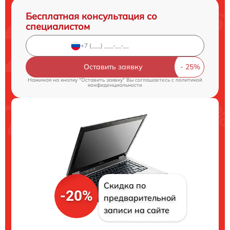
Бесплатная консультация со
специалистом
Оставить заявку
Нажимая на кнопку "Оставить заявку" Вы соглашаетесь c
политикой
конфиденциальности
Скидка по
-20%
предварительной
записи на сайте