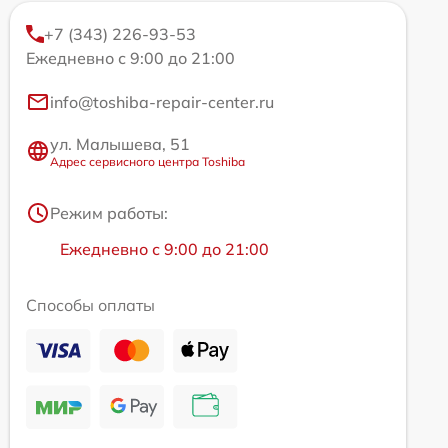
+7 (343) 226-93-53
Ежедневно с 9:00 до 21:00
info@toshiba-repair-center.ru
ул. Малышева, 51
Адрес сервисного центра Toshiba
Режим работы:
Ежедневно с 9:00 до 21:00
Способы оплаты