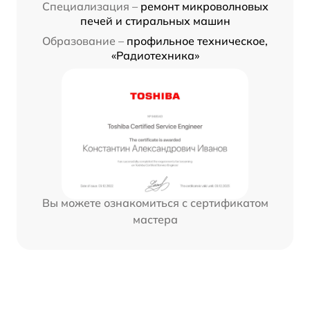
Специализация –
ремонт микроволновых
печей и стиральных машин
Образование –
профильное техническое,
«Радиотехника»
Вы можете ознакомиться с сертификатом
мастера