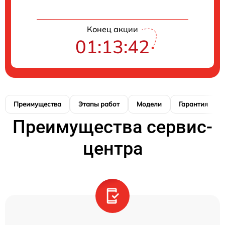
Конец акции
01:13:41
Преимущества
Этапы работ
Модели
Гарантия
Преимущества сервис-
центра