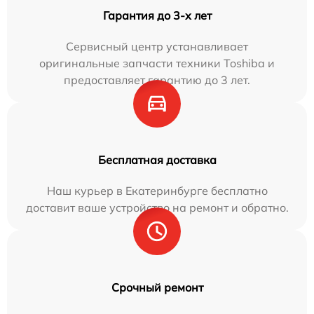
Гарантия до 3-х лет
Сервисный центр устанавливает
оригинальные запчасти техники Toshiba и
предоставляет гарантию до 3 лет.
Бесплатная доставка
Наш курьер в Екатеринбурге бесплатно
доставит ваше устройство на ремонт и обратно.
Срочный ремонт