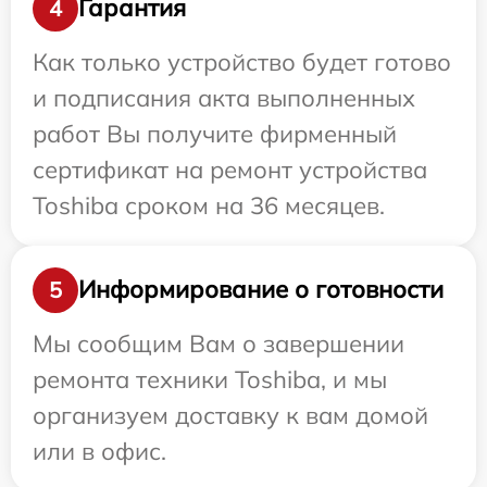
Гарантия
4
Как только устройство будет готово
и подписания акта выполненных
работ Вы получите фирменный
сертификат на ремонт устройства
Toshiba сроком на 36 месяцев.
Информирование о готовности
5
Мы сообщим Вам о завершении
ремонта техники Toshiba, и мы
организуем доставку к вам домой
или в офис.