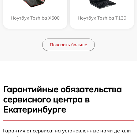
Ноутбук Toshiba X500
Ноутбук Toshiba T130
Показать больше
Гарантийные обязательства
сервисного центра в
Екатеринбурге
Гарантия от сервиса: на установленные нами детали