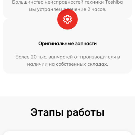
Большинство неисправностей техники Toshiba
мы устраняем в течение 2 часов.
Оригинальные запчасти
Более 20 тыс. запчастей от производителя в
наличии на собственных складах.
Этапы работы