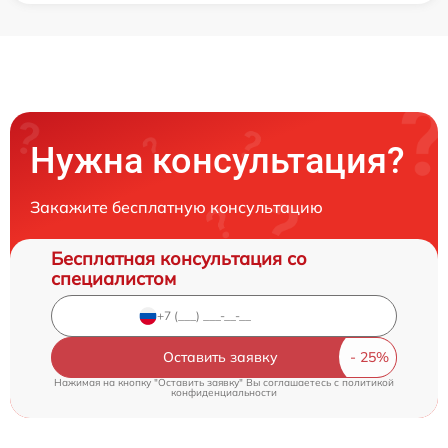
Нужна консультация?
Закажите бесплатную консультацию
Бесплатная консультация со
специалистом
Оставить заявку
Нажимая на кнопку "Оставить заявку" Вы соглашаетесь c
политикой
конфиденциальности