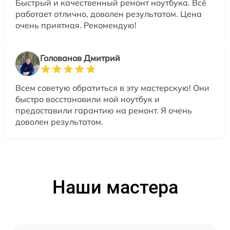
Быстрый и качественный ремонт ноутбука. Всё
работает отлично, доволен результатом. Цена
очень приятная. Рекомендую!
Голованов Дмитрий
Всем советую обратиться в эту мастерскую! Они
быстро восстановили мой ноутбук и
предоставили гарантию на ремонт. Я очень
доволен результатом.
Наши мастера