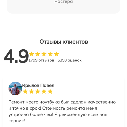
мастера
Отзывы клиентов
4.9
1799 отзывов
5358 оценок
Крылов Павел
Ремонт моего ноутбука был сделан качественно
и точно в срок! Стоимость ремонта меня
устроила более чем! Я рекомендую всем ваш
сервис!