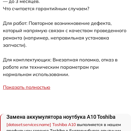
— до 3 месяцев.
Что считается гарантийным случаем?
Для работ: Повторное возникновение дефекта,
который напрямую связан с качеством проведенного
ремонта (например, неправильная установка
запчасти).
Для комплектующих: Внезапная поломка, отказ в
работе или техническим параметрам при
нормальном использовании.
Показать полностью
Замена аккумулятора ноутбука A10 Toshiba
[dataset:services:name] Toshiba A10
выполняется в нашем
профильном сервисе Toshiba в Екатеринбурге опытными