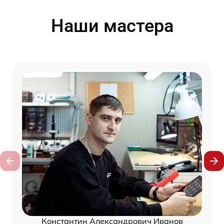
Наши мастера
Константин Александрович Иванов