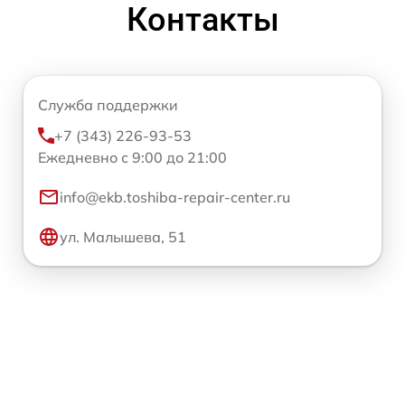
Контакты
Служба поддержки
+7 (343) 226-93-53
Ежедневно с 9:00 до 21:00
info@ekb.toshiba-repair-center.ru
ул. Малышева, 51