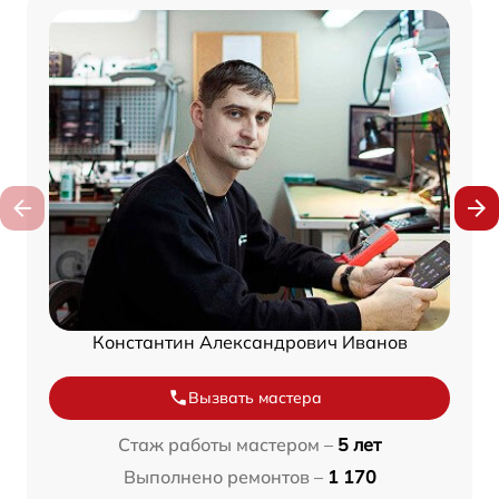
Константин Александрович Иванов
Вызвать мастера
Стаж работы мастером –
5 лет
Выполнено ремонтов –
1 170