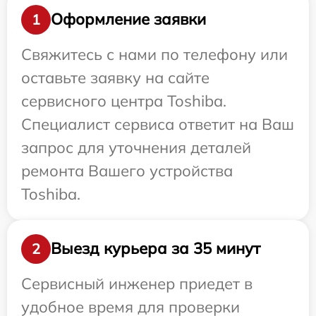
Оформление заявки
1
Свяжитесь с нами по телефону или
оставьте заявку на сайте
сервисного центра Toshiba.
Специалист сервиса ответит на Ваш
запрос для уточнения деталей
ремонта Вашего устройства
Toshiba.
Выезд курьера за 35 минут
2
Сервисный инженер приедет в
удобное время для проверки