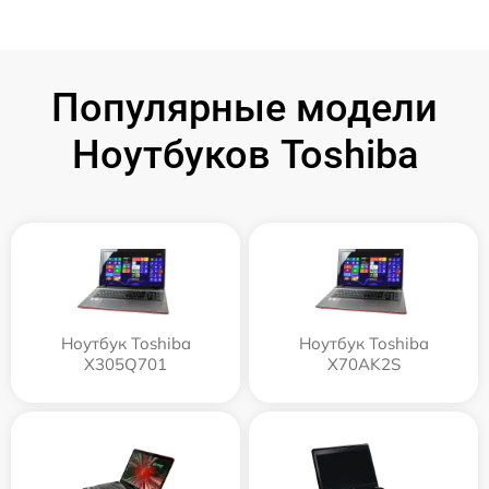
Популярные модели
Ноутбуков Toshiba
Ноутбук Toshiba
Ноутбук Toshiba
X305Q701
X70AK2S