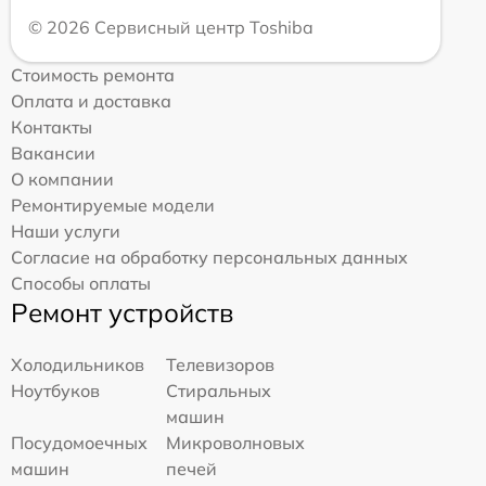
© 2026 Сервисный центр Toshiba
Стоимость ремонта
Оплата и доставка
Контакты
Вакансии
О компании
Ремонтируемые модели
Наши услуги
Согласие на обработку персональных данных
Способы оплаты
Ремонт устройств
Холодильников
Телевизоров
Ноутбуков
Стиральных
машин
Посудомоечных
Микроволновых
машин
печей