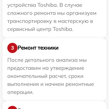
устройства Toshiba. В случае
сложного ремонта мы организуем
транспортировку в мастерскую в
сервисный центр Toshiba.
Ремонт техники
3
После детального анализа мы
предоставим на утверждение
окончательный расчет, сроки
выполнения и начнем ремонтные
операции.