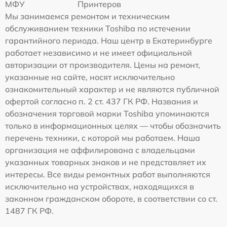
МФУ
Принтеров
Мы занимаемся ремонтом и техническим
обслуживанием техники Toshiba по истечении
гарантийного периода. Наш центр в Екатеринбурге
работает независимо и не имеет официальной
авторизации от производителя. Цены на ремонт,
указанные на сайте, носят исключительно
ознакомительный характер и не являются публичной
офертой согласно п. 2 ст. 437 ГК РФ. Названия и
обозначения торговой марки Toshiba упоминаются
только в информационных целях — чтобы обозначить
перечень техники, с которой мы работаем. Наша
организация не аффилирована с владельцами
указанных товарных знаков и не представляет их
интересы. Все виды ремонтных работ выполняются
исключительно на устройствах, находящихся в
законном гражданском обороте, в соответствии со ст.
1487 ГК РФ.