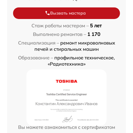
Вызвать мастера
Стаж работы мастером –
5 лет
Выполнено ремонтов –
1 170
Специализация –
ремонт микроволновых
печей и стиральных машин
Образование –
профильное техническое,
«Радиотехника»
Вы можете ознакомиться с сертификатом