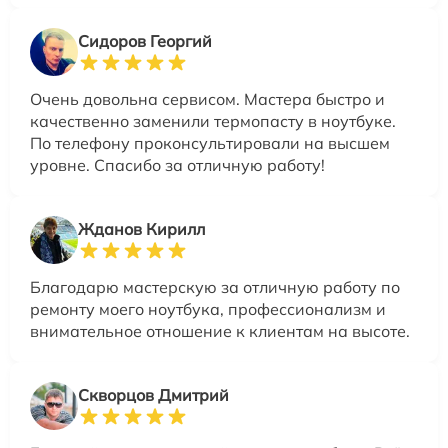
Сидоров Георгий
Очень довольна сервисом. Мастера быстро и
качественно заменили термопасту в ноутбуке.
По телефону проконсультировали на высшем
уровне. Спасибо за отличную работу!
Жданов Кирилл
Благодарю мастерскую за отличную работу по
ремонту моего ноутбука, профессионализм и
внимательное отношение к клиентам на высоте.
Скворцов Дмитрий