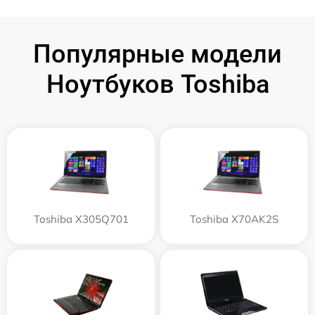
Популярные модели
Ноутбуков Toshiba
Toshiba X305Q701
Toshiba X70AK2S