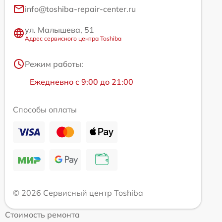
info@toshiba-repair-center.ru
ул. Малышева, 51
Адрес сервисного центра Toshiba
Режим работы:
Ежедневно с 9:00 до 21:00
Способы оплаты
© 2026 Сервисный центр Toshiba
Стоимость ремонта