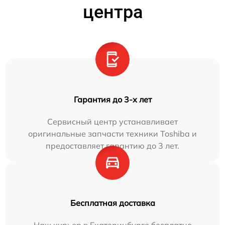
центра
Гарантия до 3-х лет
Сервисный центр устанавливает
оригинальные запчасти техники Toshiba и
предоставляет гарантию до 3 лет.
Бесплатная доставка
Наш курьер в Екатеринбурге бесплатно