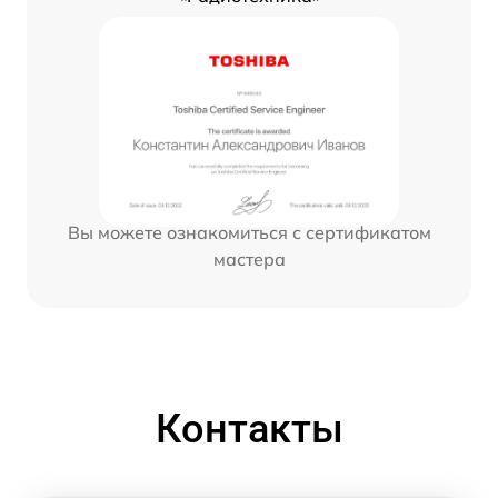
Вы можете ознакомиться с сертификатом
мастера
Контакты