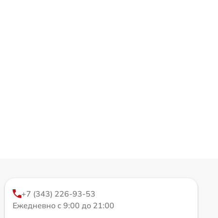
+7 (343) 226-93-53
Ежедневно с 9:00 до 21:00