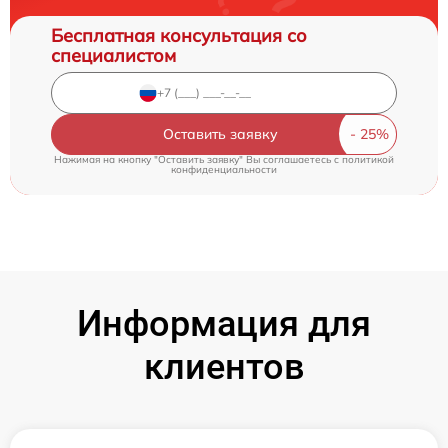
Бесплатная консультация со
специалистом
Оставить заявку
Нажимая на кнопку "Оставить заявку" Вы соглашаетесь c
политикой
конфиденциальности
Информация для
клиентов