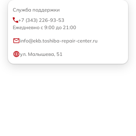
Служба поддержки
+7 (343) 226-93-53
Ежедневно с 9:00 до 21:00
info@ekb.toshiba-repair-center.ru
ул. Малышева, 51