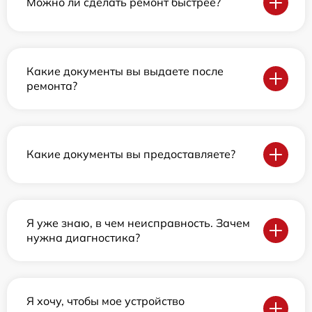
Можно ли сделать ремонт быстрее?
Какие документы вы выдаете после
ремонта?
Какие документы вы предоставляете?
Я уже знаю, в чем неисправность. Зачем
нужна диагностика?
Я хочу, чтобы мое устройство