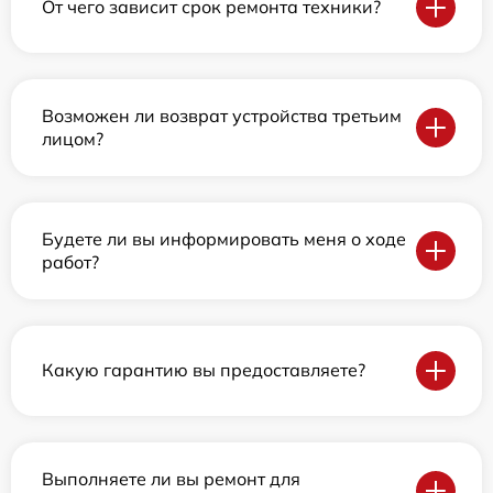
От чего зависит срок ремонта техники?
Возможен ли возврат устройства третьим
лицом?
Будете ли вы информировать меня о ходе
работ?
Какую гарантию вы предоставляете?
Выполняете ли вы ремонт для