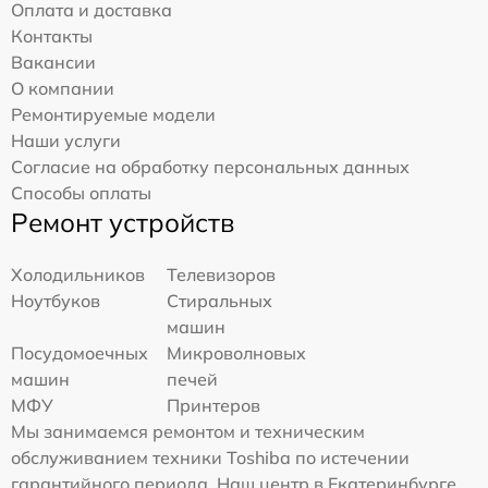
Оплата и доставка
Контакты
Вакансии
О компании
Ремонтируемые модели
Наши услуги
Согласие на обработку персональных данных
Способы оплаты
Ремонт устройств
Холодильников
Телевизоров
Ноутбуков
Стиральных
машин
Посудомоечных
Микроволновых
машин
печей
МФУ
Принтеров
Мы занимаемся ремонтом и техническим
обслуживанием техники Toshiba по истечении
гарантийного периода. Наш центр в Екатеринбурге