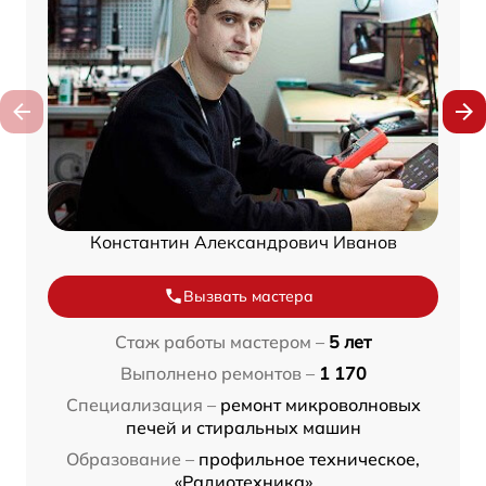
Константин Александрович Иванов
Вызвать мастера
Стаж работы мастером –
5 лет
Выполнено ремонтов –
1 170
Специализация –
ремонт микроволновых
печей и стиральных машин
Образование –
профильное техническое,
«Радиотехника»