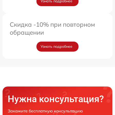
Узнать подробнее
Скидка -10% при повторном
обращении
Узнать подробнее
Нужна консультация?
Закажите бесплатную консультацию