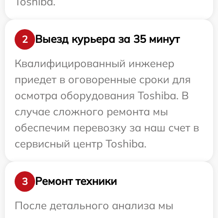
Toshiba.
Выезд курьера за 35 минут
2
Квалифицированный инженер
приедет в оговоренные сроки для
осмотра оборудования Toshiba. В
случае сложного ремонта мы
обеспечим перевозку за наш счет в
сервисный центр Toshiba.
Ремонт техники
3
После детального анализа мы