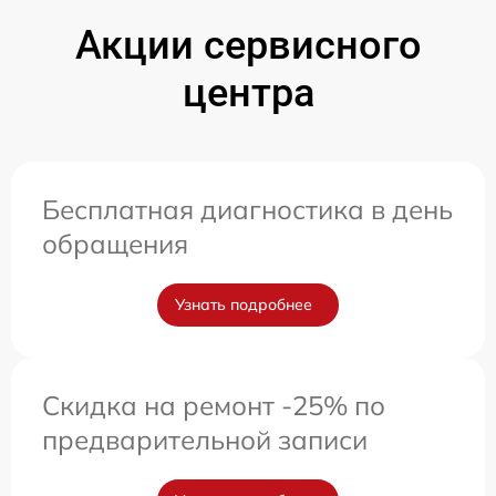
Акции сервисного
центра
Бесплатная диагностика в день
обращения
Узнать подробнее
Скидка на ремонт -25% по
предварительной записи