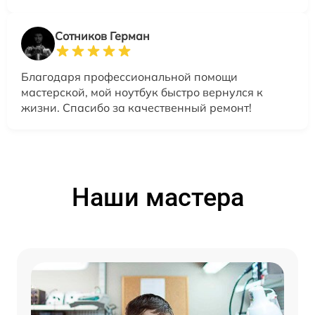
Сотников Герман
Благодаря профессиональной помощи
мастерской, мой ноутбук быстро вернулся к
жизни. Спасибо за качественный ремонт!
Наши мастера