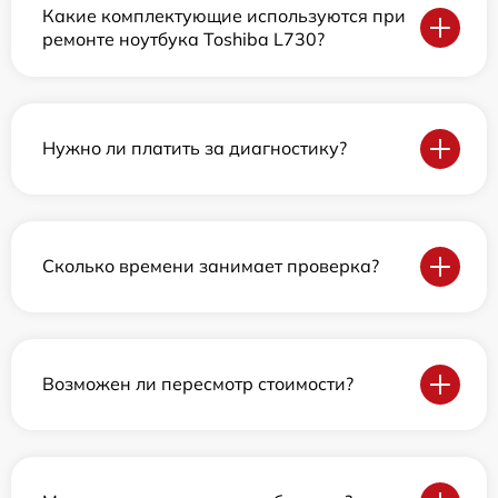
Какие комплектующие используются при
ремонте ноутбука Toshiba L730?
Нужно ли платить за диагностику?
Сколько времени занимает проверка?
Возможен ли пересмотр стоимости?