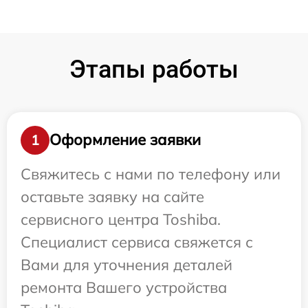
Этапы работы
Оформление заявки
1
Свяжитесь с нами по телефону или
оставьте заявку на сайте
сервисного центра Toshiba.
Специалист сервиса свяжется с
Вами для уточнения деталей
ремонта Вашего устройства