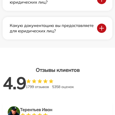
юридических лиц?
Какую документацию вы предоставляете
для юридических лиц?
Отзывы клиентов
4.9
1799 отзывов
5358 оценок
Терентьев Иван