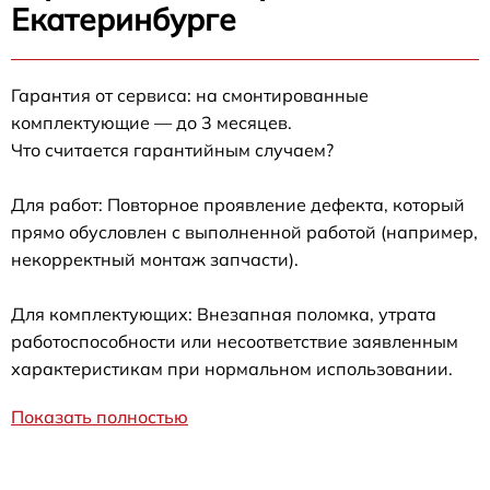
Екатеринбурге
Гарантия от сервиса: на смонтированные
комплектующие — до 3 месяцев.
Что считается гарантийным случаем?
Для работ: Повторное проявление дефекта, который
прямо обусловлен с выполненной работой (например,
некорректный монтаж запчасти).
Для комплектующих: Внезапная поломка, утрата
работоспособности или несоответствие заявленным
характеристикам при нормальном использовании.
Показать полностью