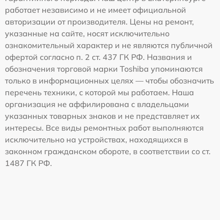
работает независимо и не имеет официальной
авторизации от производителя. Цены на ремонт,
указанные на сайте, носят исключительно
ознакомительный характер и не являются публичной
офертой согласно п. 2 ст. 437 ГК РФ. Названия и
обозначения торговой марки Toshiba упоминаются
только в информационных целях — чтобы обозначить
перечень техники, с которой мы работаем. Наша
организация не аффилирована с владельцами
указанных товарных знаков и не представляет их
интересы. Все виды ремонтных работ выполняются
исключительно на устройствах, находящихся в
законном гражданском обороте, в соответствии со ст.
1487 ГК РФ.