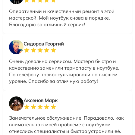
Оперативный и качественный ремонт в этой
мастерской. Мой ноутбук снова в порядке.
Благодарю за отличный сервис!
Сидоров Георгий
Очень довольна сервисом. Мастера быстро и
качественно заменили термопасту в ноутбуке.
По телефону проконсультировали на высшем
уровне. Спасибо за отличную работу!
Аксенов Марк
Замечательное обслуживание! Порадовало, как
внимательно к моей проблеме с ноутбуком
отнеслись специалисты и быстро устранили её.