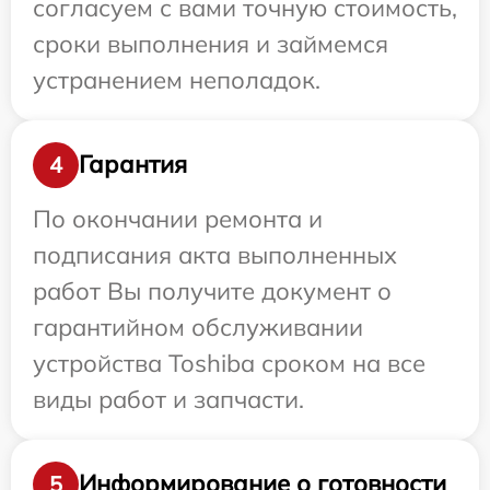
согласуем с вами точную стоимость,
сроки выполнения и займемся
устранением неполадок.
Гарантия
4
По окончании ремонта и
подписания акта выполненных
работ Вы получите документ о
гарантийном обслуживании
устройства Toshiba сроком на все
виды работ и запчасти.
Информирование о готовности
5