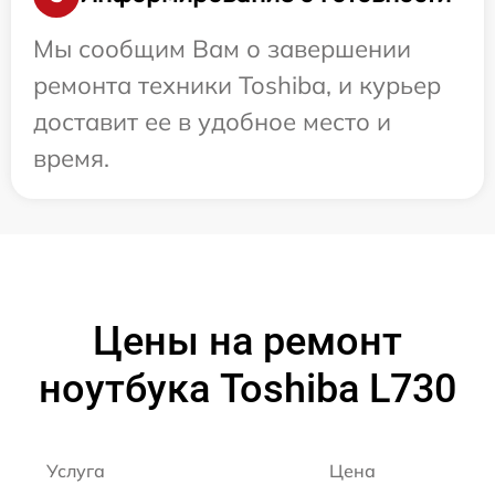
Мы сообщим Вам о завершении
ремонта техники Toshiba, и курьер
доставит ее в удобное место и
время.
Цены на ремонт
ноутбука Toshiba L730
Услуга
Цена