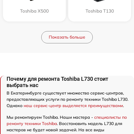
Toshiba X500
Toshiba T130
Показать больше
Почему для ремонта Toshiba L730 стоит
выбрать нас
В Екатеринбурге существует множество сервис-центров,
предоставляющих услуги по ремонту техники Toshiba L730.
Однако
наш сервис-центр выделяется преимуществами
.
Мы ремонтируем Toshiba. Наши мастера -
специалисты по
ремонту техники Toshiba
. Восстановить модель L730 для
мастеров не будет новой задачей. На все виды