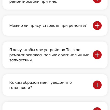
ремонтировали при мне.
Можно ли присутствовать при ремонте?
Я хочу, чтобы мое устройство Toshiba
ремонтировалось только оригинальными
запчастями.
Каким образом меня уведомят о
готовности?