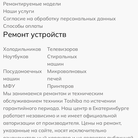
Ремонтируемые модели
Наши услуги
Согласие на обработку персональных данных
Способы оплаты
Ремонт устройств
Холодильников
Телевизоров
Ноутбуков
Стиральных
машин
Посудомоечных
Микроволновых
машин
печей
МФУ
Принтеров
Мы занимаемся ремонтом и техническим
обслуживанием техники Toshiba по истечении
гарантийного периода. Наш центр в Екатеринбурге
работает независимо и не имеет официальной
авторизации от производителя. Цены на ремонт,
указанные на сайте, носят исключительно
ознакомительный характер и не являются публичной