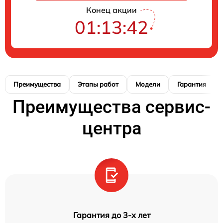
Конец акции
01:13:42
Преимущества
Этапы работ
Модели
Гарантия
Преимущества сервис-
центра
Гарантия до 3-х лет