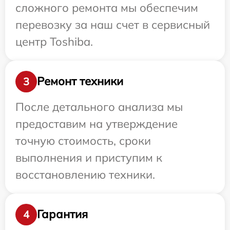
сложного ремонта мы обеспечим
перевозку за наш счет в сервисный
центр Toshiba.
Ремонт техники
3
После детального анализа мы
предоставим на утверждение
точную стоимость, сроки
выполнения и приступим к
восстановлению техники.
Гарантия
4