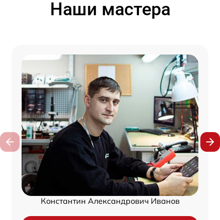
Наши мастера
Константин Александрович Иванов