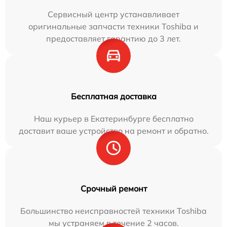
Сервисный центр устанавливает
оригинальные запчасти техники Toshiba и
предоставляет гарантию до 3 лет.
Бесплатная доставка
Наш курьер в Екатеринбурге бесплатно
доставит ваше устройство на ремонт и обратно.
Срочный ремонт
Большинство неисправностей техники Toshiba
мы устраняем в течение 2 часов.