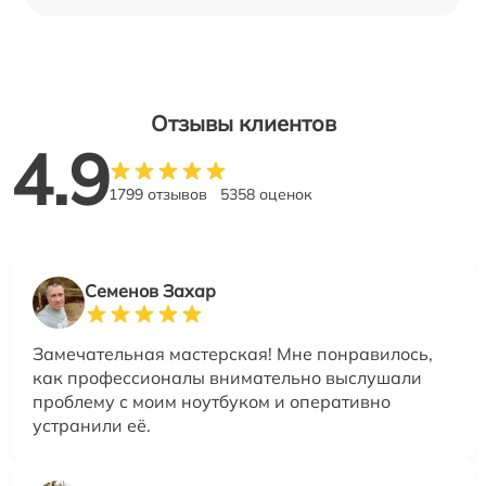
Отзывы клиентов
4.9
1799 отзывов
5358 оценок
Семенов Захар
Замечательная мастерская! Мне понравилось,
как профессионалы внимательно выслушали
проблему с моим ноутбуком и оперативно
устранили её.