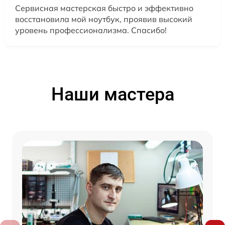
Сервисная мастерская быстро и эффективно
восстановила мой ноутбук, проявив высокий
уровень профессионализма. Спасибо!
Наши мастера