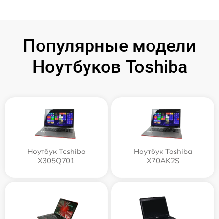
Популярные модели
Ноутбуков Toshiba
Ноутбук Toshiba
Ноутбук Toshiba
X305Q701
X70AK2S