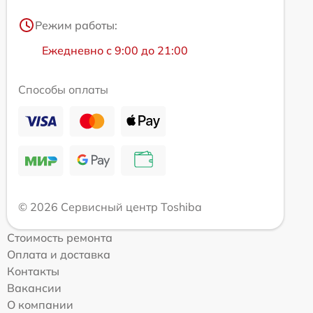
Режим работы:
Ежедневно с 9:00 до 21:00
Способы оплаты
© 2026 Сервисный центр Toshiba
Стоимость ремонта
Оплата и доставка
Контакты
Вакансии
О компании