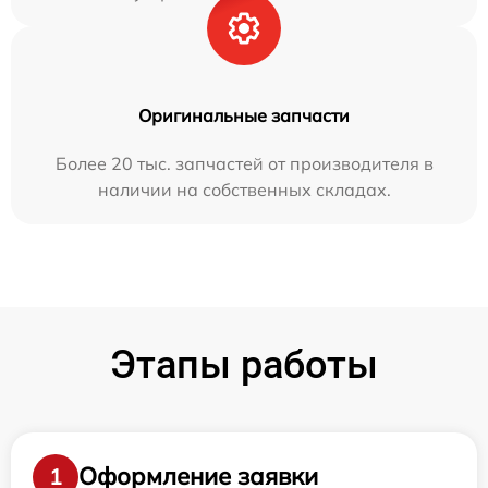
Оригинальные запчасти
Более 20 тыс. запчастей от производителя в
наличии на собственных складах.
Этапы работы
Оформление заявки
1