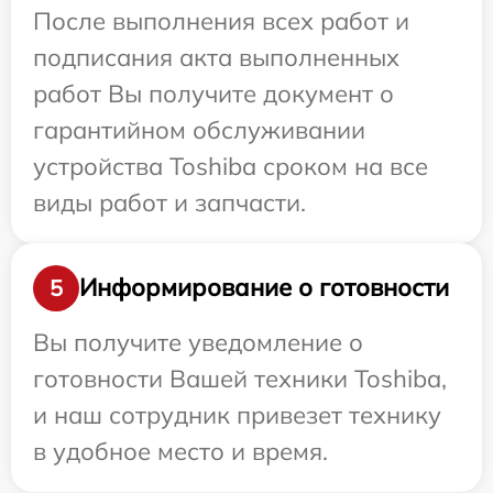
После выполнения всех работ и
подписания акта выполненных
работ Вы получите документ о
гарантийном обслуживании
устройства Toshiba сроком на все
виды работ и запчасти.
Информирование о готовности
5
Вы получите уведомление о
готовности Вашей техники Toshiba,
и наш сотрудник привезет технику
в удобное место и время.