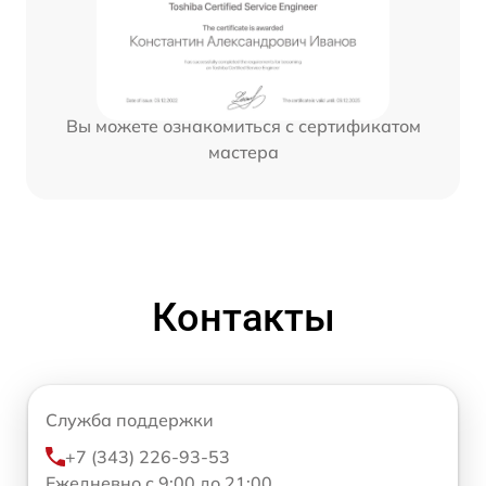
Вы можете ознакомиться с сертификатом
мастера
Контакты
Служба поддержки
+7 (343) 226-93-53
Ежедневно с 9:00 до 21:00