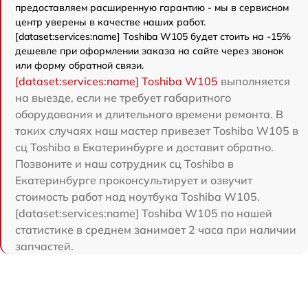
предоставляем расширенную гарантию - мы в сервисном
центр уверены в качестве наших работ.
[dataset:services:name] Toshiba W105 будет стоить на -15%
дешевле при оформлении заказа на сайте через звонок
или форму обратной связи.
[dataset:services:name] Toshiba W105
выполняется
на выезде, если не требует габаритного
оборудования и длительного времени ремонта. В
таких случаях наш мастер привезет Toshiba W105 в
сц Toshiba в Екатеринбурге и доставит обратно.
Позвоните и наш сотрудник сц Toshiba в
Екатеринбурге проконсультирует и озвучит
стоимость работ над ноутбука Toshiba W105.
[dataset:services:name] Toshiba W105 по нашей
статистике в среднем занимает 2 часа при наличии
запчастей.