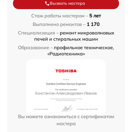
Вызвать мастера
Стаж работы мастером –
5 лет
Выполнено ремонтов –
1 170
Специализация –
ремонт микроволновых
печей и стиральных машин
Образование –
профильное техническое,
«Радиотехника»
Вы можете ознакомиться с сертификатом
мастера