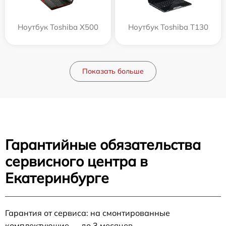
Ноутбук Toshiba X500
Ноутбук Toshiba T130
Показать больше
Гарантийные обязательства
сервисного центра в
Екатеринбурге
Гарантия от сервиса: на смонтированные
комплектующие — до 3 месяцев.