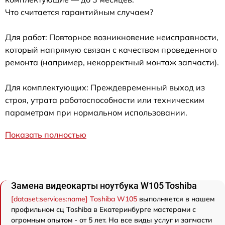
Что считается гарантийным случаем?
Для работ: Повторное возникновение неисправности,
который напрямую связан с качеством проведенного
ремонта (например, некорректный монтаж запчасти).
Для комплектующих: Преждевременный выход из
строя, утрата работоспособности или техническим
параметрам при нормальном использовании.
Показать полностью
Замена видеокарты ноутбука W105 Toshiba
[dataset:services:name] Toshiba W105
выполняется в нашем
профильном сц Toshiba в Екатеринбурге мастерами с
огромным опытом - от 5 лет. На все виды услуг и запчасти