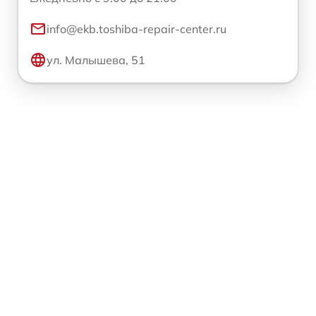
info@ekb.toshiba-repair-center.ru
ул. Малышева, 51