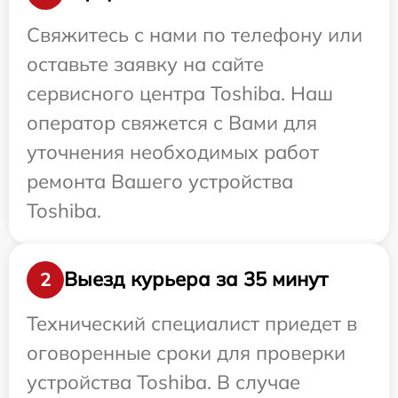
Свяжитесь с нами по телефону или
оставьте заявку на сайте
сервисного центра Toshiba. Наш
оператор свяжется с Вами для
уточнения необходимых работ
ремонта Вашего устройства
Toshiba.
Выезд курьера за 35 минут
2
Технический специалист приедет в
оговоренные сроки для проверки
устройства Toshiba. В случае