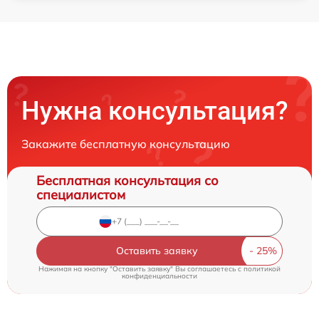
Нужна консультация?
Закажите бесплатную консультацию
Бесплатная консультация со
специалистом
Оставить заявку
Нажимая на кнопку "Оставить заявку" Вы соглашаетесь c
политикой
конфиденциальности