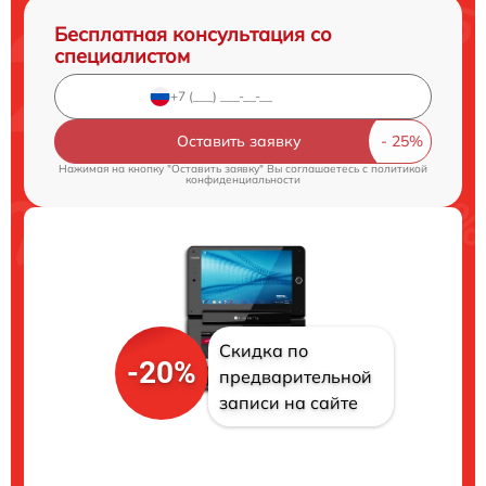
Бесплатная консультация со
специалистом
Оставить заявку
Нажимая на кнопку "Оставить заявку" Вы соглашаетесь c
политикой
конфиденциальности
Скидка по
-20%
предварительной
записи на сайте