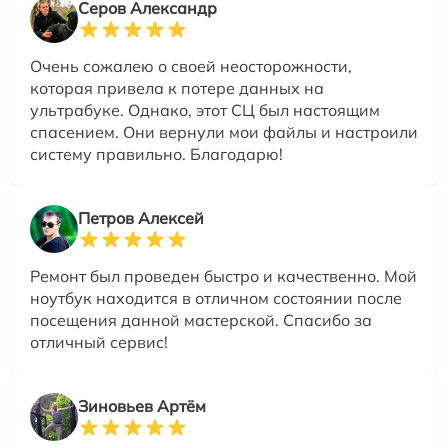
Серов Александр
Очень сожалею о своей неосторожности,
которая привела к потере данных на
ультрабуке. Однако, этот СЦ был настоящим
спасением. Они вернули мои файлы и настроили
систему правильно. Благодарю!
Петров Алексей
Ремонт был проведен быстро и качественно. Мой
ноутбук находится в отличном состоянии после
посещения данной мастерской. Спасибо за
отличный сервис!
Зиновьев Артём