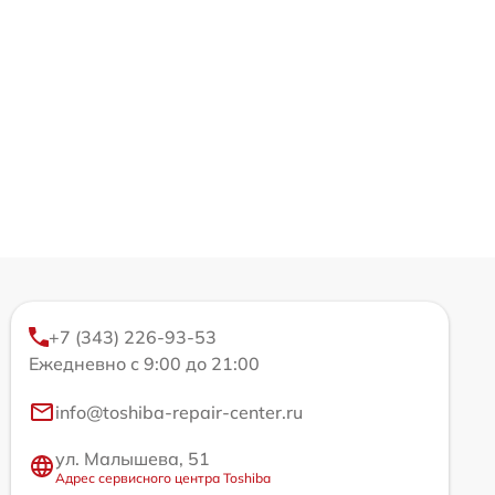
+7 (343) 226-93-53
Ежедневно с 9:00 до 21:00
info@toshiba-repair-center.ru
ул. Малышева, 51
Адрес сервисного центра Toshiba