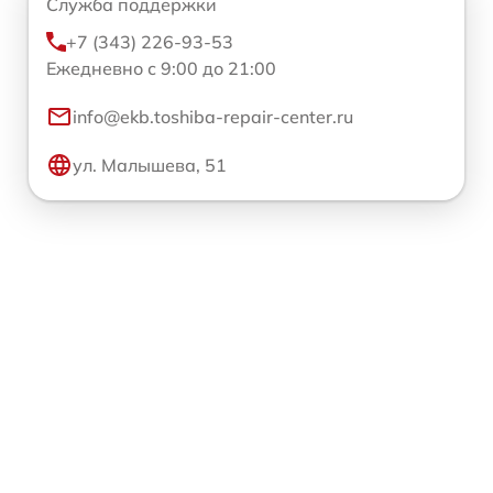
Служба поддержки
+7 (343) 226-93-53
Ежедневно с 9:00 до 21:00
info@ekb.toshiba-repair-center.ru
ул. Малышева, 51