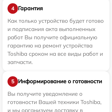
Гарантия
4
Как только устройство будет готово
и подписания акта выполненных
работ Вы получите официальную
гарантию на ремонт устройства
Toshiba сроком на все виды работ и
запчасти.
Информирование о готовности
5
Вы получите уведомление о
готовности Вашей техники Toshiba,
и мы организуем доставку в