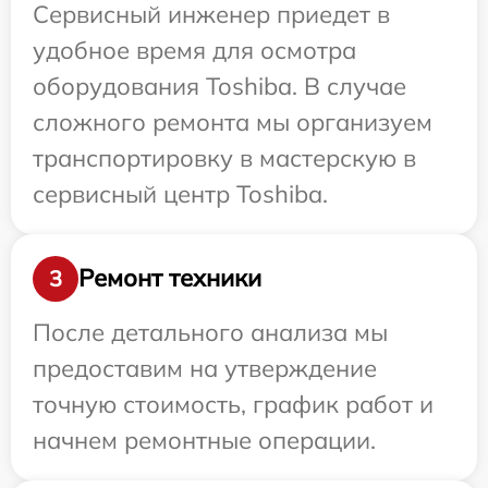
Сервисный инженер приедет в
удобное время для осмотра
оборудования Toshiba. В случае
сложного ремонта мы организуем
транспортировку в мастерскую в
сервисный центр Toshiba.
Ремонт техники
3
После детального анализа мы
предоставим на утверждение
точную стоимость, график работ и
начнем ремонтные операции.