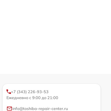
+7 (343) 226-93-53
Ежедневно с 9:00 до 21:00
info@toshiba-repair-center.ru