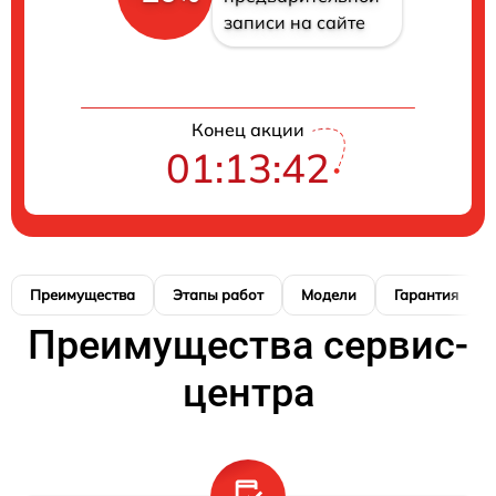
записи на сайте
Конец акции
01:13:41
Преимущества
Этапы работ
Модели
Гарантия
Преимущества сервис-
центра