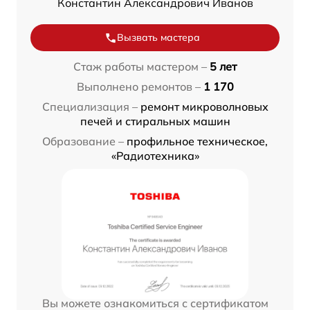
Константин Александрович Иванов
Вызвать мастера
Стаж работы мастером –
5 лет
Выполнено ремонтов –
1 170
Специализация –
ремонт микроволновых
печей и стиральных машин
Образование –
профильное техническое,
«Радиотехника»
Вы можете ознакомиться с сертификатом