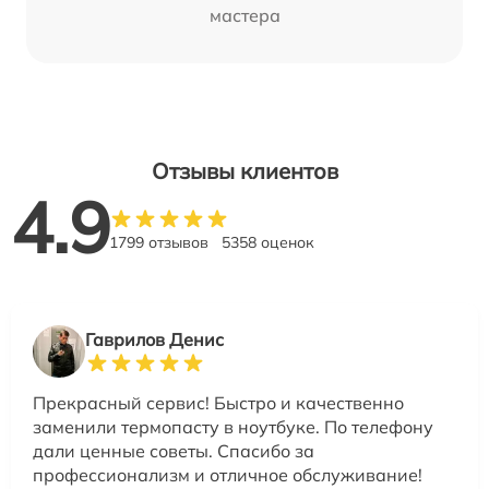
мастера
Отзывы клиентов
4.9
1799 отзывов
5358 оценок
Гаврилов Денис
Прекрасный сервис! Быстро и качественно
заменили термопасту в ноутбуке. По телефону
дали ценные советы. Спасибо за
профессионализм и отличное обслуживание!