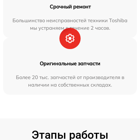
Срочный ремонт
Большинство неисправностей техники Toshiba
мы устраняем в течение 2 часов.
Оригинальные запчасти
Более 20 тыс. запчастей от производителя в
наличии на собственных складах.
Этапы работы