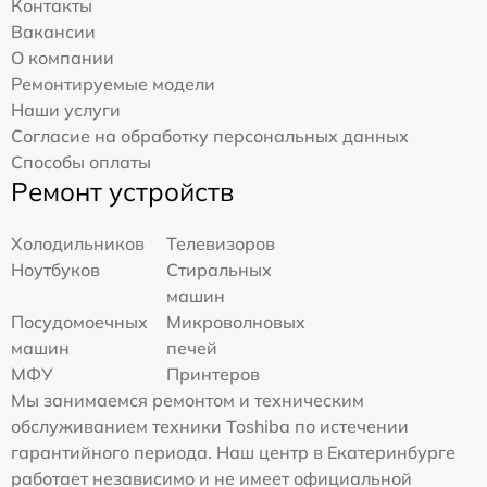
Контакты
Вакансии
О компании
Ремонтируемые модели
Наши услуги
Согласие на обработку персональных данных
Способы оплаты
Ремонт устройств
Холодильников
Телевизоров
Ноутбуков
Стиральных
машин
Посудомоечных
Микроволновых
машин
печей
МФУ
Принтеров
Мы занимаемся ремонтом и техническим
обслуживанием техники Toshiba по истечении
гарантийного периода. Наш центр в Екатеринбурге
работает независимо и не имеет официальной