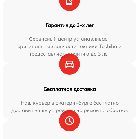
Гарантия до 3-х лет
Сервисный центр устанавливает
оригинальные запчасти техники Toshiba и
предоставляет гарантию до 3 лет.
Бесплатная доставка
Наш курьер в Екатеринбурге бесплатно
доставит ваше устройство на ремонт и обратно.