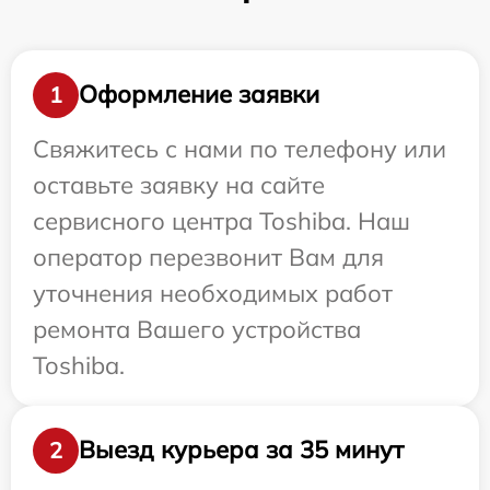
Оформление заявки
1
Свяжитесь с нами по телефону или
оставьте заявку на сайте
сервисного центра Toshiba. Наш
оператор перезвонит Вам для
уточнения необходимых работ
ремонта Вашего устройства
Toshiba.
Выезд курьера за 35 минут
2