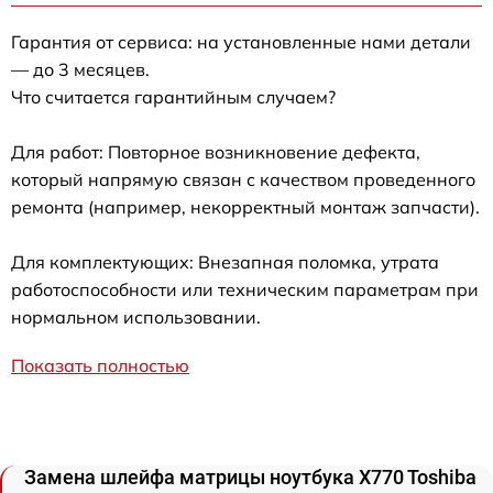
Гарантия от сервиса: на установленные нами детали
— до 3 месяцев.
Что считается гарантийным случаем?
Для работ: Повторное возникновение дефекта,
который напрямую связан с качеством проведенного
ремонта (например, некорректный монтаж запчасти).
Для комплектующих: Внезапная поломка, утрата
работоспособности или техническим параметрам при
нормальном использовании.
Показать полностью
Замена шлейфа матрицы ноутбука X770 Toshiba