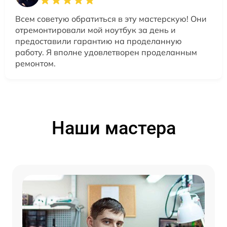
Всем советую обратиться в эту мастерскую! Они
отремонтировали мой ноутбук за день и
предоставили гарантию на проделанную
работу. Я вполне удовлетворен проделанным
ремонтом.
Наши мастера