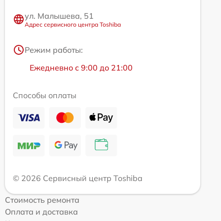
ул. Малышева, 51
Адрес сервисного центра Toshiba
Режим работы:
Ежедневно с 9:00 до 21:00
Способы оплаты
© 2026 Сервисный центр Toshiba
Стоимость ремонта
Оплата и доставка