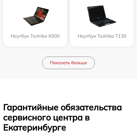
Ноутбук Toshiba X500
Ноутбук Toshiba T130
Показать больше
Гарантийные обязательства
сервисного центра в
Екатеринбурге