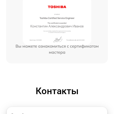
Вы можете ознакомиться с сертификатом
мастера
Контакты