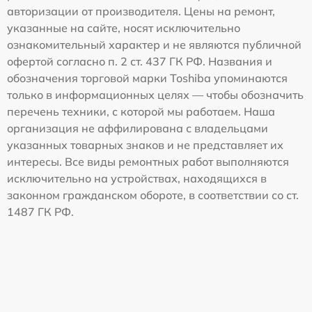
авторизации от производителя. Цены на ремонт,
указанные на сайте, носят исключительно
ознакомительный характер и не являются публичной
офертой согласно п. 2 ст. 437 ГК РФ. Названия и
обозначения торговой марки Toshiba упоминаются
только в информационных целях — чтобы обозначить
перечень техники, с которой мы работаем. Наша
организация не аффилирована с владельцами
указанных товарных знаков и не представляет их
интересы. Все виды ремонтных работ выполняются
исключительно на устройствах, находящихся в
законном гражданском обороте, в соответствии со ст.
1487 ГК РФ.