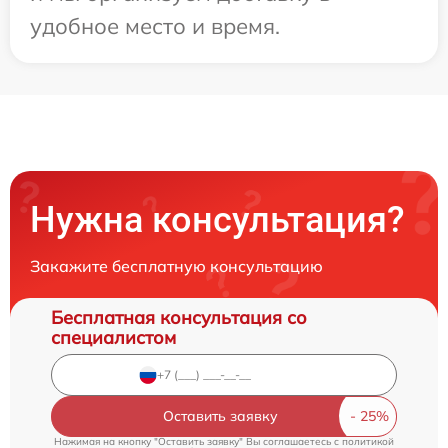
удобное место и время.
Нужна консультация?
Закажите бесплатную консультацию
Бесплатная консультация со
специалистом
Оставить заявку
Нажимая на кнопку "Оставить заявку" Вы соглашаетесь c
политикой