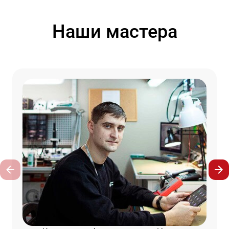
Наши мастера