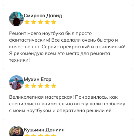
Смирнов Давид
Ремонт моего ноутбука был просто
фантастическим! Все сделали очень быстро и
качественно. Сервис прекрасный и отзывчивый!
Я рекомендую всем это место для ремонта
техники!
Мухин Егор
Великолепная мастерская! Понравилось, как
специалисты внимательно выслушали проблему
с моим ноутбуком и оперативно решили её.
Кузьмин Даниил