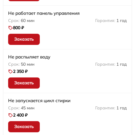
Не работает панель управления
60 мин
1 год
800 ₽
Заказать
Не распыляет воду
50 мин
1 год
2 350 ₽
Заказать
Не запускается цикл стирки
45 мин
1 год
2 400 ₽
Заказать