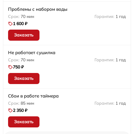
Проблемы с набором воды
70 мин
1 год
1 600 ₽
Заказать
Не работает сушилка
70 мин
1 год
750 ₽
Заказать
Сбои в работе таймера
85 мин
1 год
2 350 ₽
Заказать