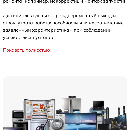
ремонта (например, некорректный монтаж запчасти).
Для комплектующих: Преждевременный выход из
строя, утрата работоспособности или несоответствие
заявленным характеристикам при соблюдении
условий эксплуатации.
Показать полностью