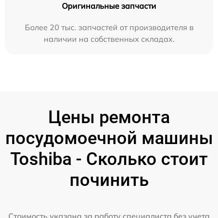
Оригинальные запчасти
Более 20 тыс. запчастей от производителя в
наличии на собственных складах.
Цены ремонта
посудомоечной машины
Toshiba - Сколько стоит
починить
Стоимость указана за работу специалиста без учета