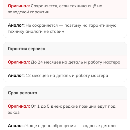
Сохраняется, если техника ещё на
заводской гарантии
Не сохраняется — поэтому на гарантийную
технику аналоги не ставим
Гарантия сервиса
До 24 месяцев на деталь и работу мастера
12 месяцев на деталь и работу мастера
Срок ремонта
От 1 до 5 дней: редкие позиции едут под
заказ
Чаще в день обращения — ходовые детали