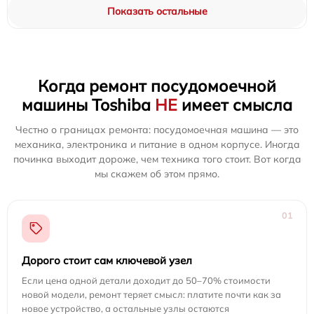
Показать остальные
Когда ремонт посудомоечной
машины Toshiba
НЕ
имеет смысла
Честно о границах ремонта: посудомоечная машина — это
механика, электроника и питание в одном корпусе. Иногда
починка выходит дороже, чем техника того стоит. Вот когда
мы скажем об этом прямо.
01
Дорого стоит сам ключевой узел
Если цена одной детали доходит до 50–70% стоимости
новой модели, ремонт теряет смысл: платите почти как за
новое устройство, а остальные узлы остаются