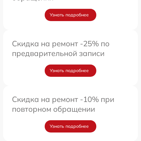
Узнать подробнее
Скидка на ремонт -25% по
предварительной записи
Узнать подробнее
Скидка на ремонт -10% при
повторном обращении
Узнать подробнее