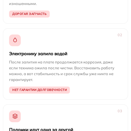
изношенными.
ДОРОГАЯ ЗАПЧАСТЬ
02
Электронику залило водой
После залития на плате продолжается коррозия, даже
если техника ожила после чистки. Восстановить работу
можно, а вот стабильность и срок службы уже никто не
гарантирует.
НЕТ ГАРАНТИИ ДОЛГОВЕЧНОСТИ
03
Поломки идут одна за другой