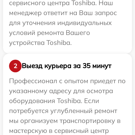
сервисного центра Toshiba. Наш
менеджер ответит на Ваш запрос
для уточнения индивидуальных
условий ремонта Вашего
устройства Toshiba.
Выезд курьера за 35 минут
2
Профессионал с опытом приедет по
указанному адресу для осмотра
оборудования Toshiba. Если
потребуется углубленный ремонт
мы организуем транспортировку в
мастерскую в сервисный центр