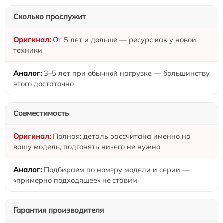
Сколько прослужит
От 5 лет и дольше — ресурс как у новой
техники
3–5 лет при обычной нагрузке — большинству
этого достаточно
Совместимость
Полная: деталь рассчитана именно на
вашу модель, подгонять ничего не нужно
Подбираем по номеру модели и серии —
«примерно подходящее» не ставим
Гарантия производителя