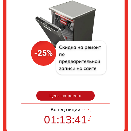
Скидка на ремонт
-25%
по
предварительной
записи на сайте
Цены на ремонт
Конец акции
01:13:40