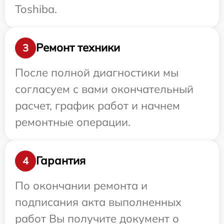
Toshiba.
Ремонт техники
3
После полной диагностики мы
согласуем с вами окончательный
расчет, график работ и начнем
ремонтные операции.
Гарантия
4
По окончании ремонта и
подписания акта выполненных
работ Вы получите документ о