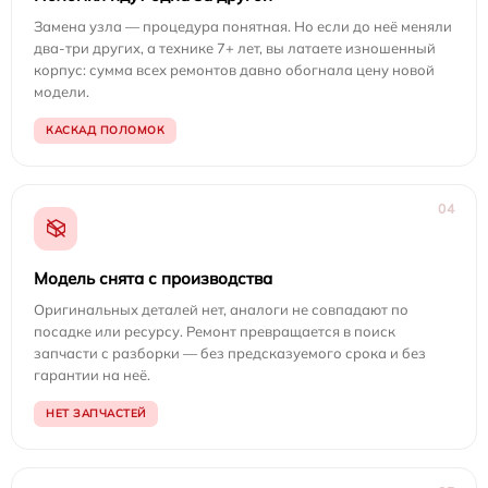
Замена узла — процедура понятная. Но если до неё меняли
два-три других, а технике 7+ лет, вы латаете изношенный
корпус: сумма всех ремонтов давно обогнала цену новой
модели.
КАСКАД ПОЛОМОК
04
Модель снята с производства
Оригинальных деталей нет, аналоги не совпадают по
посадке или ресурсу. Ремонт превращается в поиск
запчасти с разборки — без предсказуемого срока и без
гарантии на неё.
НЕТ ЗАПЧАСТЕЙ