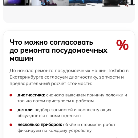
%
Что можно согласовать
до ремонта посудомоечных
машин
До начала ремонта посудомоечных машин Toshiba в
Екатеринбурге согласуем диагностику, запчасти и
предварительный расчёт стоимости:
диагностика:
сначала выясняем причину поломки и
только потом приступаем к работам
детали:
подбор запчастей и комплектующих
обсуждается с вами отдельно
несколько приборов:
объём и стоимость работ
фиксируем по каждому устройству