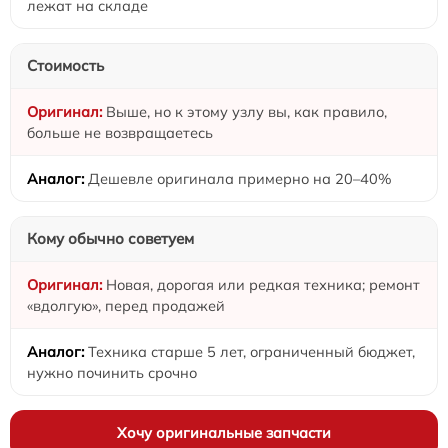
лежат на складе
Стоимость
Выше, но к этому узлу вы, как правило,
больше не возвращаетесь
Дешевле оригинала примерно на 20–40%
Кому обычно советуем
Новая, дорогая или редкая техника; ремонт
«вдолгую», перед продажей
Техника старше 5 лет, ограниченный бюджет,
нужно починить срочно
Хочу оригинальные запчасти