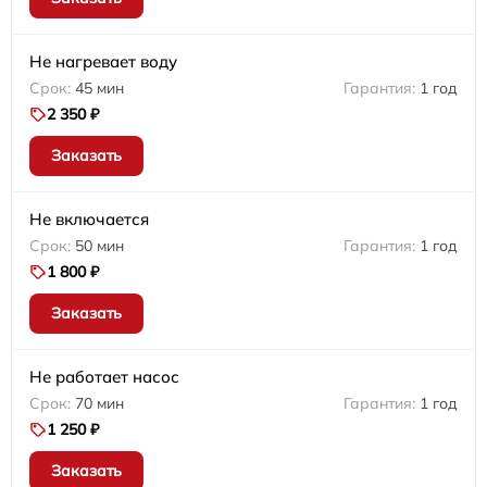
Не нагревает воду
45 мин
1 год
2 350 ₽
Заказать
Не включается
50 мин
1 год
1 800 ₽
Заказать
Не работает насос
70 мин
1 год
1 250 ₽
Заказать