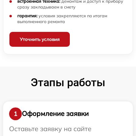
встроенная техника:
демонтаж и доступ к прибору
сразу закладываем в смету
гарантия:
условия закрепляются по итогам
выполненного ремонта
Уточнить условия
Этапы работы
Оформление заявки
1
Оставьте заявку на сайте