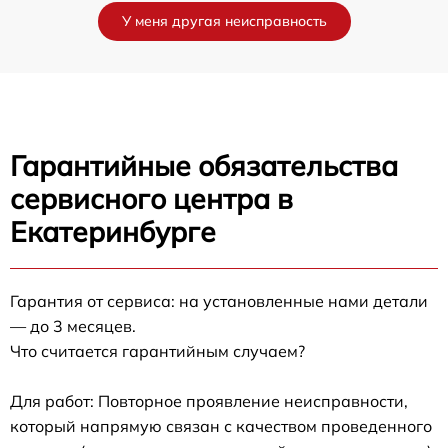
У меня другая неисправность
Гарантийные обязательства
сервисного центра в
Екатеринбурге
Гарантия от сервиса: на установленные нами детали
— до 3 месяцев.
Что считается гарантийным случаем?
Для работ: Повторное проявление неисправности,
который напрямую связан с качеством проведенного