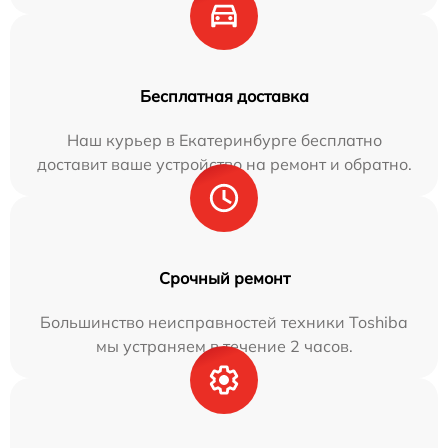
Бесплатная доставка
Наш курьер в Екатеринбурге бесплатно
доставит ваше устройство на ремонт и обратно.
Срочный ремонт
Большинство неисправностей техники Toshiba
мы устраняем в течение 2 часов.