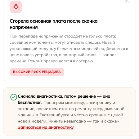
05
Сгорела основная плата после скачка
напряжения
При перепаде напряжения страдает не только плата:
соседние компоненты могут отказать следом. Новый
управляющий модуль у бюджетных моделей подбирается к
цене нового устройства, а повторный отказ — вопрос
времени. Ремонт превращается в лотерею.
ВЫСОКИЙ РИСК РЕЦИДИВА
Сначала диагностика, потом решение — она
бесплатная.
Проверим механику, электронику и
питание, посчитаем итог по ремонту посудомоечной
машины в Екатеринбурге и честно сравним с ценой
новой модели. Чинить невыгодно — так и скажем.
Записаться на диагностику