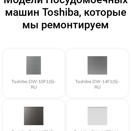
машин Toshiba, которые
мы ремонтируем
Toshiba DW-10F1(S)-
Toshiba DW-14F1(S)-
RU
RU