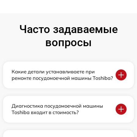
Часто задаваемые
вопросы
Какие детали устанавливаете при
ремонте посудомоечной машины Toshiba?
Диагностика посудомоечной машины
Toshiba входит в стоимость?