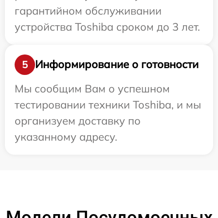
гарантийном обслуживании
устройства Toshiba сроком до 3 лет.
Информирование о готовности
5
Мы сообщим Вам о успешном
тестировании техники Toshiba, и мы
организуем доставку по
указанному адресу.
Модели Посудомоечных