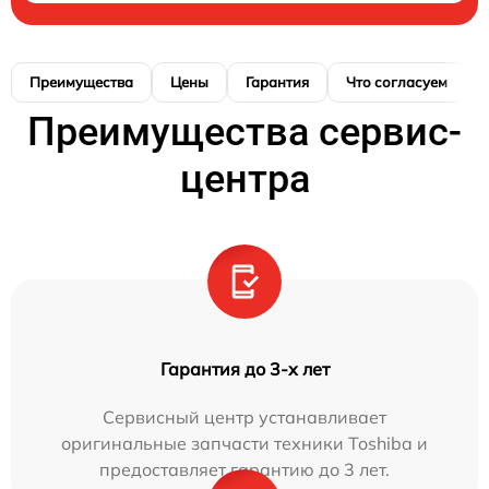
Преимущества
Цены
Гарантия
Что согласуем
Преимущества сервис-
центра
Гарантия до 3-х лет
Сервисный центр устанавливает
оригинальные запчасти техники Toshiba и
предоставляет гарантию до 3 лет.