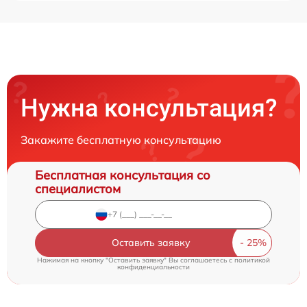
Нужна консультация?
Закажите бесплатную консультацию
Бесплатная консультация со
специалистом
Оставить заявку
Нажимая на кнопку "Оставить заявку" Вы соглашаетесь c
политикой
конфиденциальности