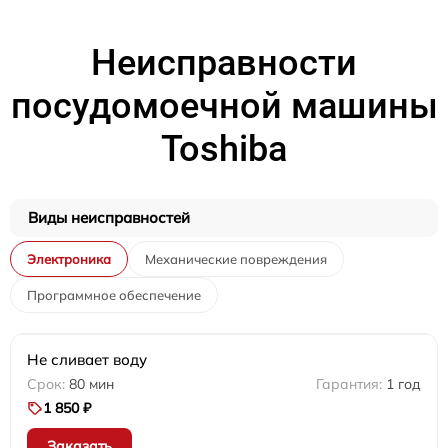
Неисправности
посудомоечной машины
Toshiba
Виды неисправностей
Электроника
Механические повреждения
Программное обеспечение
Не сливает воду
80 мин
1 год
1 850 ₽
Заказать