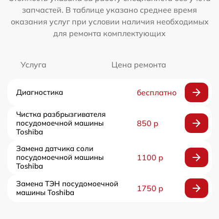
запчастей. В таблице указано среднее время
оказания услуг при условии наличия необходимых
для ремонта комплектующих
Услуга
Цена ремонта
Диагностика
бесплатно
Чистка разбрызгивателя
посудомоечной машины
850 р
Toshiba
Замена датчика соли
посудомоечной машины
1100 р
Toshiba
Замена ТЭН посудомоечной
1750 р
машины Toshiba