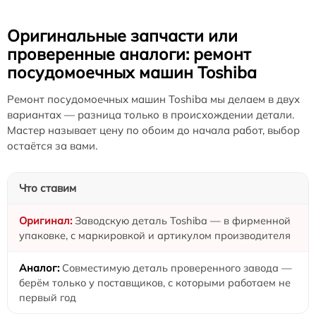
Оригинальные запчасти или
проверенные аналоги: ремонт
посудомоечных машин Toshiba
Ремонт посудомоечных машин Toshiba мы делаем в двух
вариантах — разница только в происхождении детали.
Мастер называет цену по обоим до начала работ, выбор
остаётся за вами.
Что ставим
Заводскую деталь Toshiba — в фирменной
упаковке, с маркировкой и артикулом производителя
Совместимую деталь проверенного завода —
берём только у поставщиков, с которыми работаем не
первый год