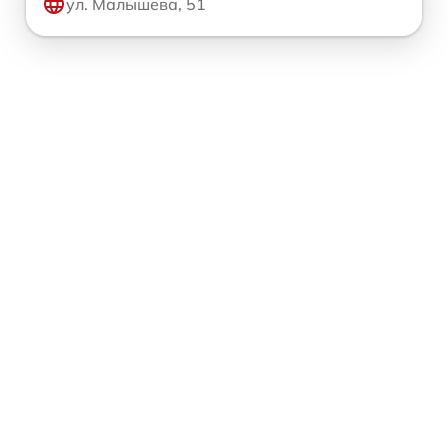
ул. Малышева, 51