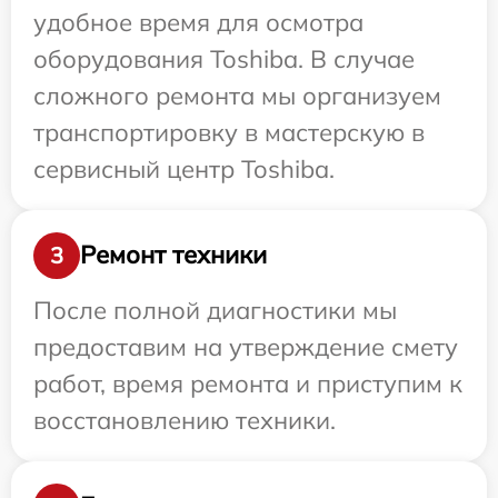
удобное время для осмотра
оборудования Toshiba. В случае
сложного ремонта мы организуем
транспортировку в мастерскую в
сервисный центр Toshiba.
Ремонт техники
3
После полной диагностики мы
предоставим на утверждение смету
работ, время ремонта и приступим к
восстановлению техники.