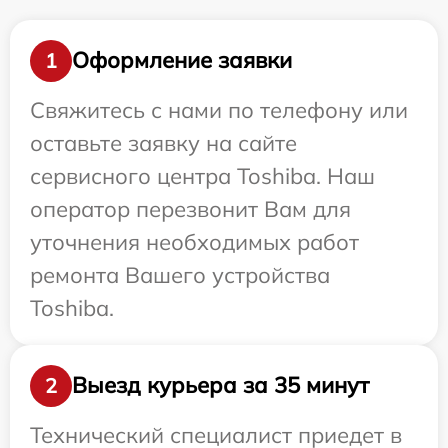
Оформление заявки
1
Свяжитесь с нами по телефону или
оставьте заявку на сайте
сервисного центра Toshiba. Наш
оператор перезвонит Вам для
уточнения необходимых работ
ремонта Вашего устройства
Toshiba.
Выезд курьера за 35 минут
2
Технический специалист приедет в