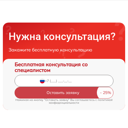
Нужна консультация?
Закажите бесплатную консультацию
Бесплатная консультация со
специалистом
Оставить заявку
Нажимая на кнопку "Оставить заявку" Вы соглашаетесь c
политикой
конфиденциальности