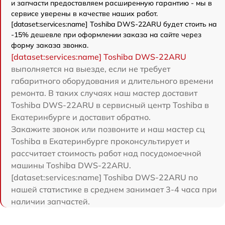
и запчасти предоставляем расширенную гарантию - мы в
сервисе уверены в качестве наших работ.
[dataset:services:name] Toshiba DWS-22ARU будет стоить на
-15% дешевле при оформлении заказа на сайте через
форму заказа звонка.
[dataset:services:name] Toshiba DWS-22ARU
выполняется на выезде, если не требует
габаритного оборудования и длительного времени
ремонта. В таких случаях наш мастер доставит
Toshiba DWS-22ARU в сервисный центр Toshiba в
Екатеринбурге и доставит обратно.
Закажите звонок или позвоните и наш мастер сц
Toshiba в Екатеринбурге проконсультирует и
рассчитает стоимость работ над посудомоечной
машины Toshiba DWS-22ARU.
[dataset:services:name] Toshiba DWS-22ARU по
нашей статистике в среднем занимает 3-4 часа при
наличии запчастей.