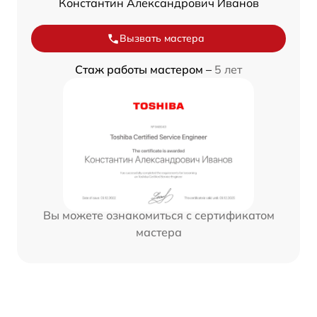
Константин Александрович Иванов
Вызвать мастера
Стаж работы мастером –
5 лет
Вы можете ознакомиться с сертификатом
мастера