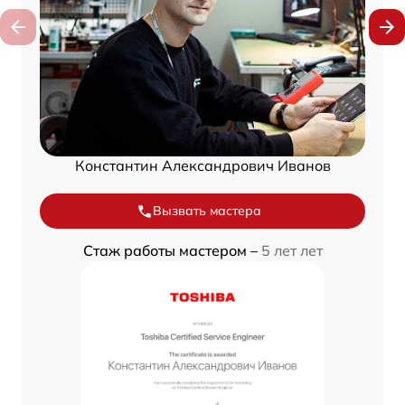
Константин Александрович Иванов
Вызвать мастера
Стаж работы мастером –
5 лет лет