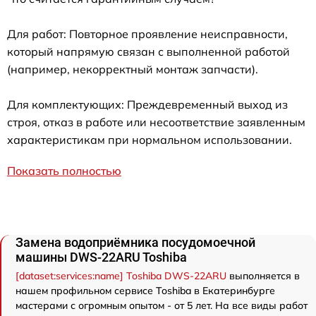
Для работ: Повторное проявление неисправности,
который напрямую связан с выполненной работой
(например, некорректный монтаж запчасти).
Для комплектующих: Преждевременный выход из
строя, отказ в работе или несоответствие заявленным
характеристикам при нормальном использовании.
Показать полностью
Замена водоприёмника посудомоечной
машины DWS-22ARU Toshiba
[dataset:services:name] Toshiba DWS-22ARU
выполняется в
нашем профильном сервисе Toshiba в Екатеринбурге
мастерами с огромным опытом - от 5 лет. На все виды работ