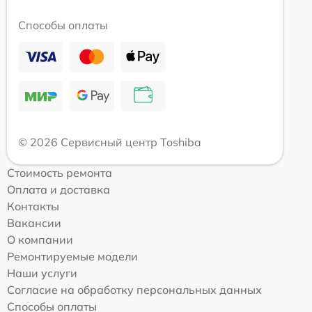
Способы оплаты
© 2026 Сервисный центр Toshiba
Стоимость ремонта
Оплата и доставка
Контакты
Вакансии
О компании
Ремонтируемые модели
Наши услуги
Согласие на обработку персональных данных
Способы оплаты