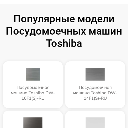
Популярные модели
Посудомоечных машин
Toshiba
Посудомоечная
Посудомоечная
машина Toshiba DW-
машина Toshiba DW-
10F1(S)-RU
14F1(S)-RU