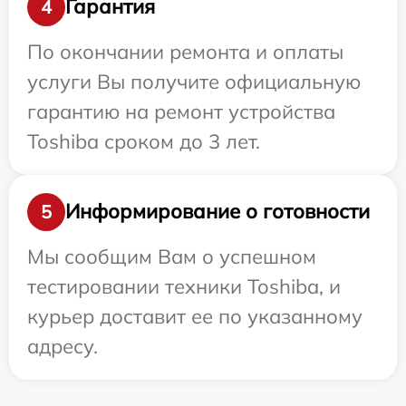
Гарантия
4
По окончании ремонта и оплаты
услуги Вы получите официальную
гарантию на ремонт устройства
Toshiba сроком до 3 лет.
Информирование о готовности
5
Мы сообщим Вам о успешном
тестировании техники Toshiba, и
курьер доставит ее по указанному
адресу.