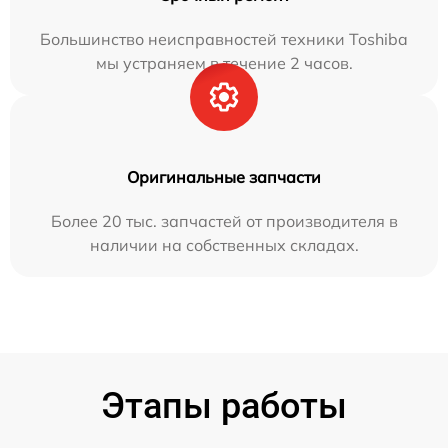
Большинство неисправностей техники Toshiba
мы устраняем в течение 2 часов.
Оригинальные запчасти
Более 20 тыс. запчастей от производителя в
наличии на собственных складах.
Этапы работы