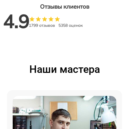
Отзывы клиентов
4.9
1799 отзывов
5358 оценок
Наши мастера