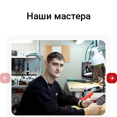
Наши мастера