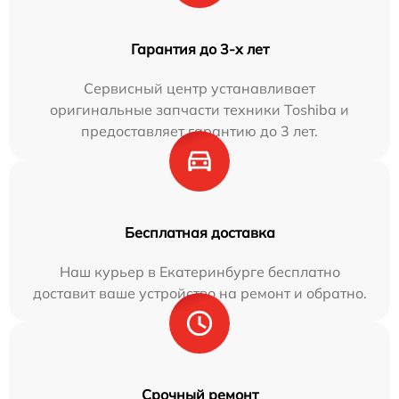
Гарантия до 3-х лет
Сервисный центр устанавливает
оригинальные запчасти техники Toshiba и
предоставляет гарантию до 3 лет.
Бесплатная доставка
Наш курьер в Екатеринбурге бесплатно
доставит ваше устройство на ремонт и обратно.
Срочный ремонт