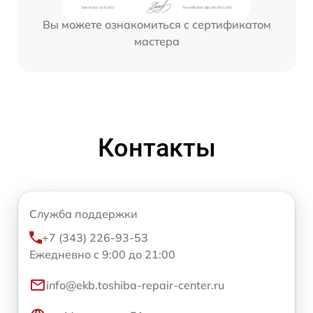
Вы можете ознакомиться с сертификатом
мастера
Контакты
Служба поддержки
+7 (343) 226-93-53
Ежедневно с 9:00 до 21:00
info@ekb.toshiba-repair-center.ru