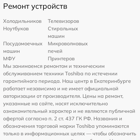
Ремонт устройств
Холодильников
Телевизоров
Ноутбуков
Стиральных
машин
Посудомоечных
Микроволновых
машин
печей
МФУ
Принтеров
Мы занимаемся ремонтом и техническим
обслуживанием техники Toshiba по истечении
гарантийного периода. Наш центр в Екатеринбурге
работает независимо и не имеет официальной
авторизации от производителя. Цены на ремонт,
указанные на сайте, носят исключительно
ознакомительный характер и не являются публичной
офертой согласно п. 2 ст. 437 ГК РФ. Названия и
обозначения торговой марки Toshiba упоминаются
только в информационных целях — чтобы обозначить