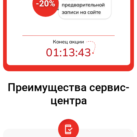
-20%
предварительной
записи на сайте
Конец акции
01:13:42
Преимущества сервис-
центра