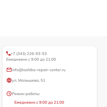
+7 (343) 226-93-53
Ежедневно с 9:00 до 21:00
info@toshiba-repair-center.ru
ул. Малышева, 51
Режим работы:
Ежедневно с 9:00 до 21:00