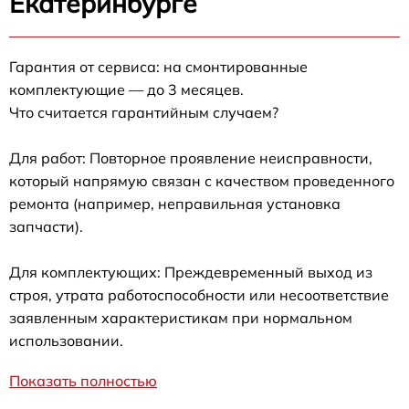
Екатеринбурге
Гарантия от сервиса: на смонтированные
комплектующие — до 3 месяцев.
Что считается гарантийным случаем?
Для работ: Повторное проявление неисправности,
который напрямую связан с качеством проведенного
ремонта (например, неправильная установка
запчасти).
Для комплектующих: Преждевременный выход из
строя, утрата работоспособности или несоответствие
заявленным характеристикам при нормальном
использовании.
Показать полностью