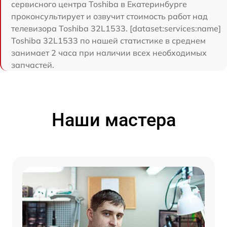
сервисного центра Toshiba в Екатеринбурге
проконсультирует и озвучит стоимость работ над
телевизора Toshiba 32L1533. [dataset:services:name]
Toshiba 32L1533 по нашей статистике в среднем
занимает 2 часа при наличии всех необходимых
запчастей.
Наши мастера