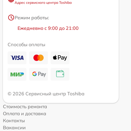
Адрес сервисного центра Toshiba
Режим работы:
Ежедневно с 9:00 до 21:00
Способы оплаты
© 2026 Сервисный центр Toshiba
Стоимость ремонта
Оплата и доставка
Контакты
Вакансии