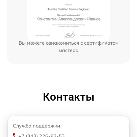
Вы можете ознакомиться с сертификатом
мастера
Контакты
Служба поддержки
+7 (343) 226-93-53