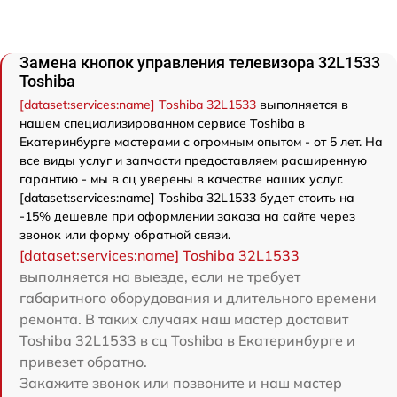
Замена кнопок управления телевизора 32L1533
Toshiba
[dataset:services:name] Toshiba 32L1533
выполняется в
нашем специализированном сервисе Toshiba в
Екатеринбурге мастерами с огромным опытом - от 5 лет. На
все виды услуг и запчасти предоставляем расширенную
гарантию - мы в сц уверены в качестве наших услуг.
[dataset:services:name] Toshiba 32L1533 будет стоить на
-15% дешевле при оформлении заказа на сайте через
звонок или форму обратной связи.
[dataset:services:name] Toshiba 32L1533
выполняется на выезде, если не требует
габаритного оборудования и длительного времени
ремонта. В таких случаях наш мастер доставит
Toshiba 32L1533 в сц Toshiba в Екатеринбурге и
привезет обратно.
Закажите звонок или позвоните и наш мастер