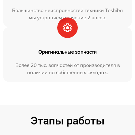
Большинство неисправностей техники Toshiba
мы устраняем в течение 2 часов.
Оригинальные запчасти
Более 20 тыс. запчастей от производителя в
наличии на собственных складах.
Этапы работы