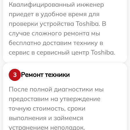
Квалифицированный инженер
приедет в удобное время для
проверки устройства Toshiba. В
случае сложного ремонта мы
бесплатно доставим технику в
сервис в сервисный центр Toshiba.
Ремонт техники
3
После полной диагностики мы
предоставим на утверждение
точную стоимость, сроки
выполнения и займемся
устранением неполадок.