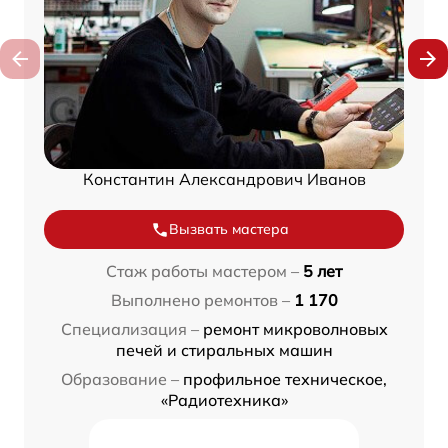
Константин Александрович Иванов
Вызвать мастера
Стаж работы мастером –
5 лет
Выполнено ремонтов –
1 170
Специализация –
ремонт микроволновых
печей и стиральных машин
Образование –
профильное техническое,
«Радиотехника»