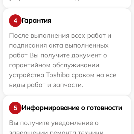
Гарантия
4
После выполнения всех работ и
подписания акта выполненных
работ Вы получите документ о
гарантийном обслуживании
устройства Toshiba сроком на все
виды работ и запчасти.
Информирование о готовности
5
Вы получите уведомление о
завершении ремонта техники