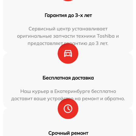
Гарантия до 3-х лет
Сервисный центр устанавливает
оригинальные запчасти техники Toshiba и
предоставляет гарантию до 3 лет.
Бесплатная доставка
Наш курьер в Екатеринбурге бесплатно
доставит ваше устройство на ремонт и обратно.
Срочный ремонт