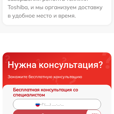
Toshiba, и мы организуем доставку
в удобное место и время.
Нужна консультация?
Закажите бесплатную консультацию
Бесплатная консультация со
специалистом