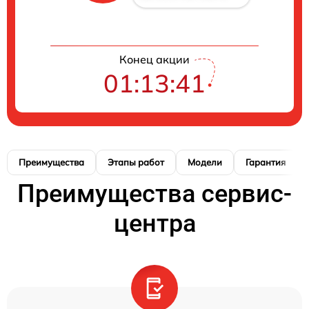
Конец акции
01:13:40
Преимущества
Этапы работ
Модели
Гарантия
Преимущества сервис-
центра