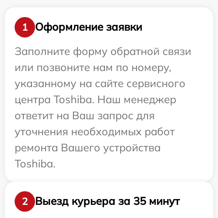
Оформление заявки
1
Заполните форму обратной связи
или позвоните нам по номеру,
указанному на сайте сервисного
центра Toshiba. Наш менеджер
ответит на Ваш запрос для
уточнения необходимых работ
ремонта Вашего устройства
Toshiba.
Выезд курьера за 35 минут
2