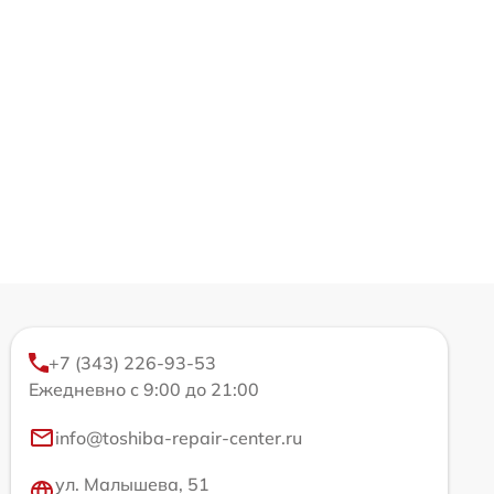
+7 (343) 226-93-53
Ежедневно с 9:00 до 21:00
info@toshiba-repair-center.ru
ул. Малышева, 51