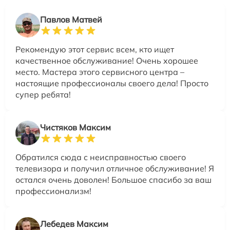
Павлов Матвей
Рекомендую этот сервис всем, кто ищет
качественное обслуживание! Очень хорошее
место. Мастера этого сервисного центра –
настоящие профессионалы своего дела! Просто
супер ребята!
Чистяков Максим
Обратился сюда с неисправностью своего
телевизора и получил отличное обслуживание! Я
остался очень доволен! Большое спасибо за ваш
профессионализм!
Лебедев Максим