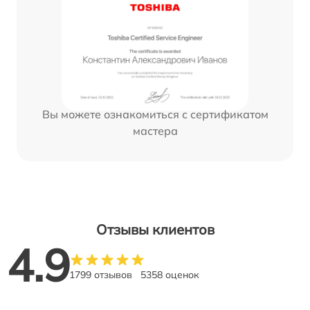
Вы можете ознакомиться с сертификатом
мастера
Отзывы клиентов
4.9
1799 отзывов
5358 оценок