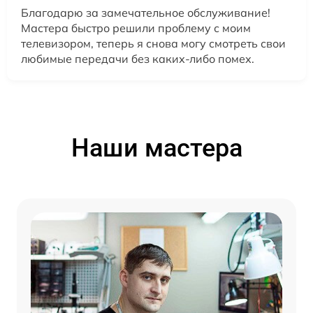
Благодарю за замечательное обслуживание!
Мастера быстро решили проблему с моим
телевизором, теперь я снова могу смотреть свои
любимые передачи без каких-либо помех.
Наши мастера