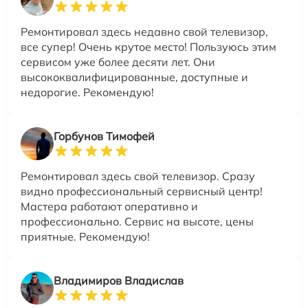
Ремонтировал здесь недавно свой телевизор,
все супер! Очень крутое место! Пользуюсь этим
сервисом уже более десяти лет. Они
высококвалифицированные, доступные и
недорогие. Рекомендую!
Горбунов Тимофей
Ремонтировал здесь свой телевизор. Сразу
видно профессиональный сервисный центр!
Мастера работают оперативно и
профессионально. Сервис на высоте, цены
приятные. Рекомендую!
Владимиров Владислав