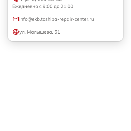
Ежедневно с 9:00 до 21:00
info@ekb.toshiba-repair-center.ru
ул. Малышева, 51