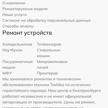
О компании
Ремонтируемые модели
Наши услуги
Согласие на обработку персональных данных
Способы оплаты
Ремонт устройств
Холодильников
Телевизоров
Ноутбуков
Стиральных
машин
Посудомоечных
Микроволновых
машин
печей
МФУ
Принтеров
Мы занимаемся ремонтом и техническим
обслуживанием техники Toshiba по истечении
гарантийного периода. Наш центр в Екатеринбурге
работает независимо и не имеет официальной
авторизации от производителя. Цены на ремонт,
указанные на сайте, носят исключительно