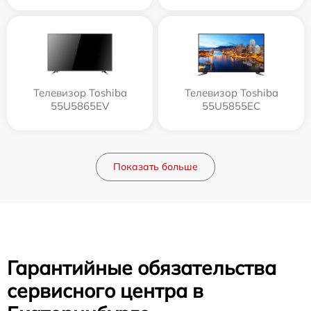
Телевизор Toshiba
Телевизор Toshiba
55U5865EV
55U5855EC
Показать больше
Гарантийные обязательства
сервисного центра в