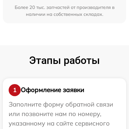
Более 20 тыс. запчастей от производителя в
наличии на собственных складах.
Этапы работы
Оформление заявки
1
Заполните форму обратной связи
или позвоните нам по номеру,
указанному на сайте сервисного