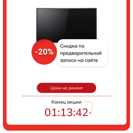
Скидка по
-20%
предварительной
записи на сайте
Цены на ремонт
Конец акции
01:13:41