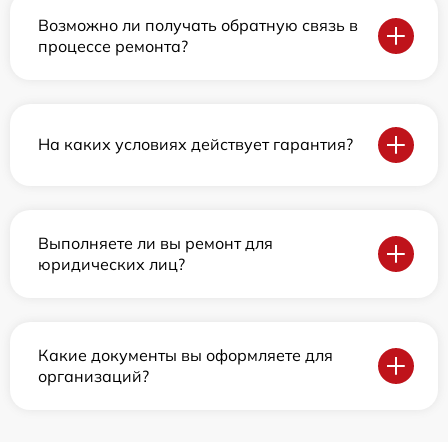
Возможно ли получать обратную связь в
процессе ремонта?
На каких условиях действует гарантия?
Выполняете ли вы ремонт для
юридических лиц?
Какие документы вы оформляете для
организаций?