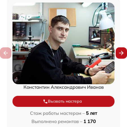
Константин Александрович Иванов
Вызвать мастера
Стаж работы мастером –
5 лет
Выполнено ремонтов –
1 170