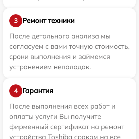
Ремонт техники
3
После детального анализа мы
согласуем с вами точную стоимость,
сроки выполнения и займемся
устранением неполадок.
Гарантия
4
После выполнения всех работ и
оплаты услуги Вы получите
фирменный сертификат на ремонт
устройства Toshiba сроком на все