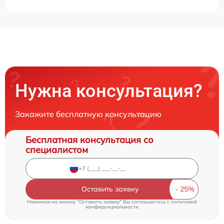
Нужна консультация?
Закажите бесплатную консультацию
Бесплатная консультация со
специалистом
Оставить заявку
Нажимая на кнопку "Оставить заявку" Вы соглашаетесь c
политикой
конфиденциальности