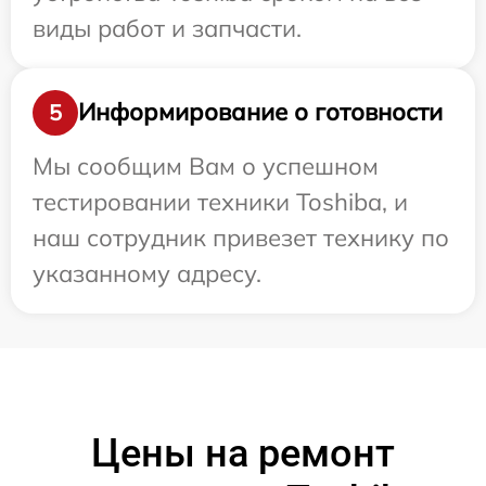
виды работ и запчасти.
Информирование о готовности
5
Мы сообщим Вам о успешном
тестировании техники Toshiba, и
наш сотрудник привезет технику по
указанному адресу.
Цены на ремонт