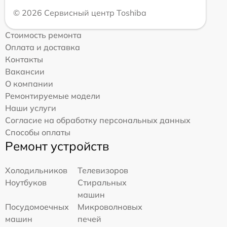
© 2026 Сервисный центр Toshiba
Стоимость ремонта
Оплата и доставка
Контакты
Вакансии
О компании
Ремонтируемые модели
Наши услуги
Согласие на обработку персональных данных
Способы оплаты
Ремонт устройств
Холодильников
Телевизоров
Ноутбуков
Стиральных
машин
Посудомоечных
Микроволновых
машин
печей