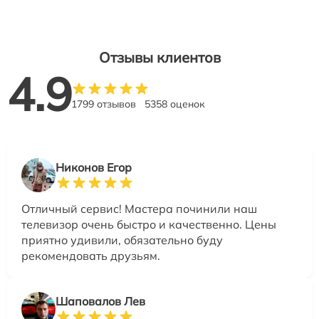
Отзывы клиентов
4.9
1799 отзывов
5358 оценок
Никонов Егор
Отличный сервис! Мастера починили наш
телевизор очень быстро и качественно. Цены
приятно удивили, обязательно буду
рекомендовать друзьям.
Шаповалов Лев