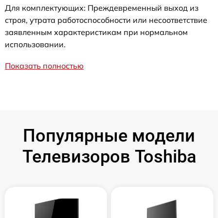
Для комплектующих: Преждевременный выход из
строя, утрата работоспособности или несоответствие
заявленным характеристикам при нормальном
использовании.
Показать полностью
Популярные модели
Телевизоров Toshiba