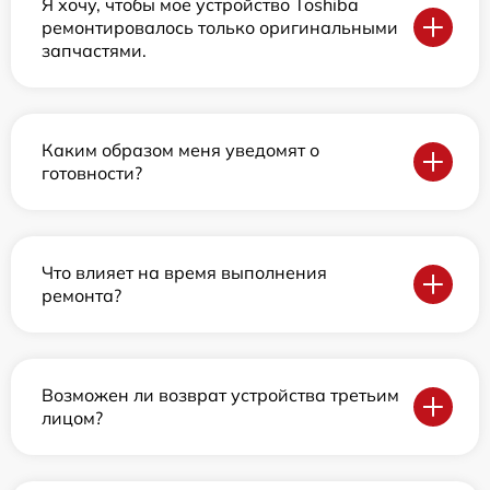
Я хочу, чтобы мое устройство Toshiba
ремонтировалось только оригинальными
запчастями.
Каким образом меня уведомят о
готовности?
Что влияет на время выполнения
ремонта?
Возможен ли возврат устройства третьим
лицом?