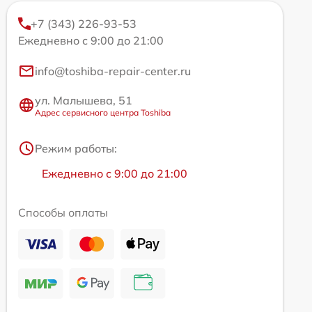
+7 (343) 226-93-53
Ежедневно с 9:00 до 21:00
info@toshiba-repair-center.ru
ул. Малышева, 51
Адрес сервисного центра Toshiba
Режим работы:
Ежедневно с 9:00 до 21:00
Способы оплаты