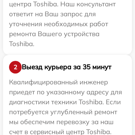
центра Toshiba. Наш консультант
ответит на Ваш запрос для
уточнения необходимых работ
ремонта Вашего устройства
Toshiba.
Выезд курьера за 35 минут
2
Квалифицированный инженер
приедет по указанному адресу для
диагностики техники Toshiba. Если
потребуется углубленный ремонт
мы обеспечим перевозку за наш
счет в сервисный центр Toshiba.