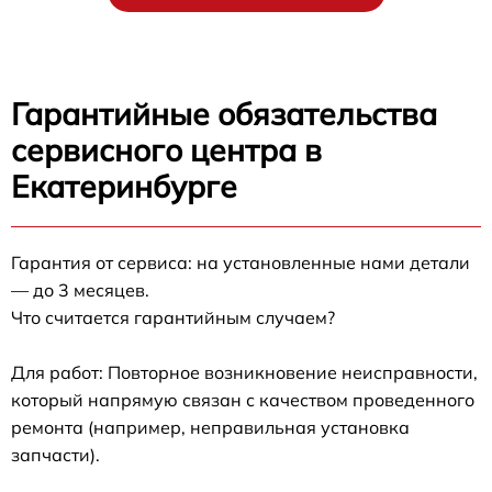
Гарантийные обязательства
сервисного центра в
Екатеринбурге
Гарантия от сервиса: на установленные нами детали
— до 3 месяцев.
Что считается гарантийным случаем?
Для работ: Повторное возникновение неисправности,
который напрямую связан с качеством проведенного
ремонта (например, неправильная установка
запчасти).