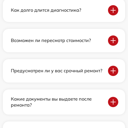
Как долго длится диагностика?
Возможен ли пересмотр стоимости?
Предусмотрен ли у вас срочный ремонт?
Какие документы вы выдаете после
ремонта?