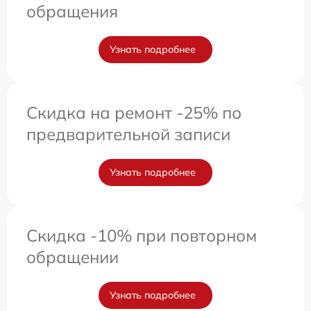
обращения
Узнать подробнее
Скидка на ремонт -25% по
предварительной записи
Узнать подробнее
Скидка -10% при повторном
обращении
Узнать подробнее