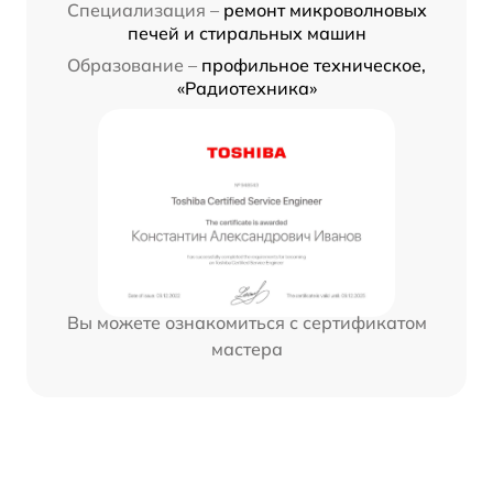
Специализация –
ремонт микроволновых
печей и стиральных машин
Образование –
профильное техническое,
«Радиотехника»
Вы можете ознакомиться с сертификатом
мастера