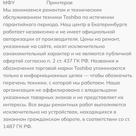
МФУ
Принтеров
Мы занимаемся ремонтом и техническим
обслуживанием техники Toshiba по истечении
гарантийного периода. Наш центр в Екатеринбурге
работает независимо и не имеет официальной
авторизации от производителя. Цены на ремонт,
указанные на сайте, носят исключительно
ознакомительный характер и не являются публичной
офертой согласно п. 2 ст. 437 ГК РФ. Названия и
обозначения торговой марки Toshiba упоминаются
только в информационных целях — чтобы обозначить
перечень техники, с которой мы работаем. Наша
организация не аффилирована с владельцами
указанных товарных знаков и не представляет их
интересы. Все виды ремонтных работ выполняются
исключительно на устройствах, находящихся в
законном гражданском обороте, в соответствии со ст.
1487 ГК РФ.