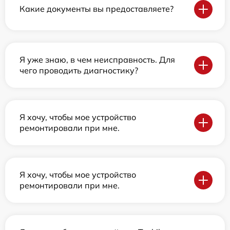
Какие документы вы предоставляете?
Я уже знаю, в чем неисправность. Для
чего проводить диагностику?
Я хочу, чтобы мое устройство
ремонтировали при мне.
Я хочу, чтобы мое устройство
ремонтировали при мне.