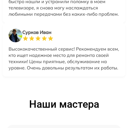
быстро нашли и устранили поломку в моем
телевизоре, я снова могу наслаждаться
любимыми передачами без каких-либо проблем.
Сурков Иван
Высококачественный сервис! Рекомендуем всем,
кто ищет надежное место для ремонта своей
техники! Цены приятные, обслуживание на
уровне. Очень довольны результатом их работы.
Наши мастера