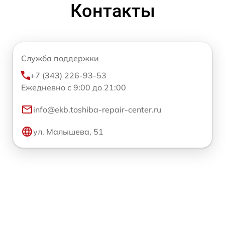
Контакты
Служба поддержки
+7 (343) 226-93-53
Ежедневно с 9:00 до 21:00
info@ekb.toshiba-repair-center.ru
ул. Малышева, 51