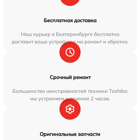
Бесплатная доставка
Наш курьер в Екатеринбурге бесплатно
доставит ваше устройство на ремонт и обратно.
Срочный ремонт
Большинство неисправностей техники Toshiba
мы устраняем в течение 2 часов.
Оригинальные запчасти