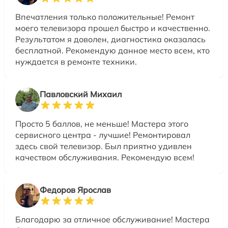
Впечатления только положительные! Ремонт
моего телевизора прошел быстро и качественно.
Результатом я доволен, диагностика оказалась
бесплатной. Рекомендую данное место всем, кто
нуждается в ремонте техники.
Павловский Михаил
Просто 5 баллов, не меньше! Мастера этого
сервисного центра - лучшие! Ремонтировал
здесь свой телевизор. Был приятно удивлен
качеством обслуживания. Рекомендую всем!
Федоров Ярослав
Благодарю за отличное обслуживание! Мастера