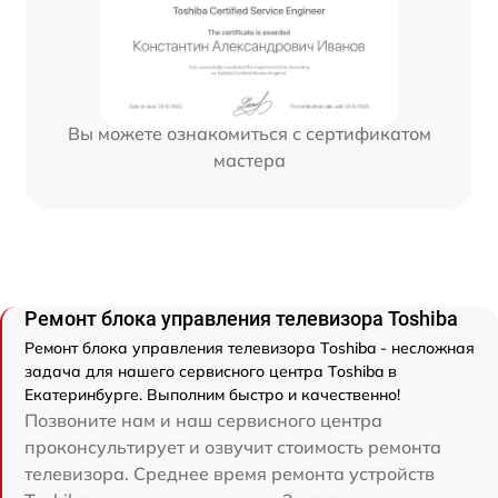
Вы можете ознакомиться с сертификатом
мастера
Ремонт блока управления телевизора Toshiba
Ремонт блока управления телевизора Toshiba - несложная
задача для нашего сервисного центра Toshiba в
Екатеринбурге. Выполним быстро и качественно!
Позвоните нам и наш сервисного центра
проконсультирует и озвучит стоимость ремонта
телевизора. Среднее время ремонта устройств