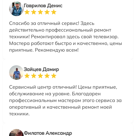
Гаврилов Денис
Спасибо за отличный сервис! Здесь
действительно профессиональный ремонт
техники! Ремонтировал здесь свой телевизор.
Мастера работают быстро и качественно, цены
приятные. Рекомендую всем!
Зайцев Дамир
Сервисный центр отличный! Цены приятные,
обслуживание на уровне. Благодарен
профессиональным мастерам этого сервиса за
оперативный и качественный ремонт моей
техники.
Филатов Александр