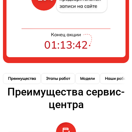
записи на сайте
Конец акции
01:13:42
Преимущества
Этапы работ
Модели
Наши работы
Преимущества сервис-
центра