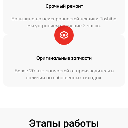
Срочный ремонт
Большинство неисправностей техники Toshiba
мы устраняем в течение 2 часов.
Оригинальные запчасти
Более 20 тыс. запчастей от производителя в
наличии на собственных складах.
Этапы работы