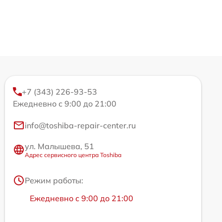
+7 (343) 226-93-53
Ежедневно с 9:00 до 21:00
info@toshiba-repair-center.ru
ул. Малышева, 51
Адрес сервисного центра Toshiba
Режим работы:
Ежедневно с 9:00 до 21:00