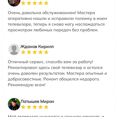
Очень довольна обслуживанием! Мастера
оперативно нашли и исправили поломку в моем
телевизоре, теперь я снова могу наслаждаться
просмотром любимых передач без проблем.
Жданов Кирилл
Отличный сервис, спасибо вам за работу!
Ремонтировал здесь свой телевизор и остался
очень доволен результатом. Мастера опытные и
добросовестные. Ремонт обошелся недорого.
Рекомендую всем!
Латышев Мирон
Мой телевизор нуждался в срочном ремонте, и