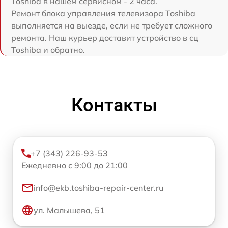
Toshiba в нашем сервисном - 2 часа.
Ремонт блока управления телевизора Toshiba
выполняется на выезде, если не требует сложного
ремонта. Наш курьер доставит устройство в сц
Toshiba и обратно.
Контакты
+7 (343) 226-93-53
Ежедневно с 9:00 до 21:00
info@ekb.toshiba-repair-center.ru
ул. Малышева, 51