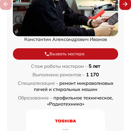
Константин Александрович Иванов
Вызвать мастера
Стаж работы мастером –
5 лет
Выполнено ремонтов –
1 170
Специализация –
ремонт микроволновых
печей и стиральных машин
Образование –
профильное техническое,
«Радиотехника»