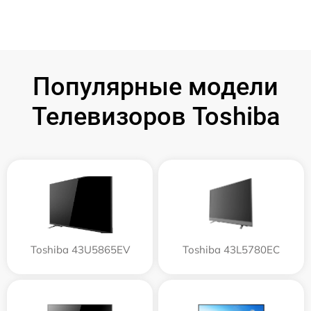
Популярные модели
Телевизоров Toshiba
Toshiba 43U5865EV
Toshiba 43L5780EC