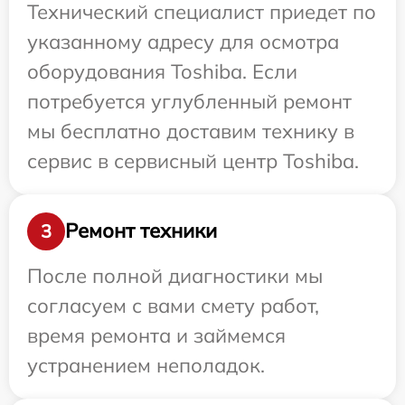
Технический специалист приедет по
указанному адресу для осмотра
оборудования Toshiba. Если
потребуется углубленный ремонт
мы бесплатно доставим технику в
сервис в сервисный центр Toshiba.
Ремонт техники
3
После полной диагностики мы
согласуем с вами смету работ,
время ремонта и займемся
устранением неполадок.