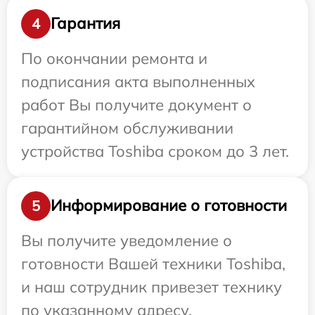
Гарантия
4
По окончании ремонта и
подписания акта выполненных
работ Вы получите документ о
гарантийном обслуживании
устройства Toshiba сроком до 3 лет.
Информирование о готовности
5
Вы получите уведомление о
готовности Вашей техники Toshiba,
и наш сотрудник привезет технику
по указанному адресу.