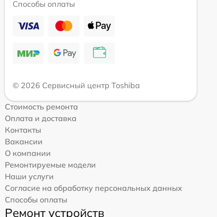
Способы оплаты
© 2026 Сервисный центр Toshiba
Стоимость ремонта
Оплата и доставка
Контакты
Вакансии
О компании
Ремонтируемые модели
Наши услуги
Согласие на обработку персональных данных
Способы оплаты
Ремонт устройств