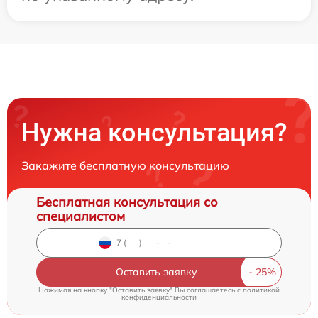
Нужна консультация?
Закажите бесплатную консультацию
Бесплатная консультация со
специалистом
Оставить заявку
Нажимая на кнопку "Оставить заявку" Вы соглашаетесь c
политикой
конфиденциальности