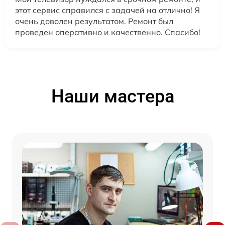
этот сервис справился с задачей на отлично! Я
очень доволен результатом. Ремонт был
проведен оперативно и качественно. Спасибо!
Наши мастера