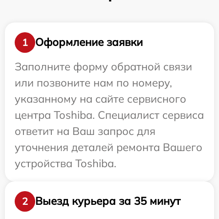
Оформление заявки
1
Заполните форму обратной связи
или позвоните нам по номеру,
указанному на сайте сервисного
центра Toshiba. Специалист сервиса
ответит на Ваш запрос для
уточнения деталей ремонта Вашего
устройства Toshiba.
Выезд курьера за 35 минут
2