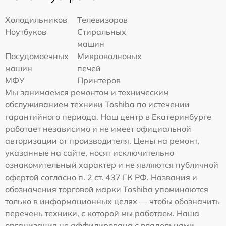
Холодильников
Телевизоров
Ноутбуков
Стиральных
машин
Посудомоечных
Микроволновых
машин
печей
МФУ
Принтеров
Мы занимаемся ремонтом и техническим
обслуживанием техники Toshiba по истечении
гарантийного периода. Наш центр в Екатеринбурге
работает независимо и не имеет официальной
авторизации от производителя. Цены на ремонт,
указанные на сайте, носят исключительно
ознакомительный характер и не являются публичной
офертой согласно п. 2 ст. 437 ГК РФ. Названия и
обозначения торговой марки Toshiba упоминаются
только в информационных целях — чтобы обозначить
перечень техники, с которой мы работаем. Наша
организация не аффилирована с владельцами