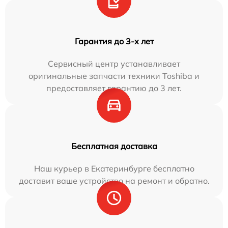
Гарантия до 3-х лет
Сервисный центр устанавливает
оригинальные запчасти техники Toshiba и
предоставляет гарантию до 3 лет.
Бесплатная доставка
Наш курьер в Екатеринбурге бесплатно
доставит ваше устройство на ремонт и обратно.