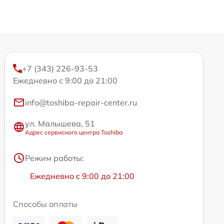
+7 (343) 226-93-53
Ежедневно с 9:00 до 21:00
info@toshiba-repair-center.ru
ул. Малышева, 51
Адрес сервисного центра Toshiba
Режим работы:
Ежедневно с 9:00 до 21:00
Способы оплаты