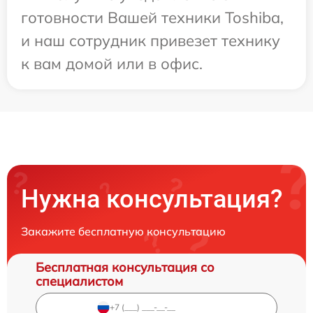
готовности Вашей техники Toshiba,
и наш сотрудник привезет технику
к вам домой или в офис.
Нужна консультация?
Закажите бесплатную консультацию
Бесплатная консультация со
специалистом