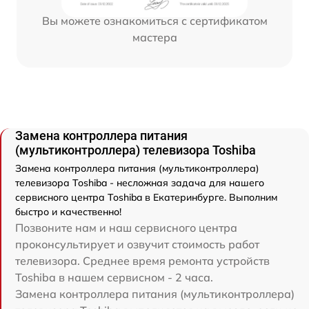
Вы можете ознакомиться с сертификатом
мастера
Замена контроллера питания
(мультиконтроллера) телевизора Toshiba
Замена контроллера питания (мультиконтроллера)
телевизора Toshiba - несложная задача для нашего
сервисного центра Toshiba в Екатеринбурге. Выполним
быстро и качественно!
Позвоните нам и наш сервисного центра
проконсультирует и озвучит стоимость работ
телевизора. Среднее время ремонта устройств
Toshiba в нашем сервисном - 2 часа.
Замена контроллера питания (мультиконтроллера)