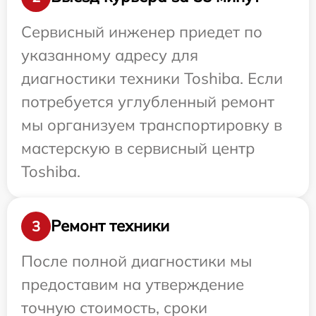
Сервисный инженер приедет по
указанному адресу для
диагностики техники Toshiba. Если
потребуется углубленный ремонт
мы организуем транспортировку в
мастерскую в сервисный центр
Toshiba.
Ремонт техники
3
После полной диагностики мы
предоставим на утверждение
точную стоимость, сроки