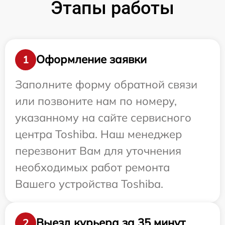
Этапы работы
Оформление заявки
1
Заполните форму обратной связи
или позвоните нам по номеру,
указанному на сайте сервисного
центра Toshiba. Наш менеджер
перезвонит Вам для уточнения
необходимых работ ремонта
Вашего устройства Toshiba.
Выезд курьера за 35 минут
2