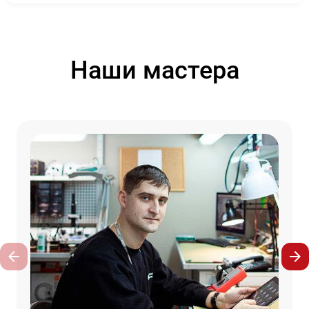
Наши мастера