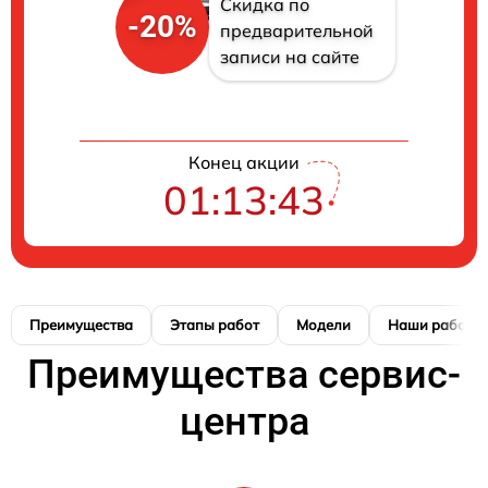
Скидка по
-20%
предварительной
записи на сайте
Конец акции
01:13:42
Преимущества
Этапы работ
Модели
Наши работы
Преимущества сервис-
центра