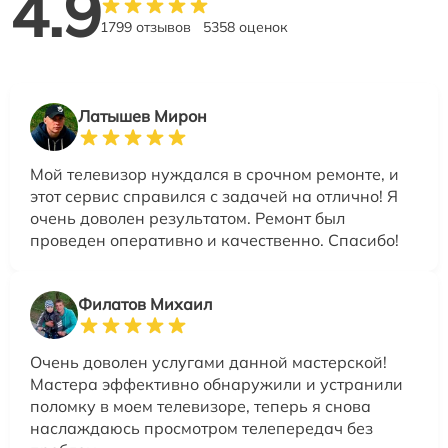
4.9
1799 отзывов
5358 оценок
Латышев Мирон
Мой телевизор нуждался в срочном ремонте, и
этот сервис справился с задачей на отлично! Я
очень доволен результатом. Ремонт был
проведен оперативно и качественно. Спасибо!
Филатов Михаил
Очень доволен услугами данной мастерской!
Мастера эффективно обнаружили и устранили
поломку в моем телевизоре, теперь я снова
наслаждаюсь просмотром телепередач без