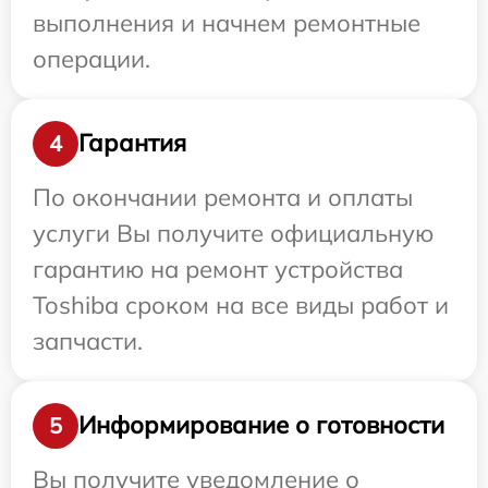
выполнения и начнем ремонтные
операции.
Гарантия
4
По окончании ремонта и оплаты
услуги Вы получите официальную
гарантию на ремонт устройства
Toshiba сроком на все виды работ и
запчасти.
Информирование о готовности
5
Вы получите уведомление о