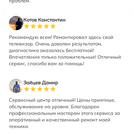
проблем.
Котов Константин
Рекомендую всем! Ремонтировал здесь свой
телевизор. Очень доволен результатом,
диагностика оказалась бесплатной!
Впечатления только положительные! Отличный
сервис, спасибо вам за помощь!
Зайцев Дамир
Сервисный центр отличный! Цены приятные,
обслуживание на уровне. Благодарен
профессиональным мастерам этого сервиса за
оперативный и качественный ремонт моей
техники.