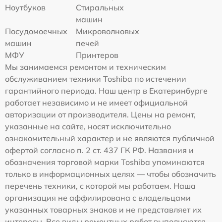
Ноутбуков
Стиральных
машин
Посудомоечных
Микроволновых
машин
печей
МФУ
Принтеров
Мы занимаемся ремонтом и техническим
обслуживанием техники Toshiba по истечении
гарантийного периода. Наш центр в Екатеринбурге
работает независимо и не имеет официальной
авторизации от производителя. Цены на ремонт,
указанные на сайте, носят исключительно
ознакомительный характер и не являются публичной
офертой согласно п. 2 ст. 437 ГК РФ. Названия и
обозначения торговой марки Toshiba упоминаются
только в информационных целях — чтобы обозначить
перечень техники, с которой мы работаем. Наша
организация не аффилирована с владельцами
указанных товарных знаков и не представляет их
интересы. Все виды ремонтных работ выполняются