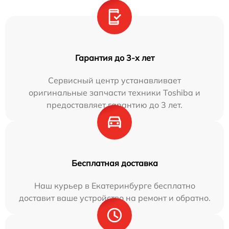
Гарантия до 3-х лет
Сервисный центр устанавливает
оригинальные запчасти техники Toshiba и
предоставляет гарантию до 3 лет.
Бесплатная доставка
Наш курьер в Екатеринбурге бесплатно
доставит ваше устройство на ремонт и обратно.