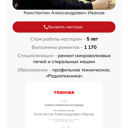
Константин Александрович Иванов
Вызвать мастера
Стаж работы мастером –
5 лет
Выполнено ремонтов –
1 170
Специализация –
ремонт микроволновых
печей и стиральных машин
Образование –
профильное техническое,
«Радиотехника»