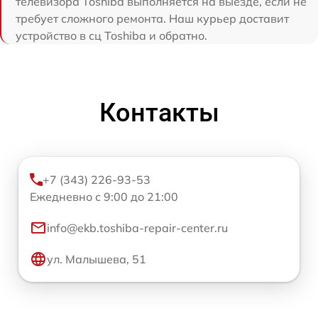
телевизора Toshiba выполняется на выезде, если не
требует сложного ремонта. Наш курьер доставит
устройство в сц Toshiba и обратно.
Контакты
+7 (343) 226-93-53
Ежедневно с 9:00 до 21:00
info@ekb.toshiba-repair-center.ru
ул. Малышева, 51