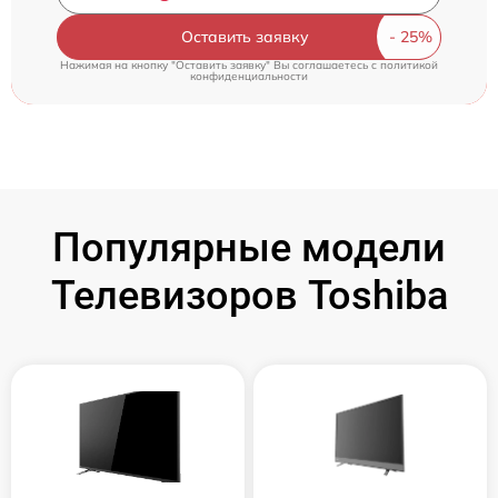
Оставить заявку
Нажимая на кнопку "Оставить заявку" Вы соглашаетесь c
политикой
конфиденциальности
Популярные модели
Телевизоров Toshiba