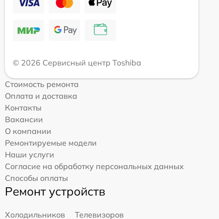
© 2026 Сервисный центр Toshiba
Стоимость ремонта
Оплата и доставка
Контакты
Вакансии
О компании
Ремонтируемые модели
Наши услуги
Согласие на обработку персональных данных
Способы оплаты
Ремонт устройств
Холодильников
Телевизоров