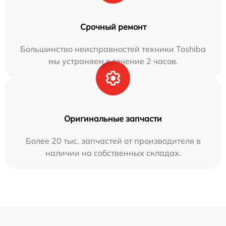
Срочный ремонт
Большинство неисправностей техники Toshiba
мы устраняем в течение 2 часов.
Оригинальные запчасти
Более 20 тыс. запчастей от производителя в
наличии на собственных складах.