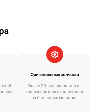
ра
Оригинальные запчасти
остей
Более 20 тыс. запчастей от
раняем
производителя в наличии на
собственных складах.