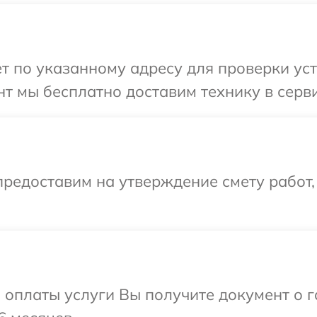
т по указанному адресу для проверки уст
т мы бесплатно доставим технику в серви
редоставим на утверждение смету работ,
и оплаты услуги Вы получите документ о