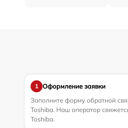
Оформление заявки
1
Заполните форму обратной связ
Toshiba. Наш оператор свяжетс
Toshiba.