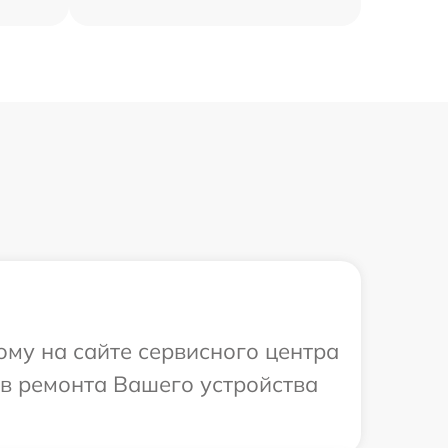
ому на сайте сервисного центра
ов ремонта Вашего устройства