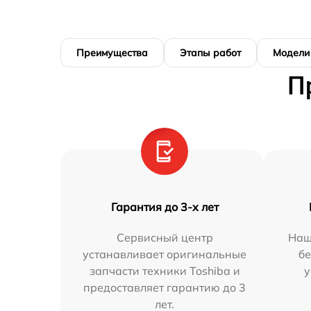
Преимущества
Этапы работ
Модели
П
Гарантия до 3-х лет
Сервисный центр
Наш
устанавливает оригинальные
бе
запчасти техники Toshiba и
у
предоставляет гарантию до 3
лет.