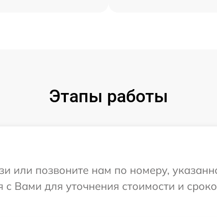
Этапы работы
и или позвоните нам по номеру, указанн
я с Вами для уточнения стоимости и срок