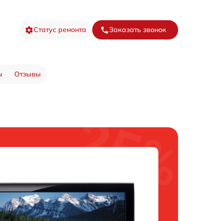
Статус ремонта
Заказать звонок
ы
Отзывы