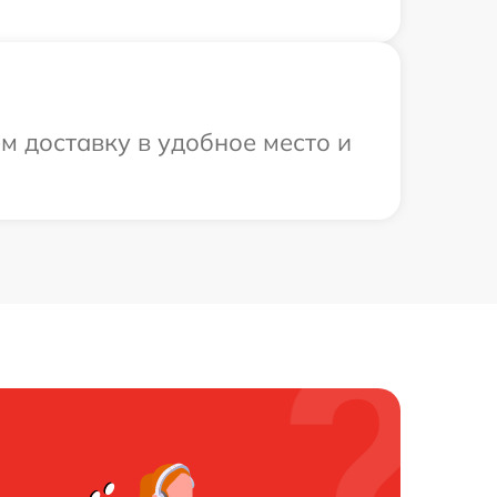
м доставку в удобное место и