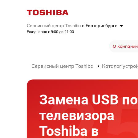
Сервисный центр Toshiba
в Екатеринбурге
Ежедневно с 9:00 до 21:00
О компании
Сервисный центр Toshiba
Каталог устро
Замена USB по
телевизора
Toshiba в