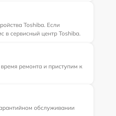
ройства Toshiba. Если
с в сервисный центр Toshiba.
 время ремонта и приступим к
 гарантийном обслуживании